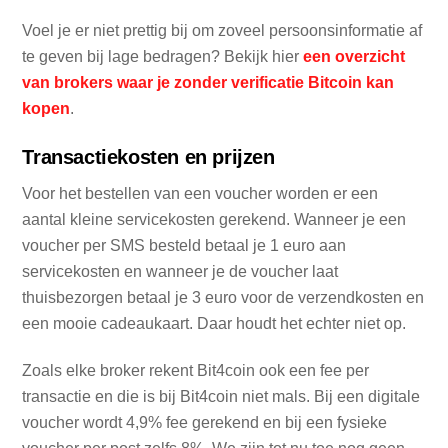
Voel je er niet prettig bij om zoveel persoonsinformatie af
te geven bij lage bedragen? Bekijk hier
een overzicht
van brokers waar je zonder verificatie Bitcoin kan
kopen
.
Transactiekosten en prijzen
Voor het bestellen van een voucher worden er een
aantal kleine servicekosten gerekend. Wanneer je een
voucher per SMS besteld betaal je 1 euro aan
servicekosten en wanneer je de voucher laat
thuisbezorgen betaal je 3 euro voor de verzendkosten en
een mooie cadeaukaart. Daar houdt het echter niet op.
Zoals elke broker rekent Bit4coin ook een fee per
transactie en die is bij Bit4coin niet mals. Bij een digitale
voucher wordt 4,9% fee gerekend en bij een fysieke