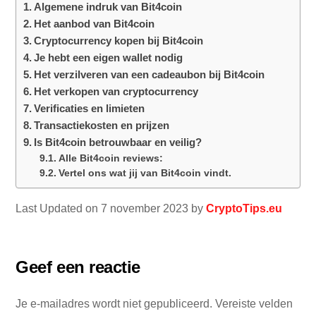
Algemene indruk van Bit4coin
Het aanbod van Bit4coin
Cryptocurrency kopen bij Bit4coin
Je hebt een eigen wallet nodig
Het verzilveren van een cadeaubon bij Bit4coin
Het verkopen van cryptocurrency
Verificaties en limieten
Transactiekosten en prijzen
Is Bit4coin betrouwbaar en veilig?
Alle Bit4coin reviews:
Vertel ons wat jij van Bit4coin vindt.
Last Updated on 7 november 2023 by
CryptoTips.eu
Geef een reactie
Je e-mailadres wordt niet gepubliceerd.
Vereiste velden