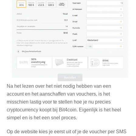
Na het lezen over het niet nodig hebben van een
account en het aanschaffen van vouchers, is het
misschien lastig voor te stellen hoe je nu precies
cryptocurrency koopt bij Bit4coin. Eigenlijk is het heel
simpel en is het een snel proces.
Op de website kies je eerst uit of je de voucher per SMS