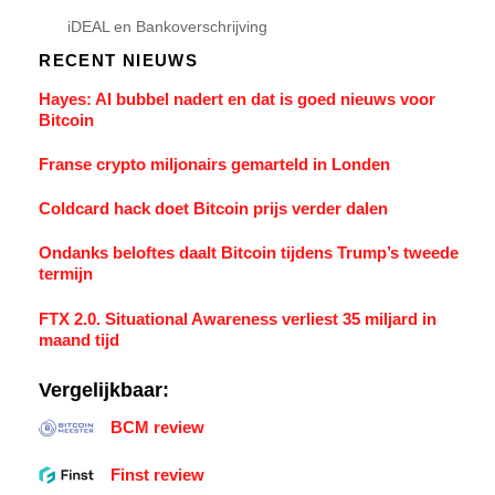
iDEAL en Bankoverschrijving
RECENT NIEUWS
Hayes: AI bubbel nadert en dat is goed nieuws voor
Bitcoin
Franse crypto miljonairs gemarteld in Londen
Coldcard hack doet Bitcoin prijs verder dalen
Ondanks beloftes daalt Bitcoin tijdens Trump’s tweede
termijn
FTX 2.0. Situational Awareness verliest 35 miljard in
maand tijd
Vergelijkbaar:
BCM review
Finst review