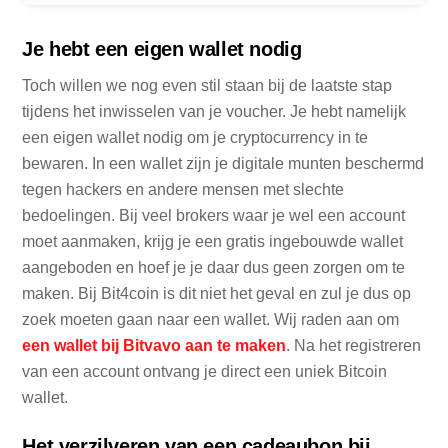
Je hebt een eigen wallet nodig
Toch willen we nog even stil staan bij de laatste stap
tijdens het inwisselen van je voucher. Je hebt namelijk
een eigen wallet nodig om je cryptocurrency in te
bewaren. In een wallet zijn je digitale munten beschermd
tegen hackers en andere mensen met slechte
bedoelingen. Bij veel brokers waar je wel een account
moet aanmaken, krijg je een gratis ingebouwde wallet
aangeboden en hoef je je daar dus geen zorgen om te
maken. Bij Bit4coin is dit niet het geval en zul je dus op
zoek moeten gaan naar een wallet. Wij raden aan om
een wallet bij Bitvavo aan te maken
. Na het registreren
van een account ontvang je direct een uniek Bitcoin
wallet.
Het verzilveren van een cadeaubon bij