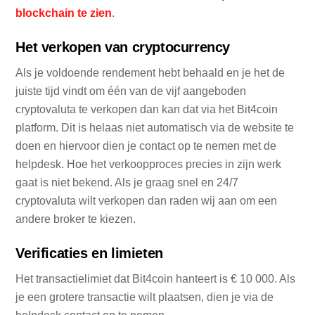
blockchain te zien
.
Het verkopen van cryptocurrency
Als je voldoende rendement hebt behaald en je het de
juiste tijd vindt om één van de vijf aangeboden
cryptovaluta te verkopen dan kan dat via het Bit4coin
platform. Dit is helaas niet automatisch via de website te
doen en hiervoor dien je contact op te nemen met de
helpdesk. Hoe het verkoopproces precies in zijn werk
gaat is niet bekend. Als je graag snel en 24/7
cryptovaluta wilt verkopen dan raden wij aan om een
andere broker te kiezen.
Verificaties en limieten
Het transactielimiet dat Bit4coin hanteert is € 10 000. Als
je een grotere transactie wilt plaatsen, dien je via de