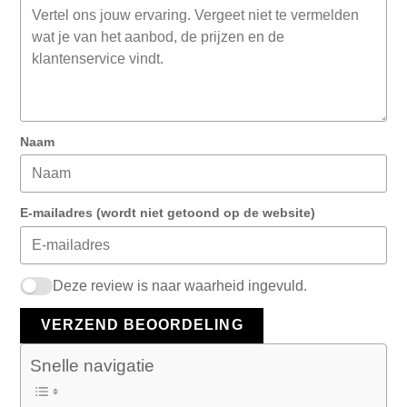
Naam
E-mailadres (wordt niet getoond op de website)
Deze review is naar waarheid ingevuld.
VERZEND BEOORDELING
Snelle navigatie