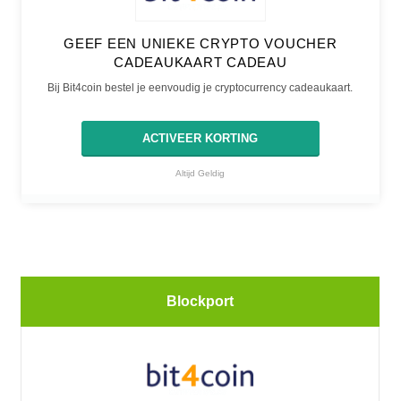
GEEF EEN UNIEKE CRYPTO VOUCHER
CADEAUKAART CADEAU
Bij Bit4coin bestel je eenvoudig je cryptocurrency cadeaukaart.
ACTIVEER KORTING
Altijd Geldig
Blockport