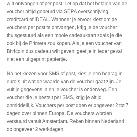
wilt ontvangen of per post. Let op dat het betalen van de
voucher altijd gebeurd via SEPA overschrijving,
creditcard of iDEAL. Wanneer je ervoor kiest om de
vouchers per post te ontvangen, krijg je de voucher
thuisgestuurd als een mooie cadeaukaart zoals je die
ook bij de Primera zou kopen. Als je een voucher van
Bit4coin dus cadeau wilt geven, geef je in ieder geval
niet een uitgeprint papiertje.
Na het kiezen voor SMS of post, kies je een bedrag in
euro’s uit wat de waarde van de voucher gaat zijn. Je
vult je gegevens in en je voucher is onderweg. Een
voucher die je bestelt per SMS, krijg je altijd
onmiddellijk. Vouchers per post doen er ongeveer 2 tot 7
dagen over binnen Europa. De vouchers worden
verstuurd vanuit Amsterdam. Reken binnen Nederland
op ongeveer 2 werkdagen.