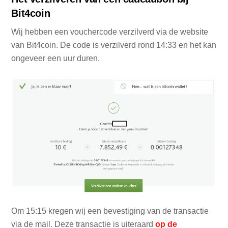
Bit4coin
Wij hebben een vouchercode verzilverd via de website
van Bit4coin. De code is verzilverd rond 14:33 en het kan
ongeveer een uur duren.
Om 15:15 kregen wij een bevestiging van de transactie
via de mail. Deze transactie is uiteraard
op de