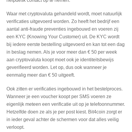
helpdesk contact op te nemen.
Waar met cryptovaluta gehandeld wordt, moet natuurlijk
verificaties uitgevoerd worden. Zo heeft het bedrijf een
aantal anti-fraude preventies ingebouwd en voeren zij
een KYC (Knowing Your Customer) uit. De KYC wordt
bij iedere eerste bestelling uitgevoerd en kan tot een dag
in beslag nemen. Als je voor meer dan € 50 per week
aan cryptovaluta koopt moet ook je identiteitsbewijs
geverifieerd worden. Let op, dus ook wanneer je
eenmalig meer dan € 50 uitgeeft.
Ook zitten er verificaties ingebouwd in het bestelproces.
Wanneer je een voucher koopt per SMS voeren ze
eigenlijk meteen een verificatie uit op je telefoonnummer.
Hetzelfde doen ze als je per post kiest. Bit4coin zorgt er
in ieder geval achter de schermen voor dat alles veilig
verloopt.