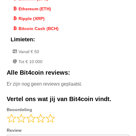
Ethereum (ETH)
Ripple (XRP)
Bitcoin Cash (BCH)
Limieten:
Vanaf € 50
Tot € 10 000
Alle Bit4coin reviews:
Er zijn nog geen reviews geplaatst.
Vertel ons wat jij van Bit4coin vindt.
Beoordeling
Review