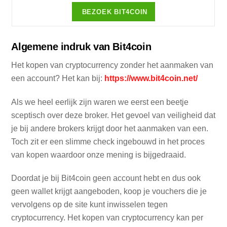
BEZOEK BIT4COIN
Algemene indruk van Bit4coin
Het kopen van cryptocurrency zonder het aanmaken van
een account? Het kan bij:
https://www.bit4coin.net/
Als we heel eerlijk zijn waren we eerst een beetje
sceptisch over deze broker. Het gevoel van veiligheid dat
je bij andere brokers krijgt door het aanmaken van een.
Toch zit er een slimme check ingebouwd in het proces
van kopen waardoor onze mening is bijgedraaid.
Doordat je bij Bit4coin geen account hebt en dus ook
geen wallet krijgt aangeboden, koop je vouchers die je
vervolgens op de site kunt inwisselen tegen
cryptocurrency. Het kopen van cryptocurrency kan per