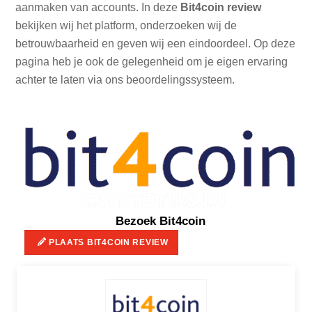
aanmaken van accounts. In deze
Bit4coin review
bekijken wij het platform, onderzoeken wij de
betrouwbaarheid en geven wij een eindoordeel. Op deze
pagina heb je ook de gelegenheid om je eigen ervaring
achter te laten via ons beoordelingssysteem.
Bezoek Bit4coin
PLAATS BIT4COIN REVIEW