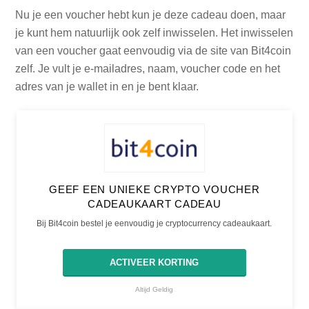
Nu je een voucher hebt kun je deze cadeau doen, maar
je kunt hem natuurlijk ook zelf inwisselen. Het inwisselen
van een voucher gaat eenvoudig via de site van Bit4coin
zelf. Je vult je e-mailadres, naam, voucher code en het
adres van je wallet in en je bent klaar.
GEEF EEN UNIEKE CRYPTO VOUCHER
CADEAUKAART CADEAU
Bij Bit4coin bestel je eenvoudig je cryptocurrency cadeaukaart.
ACTIVEER KORTING
Altijd Geldig