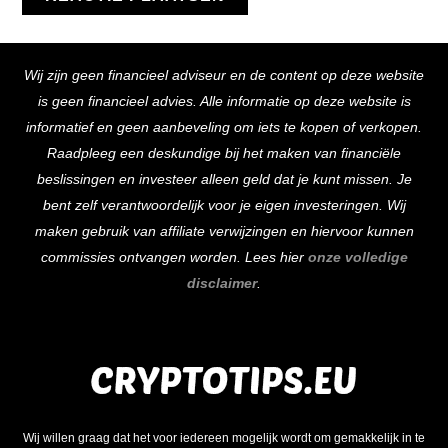
Back
Wij zijn geen financieel adviseur en de content op deze website
To
is geen financieel advies. Alle informatie op deze website is
Top
informatief en geen aanbeveling om iets te kopen of verkopen.
Raadpleeg een deskundige bij het maken van financiële
beslissingen en investeer alleen geld dat je kunt missen. Je
bent zelf verantwoordelijk voor je eigen investeringen. Wij
maken gebruik van affiliate verwijzingen en hiervoor kunnen
commissies ontvangen worden. Lees hier
onze volledige
disclaimer
.
Wij willen graag dat het voor iedereen mogelijk wordt om gemakkelijk in te