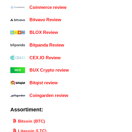
Coinmerce review
Bitvavo Review
BLOX Review
Bitpanda Review
CEX.IO Review
BUX Crypto review
Bitqist review
Coingarden review
Assortiment:
Bitcoin (BTC)
Litecoin (LTC)