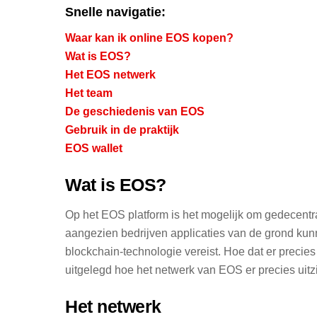
Snelle navigatie:
Waar kan ik online EOS kopen?
Wat is EOS?
Het EOS netwerk
Het team
De geschiedenis van EOS
Gebruik in de praktijk
EOS wallet
Wat is EOS?
Op het EOS platform is het mogelijk om gedecentra
aangezien bedrijven applicaties van de grond ku
blockchain-technologie vereist. Hoe dat er precies u
uitgelegd hoe het netwerk van EOS er precies uitzi
Het netwerk