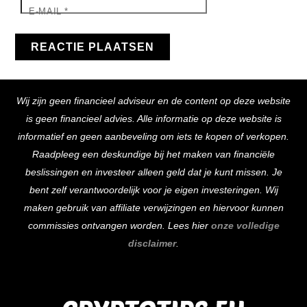
E-MAIL
*
Back
Wij zijn geen financieel adviseur en de content op deze website
To
is geen financieel advies. Alle informatie op deze website is
Top
informatief en geen aanbeveling om iets te kopen of verkopen.
Raadpleeg een deskundige bij het maken van financiële
beslissingen en investeer alleen geld dat je kunt missen. Je
bent zelf verantwoordelijk voor je eigen investeringen. Wij
maken gebruik van affiliate verwijzingen en hiervoor kunnen
commissies ontvangen worden. Lees hier
onze volledige
disclaimer
.