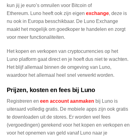
kun jij je euro’s omruilen voor Bitcoin of
Ethereum. Luno heeft ook zijn eigen
exchange
, deze is
nu ook in Europa besschikbaar. De Luno Exchange
maakt het mogelijk om goedkoper te handelen en zorgt
voor meer functionaliteiten.
Het kopen en verkopen van cryptocurrencies op het
Luno platform gaat direct en je hoeft dus niet te wachten.
Het blijf allemaal binnen de omgeving van Luno,
waardoor het allemaal heel snel verwerkt worden.
Prijzen, kosten en fees bij Luno
Registreren en
een account aanmaken
bij Luno is
uiteraard volledig gratis. De mobiele apps zijn ook gratis
te downloaden uit de stores. Er worden wel fees
(vergoedingen) gerekend voor het kopen en verkopen en
voor het opnemen van geld vanaf Luno naar je