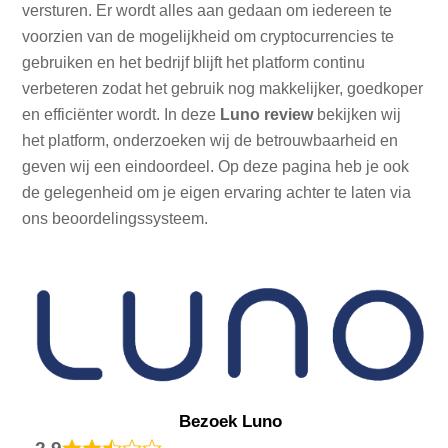
versturen. Er wordt alles aan gedaan om iedereen te
voorzien van de mogelijkheid om cryptocurrencies te
gebruiken en het bedrijf blijft het platform continu
verbeteren zodat het gebruik nog makkelijker, goedkoper
en efficiënter wordt. In deze
Luno review
bekijken wij
het platform, onderzoeken wij de betrouwbaarheid en
geven wij een eindoordeel. Op deze pagina heb je ook
de gelegenheid om je eigen ervaring achter te laten via
ons beoordelingssysteem.
Bezoek Luno