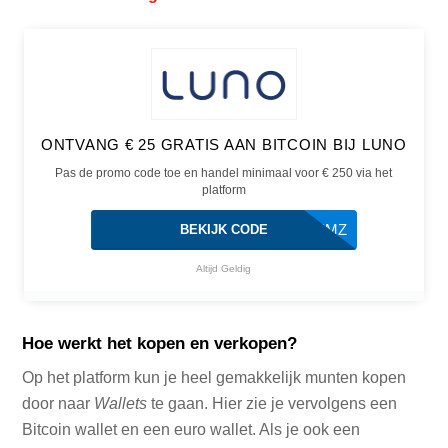
ONTVANG € 25 GRATIS AAN BITCOIN BIJ LUNO
Pas de promo code toe en handel minimaal voor € 250 via het
platform
BTE4MZ
BEKIJK CODE
Altijd Geldig
Hoe werkt het kopen en verkopen?
Op het platform kun je heel gemakkelijk munten kopen
door naar
Wallets
te gaan. Hier zie je vervolgens een
Bitcoin wallet en een euro wallet. Als je ook een