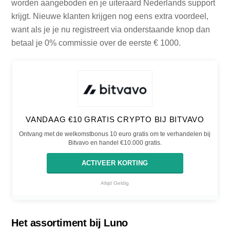
worden aangeboden en je uiteraard Nederlands support
krijgt. Nieuwe klanten krijgen nog eens extra voordeel,
want als je je nu registreert via onderstaande knop dan
betaal je 0% commissie over de eerste € 1000.
VANDAAG €10 GRATIS CRYPTO BIJ BITVAVO
Ontvang met de welkomstbonus 10 euro gratis om te verhandelen bij
Bitvavo en handel €10.000 gratis.
ACTIVEER KORTING
Altijd Geldig
Het assortiment bij Luno