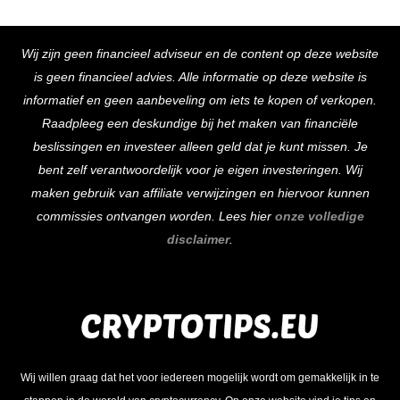
Back
Wij zijn geen financieel adviseur en de content op deze website
To
is geen financieel advies. Alle informatie op deze website is
Top
informatief en geen aanbeveling om iets te kopen of verkopen.
Raadpleeg een deskundige bij het maken van financiële
beslissingen en investeer alleen geld dat je kunt missen. Je
bent zelf verantwoordelijk voor je eigen investeringen. Wij
maken gebruik van affiliate verwijzingen en hiervoor kunnen
commissies ontvangen worden. Lees hier
onze volledige
disclaimer
.
Wij willen graag dat het voor iedereen mogelijk wordt om gemakkelijk in te