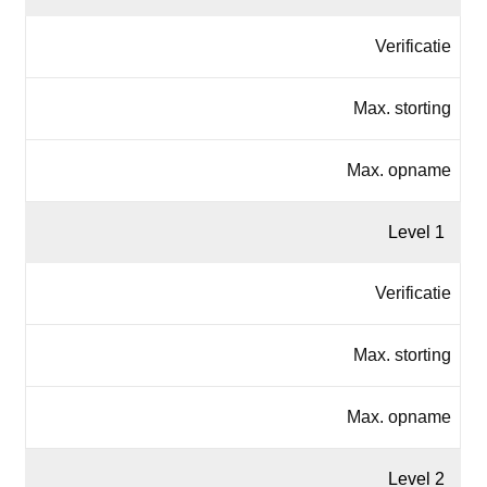
Verificatie
Max. storting
Max. opname
Level 1
Verificatie
Max. storting
Max. opname
Level 2