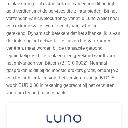
bankrekening. Dit is dan ook de manier hoe dit bedrijf
geld verdient met de services die zij aanbieden. Bij het
verzenden van cryptocurrency vanaf je Luno wallet naar
een externe wallet wordt een dynamische fee
gerekend. Dynamisch betekent dat het afhankelijk is van
de drukte op het netwerk. De kosten hiervan kunnen
variëren, maar worden bij de transactie getoond.
Opmerkelijk is dat er ook een fee gerekend wordt voor
het ontvangen van Bitcoin (BTC 0.0002). Normaal
gesproken is dit bij de meeste brokers gratis, omdat je al
een fee hebt betalen voor het versturen van je BTC. Er
wordt EUR 0,30 in rekening gebracht bij het versturen
van euro tegoed naar je bank.