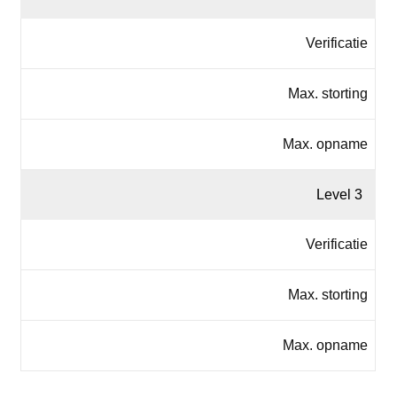
Verificatie
Max. storting
Max. opname
Level 3
Verificatie
Max. storting
Max. opname