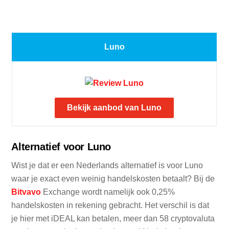
Luno
Bekijk aanbod van Luno
Alternatief voor Luno
Wist je dat er een Nederlands alternatief is voor Luno
waar je exact even weinig handelskosten betaalt? Bij de
Bitvavo
Exchange wordt namelijk ook 0,25%
handelskosten in rekening gebracht. Het verschil is dat
je hier met iDEAL kan betalen, meer dan 58 cryptovaluta