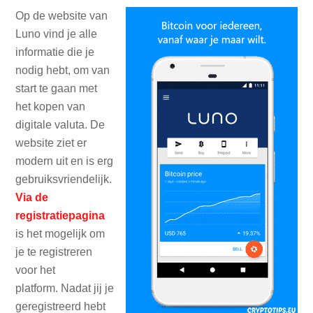
Op de website van
Luno vind je alle
informatie die je
nodig hebt, om van
start te gaan met
het kopen van
digitale valuta. De
website ziet er
modern uit en is erg
gebruiksvriendelijk.
Via de
registratiepagina
is het mogelijk om
je te registreren
voor het
platform. Nadat jij je
geregistreerd hebt