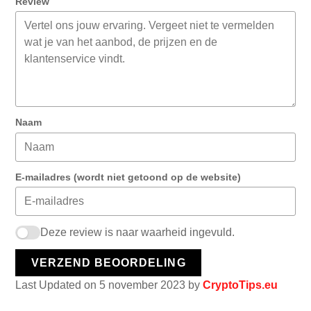
Review
Naam
E-mailadres (wordt niet getoond op de website)
Deze review is naar waarheid ingevuld.
VERZEND BEOORDELING
Last Updated on 5 november 2023 by
CryptoTips.eu