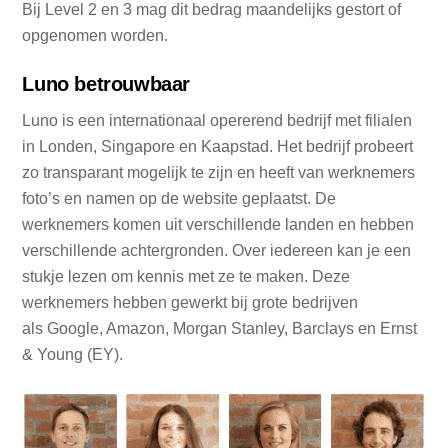
Bij Level 2 en 3 mag dit bedrag maandelijks gestort of
opgenomen worden.
Luno betrouwbaar
Luno is een internationaal opererend bedrijf met filialen
in Londen, Singapore en Kaapstad. Het bedrijf probeert
zo transparant mogelijk te zijn en heeft van werknemers
foto’s en namen op de website geplaatst. De
werknemers komen uit verschillende landen en hebben
verschillende achtergronden. Over iedereen kan je een
stukje lezen om kennis met ze te maken. Deze
werknemers hebben gewerkt bij grote bedrijven
als Google, Amazon, Morgan Stanley, Barclays en Ernst
& Young (EY).