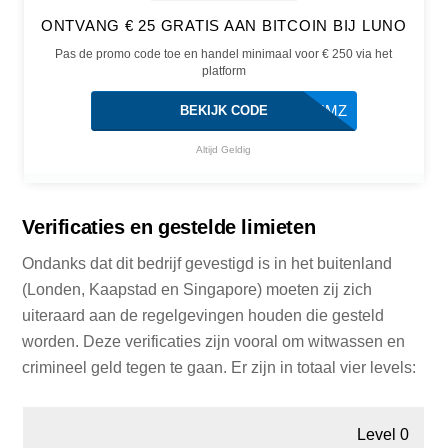
ONTVANG € 25 GRATIS AAN BITCOIN BIJ LUNO
Pas de promo code toe en handel minimaal voor € 250 via het
platform
BTE4MZ
BEKIJK CODE
Altijd Geldig
Verificaties en gestelde limieten
Ondanks dat dit bedrijf gevestigd is in het buitenland
(Londen, Kaapstad en Singapore) moeten zij zich
uiteraard aan de regelgevingen houden die gesteld
worden. Deze verificaties zijn vooral om witwassen en
crimineel geld tegen te gaan. Er zijn in totaal vier levels:
Level 0