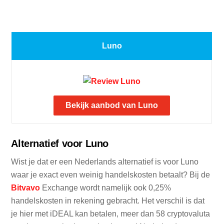
Luno
Bekijk aanbod van Luno
Alternatief voor Luno
Wist je dat er een Nederlands alternatief is voor Luno
waar je exact even weinig handelskosten betaalt? Bij de
Bitvavo
Exchange wordt namelijk ook 0,25%
handelskosten in rekening gebracht. Het verschil is dat
je hier met iDEAL kan betalen, meer dan 58 cryptovaluta