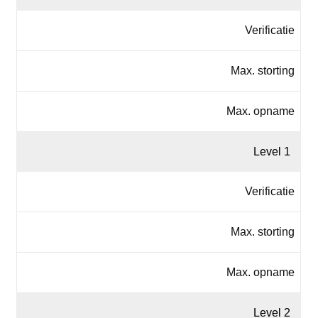
Verificatie
Max. storting
Max. opname
Level 1
Verificatie
Max. storting
Max. opname
Level 2