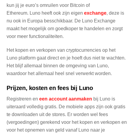
kun jij je euro’s omruilen voor Bitcoin of
Ethereum. Luno heeft ook zijn eigen
exchange
, deze is
nu ook in Europa besschikbaar. De Luno Exchange
maakt het mogelijk om goedkoper te handelen en zorgt
voor meer functionaliteiten.
Het kopen en verkopen van cryptocurrencies op het
Luno platform gaat direct en je hoeft dus niet te wachten.
Het blijf allemaal binnen de omgeving van Luno,
waardoor het allemaal heel snel verwerkt worden.
Prijzen, kosten en fees bij Luno
Registreren en
een account aanmaken
bij Luno is
uiteraard volledig gratis. De mobiele apps zijn ook gratis
te downloaden uit de stores. Er worden wel fees
(vergoedingen) gerekend voor het kopen en verkopen en
voor het opnemen van geld vanaf Luno naar je