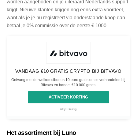
worden aangeboden en je uiteraard Nederlands support
krijgt. Nieuwe klanten krijgen nog eens extra voordeel,
want als je je nu registreert via onderstaande knop dan
betaal je 0% commissie over de eerste € 1000.
VANDAAG €10 GRATIS CRYPTO BIJ BITVAVO
Ontvang met de welkomstbonus 10 euro gratis om te verhandelen bij
Bitvavo en handel €10.000 gratis.
ACTIVEER KORTING
Altijd Geldig
Het assortiment bij Luno