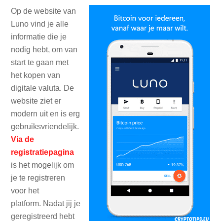
Op de website van
Luno vind je alle
informatie die je
nodig hebt, om van
start te gaan met
het kopen van
digitale valuta. De
website ziet er
modern uit en is erg
gebruiksvriendelijk.
Via de
registratiepagina
is het mogelijk om
je te registreren
voor het
platform. Nadat jij je
geregistreerd hebt