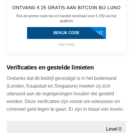
ONTVANG € 25 GRATIS AAN BITCOIN BIJ LUNO
Pas de promo code toe en handel minimaal voor € 250 via het
platform
BTE4MZ
BEKIJK CODE
Altijd Geldig
Verificaties en gestelde limieten
Ondanks dat dit bedrijf gevestigd is in het buitenland
(Londen, Kaapstad en Singapore) moeten zij zich
uiteraard aan de regelgevingen houden die gesteld
worden. Deze verificaties zijn vooral om witwassen en
crimineel geld tegen te gaan. Er zijn in totaal vier levels:
Level 0