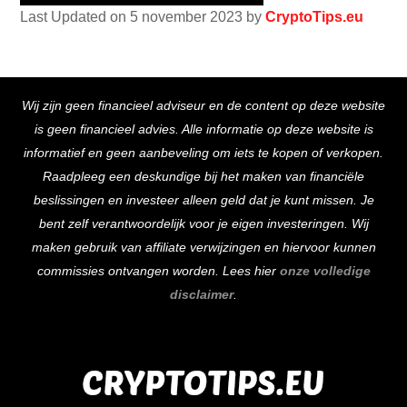
Last Updated on 5 november 2023 by
CryptoTips.eu
Back
Wij zijn geen financieel adviseur en de content op deze website
To
is geen financieel advies. Alle informatie op deze website is
Top
informatief en geen aanbeveling om iets te kopen of verkopen.
Raadpleeg een deskundige bij het maken van financiële
beslissingen en investeer alleen geld dat je kunt missen. Je
bent zelf verantwoordelijk voor je eigen investeringen. Wij
maken gebruik van affiliate verwijzingen en hiervoor kunnen
commissies ontvangen worden. Lees hier
onze volledige
disclaimer
.