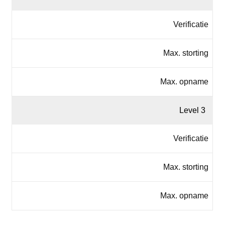
Verificatie
Max. storting
Max. opname
Level 3
Verificatie
Max. storting
Max. opname