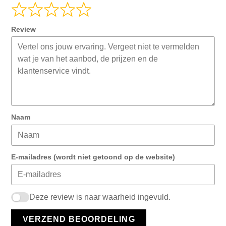
Review
Naam
E-mailadres (wordt niet getoond op de website)
Deze review is naar waarheid ingevuld.
VERZEND BEOORDELING