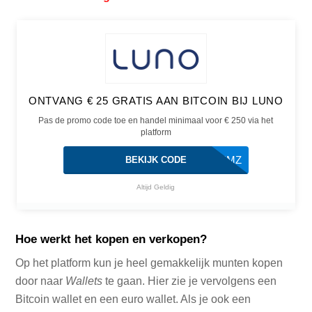
ONTVANG € 25 GRATIS AAN BITCOIN BIJ LUNO
Pas de promo code toe en handel minimaal voor € 250 via het
platform
BTE4MZ
BEKIJK CODE
Altijd Geldig
Hoe werkt het kopen en verkopen?
Op het platform kun je heel gemakkelijk munten kopen
door naar
Wallets
te gaan. Hier zie je vervolgens een
Bitcoin wallet en een euro wallet. Als je ook een