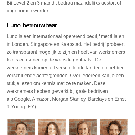
Bij Level 2 en 3 mag dit bedrag maandelijks gestort of
opgenomen worden.
Luno betrouwbaar
Luno is een internationaal opererend bedrijf met filialen
in Londen, Singapore en Kaapstad. Het bedrijf probeert
zo transparant mogelijk te zijn en heeft van werknemers
foto’s en namen op de website geplaatst. De
werknemers komen uit verschillende landen en hebben
verschillende achtergronden. Over iedereen kan je een
stukje lezen om kennis met ze te maken. Deze
werknemers hebben gewerkt bij grote bedrijven
als Google, Amazon, Morgan Stanley, Barclays en Ernst
& Young (EY).