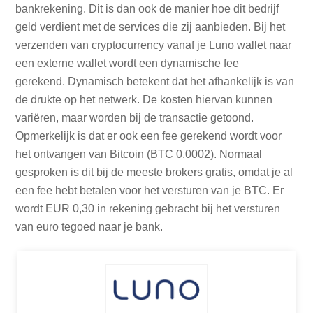
bankrekening. Dit is dan ook de manier hoe dit bedrijf
geld verdient met de services die zij aanbieden. Bij het
verzenden van cryptocurrency vanaf je Luno wallet naar
een externe wallet wordt een dynamische fee
gerekend. Dynamisch betekent dat het afhankelijk is van
de drukte op het netwerk. De kosten hiervan kunnen
variëren, maar worden bij de transactie getoond.
Opmerkelijk is dat er ook een fee gerekend wordt voor
het ontvangen van Bitcoin (BTC 0.0002). Normaal
gesproken is dit bij de meeste brokers gratis, omdat je al
een fee hebt betalen voor het versturen van je BTC. Er
wordt EUR 0,30 in rekening gebracht bij het versturen
van euro tegoed naar je bank.