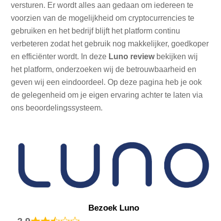
versturen. Er wordt alles aan gedaan om iedereen te
voorzien van de mogelijkheid om cryptocurrencies te
gebruiken en het bedrijf blijft het platform continu
verbeteren zodat het gebruik nog makkelijker, goedkoper
en efficiënter wordt. In deze
Luno review
bekijken wij
het platform, onderzoeken wij de betrouwbaarheid en
geven wij een eindoordeel. Op deze pagina heb je ook
de gelegenheid om je eigen ervaring achter te laten via
ons beoordelingssysteem.
Bezoek Luno