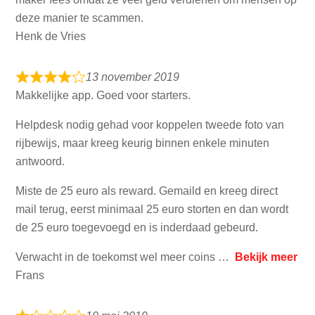
deze manier te scammen.
Henk de Vries
13 november 2019
Makkelijke app. Goed voor starters.
Helpdesk nodig gehad voor koppelen tweede foto van
rijbewijs, maar kreeg keurig binnen enkele minuten
antwoord.
Miste de 25 euro als reward. Gemaild en kreeg direct
mail terug, eerst minimaal 25 euro storten en dan wordt
de 25 euro toegevoegd en is inderdaad gebeurd.
Verwacht in de toekomst wel meer coins
Bekijk meer
Frans