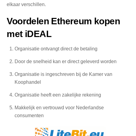
elkaar verschillen.
Voordelen Ethereum kopen
met iDEAL
Organisatie ontvangt direct de betaling
Door de snelheid kan er direct geleverd worden
Organisatie is ingeschreven bij de Kamer van
Koophandel
Organisatie heeft een zakelijke rekening
Makkelijk en vertrouwd voor Nederlandse
consumenten