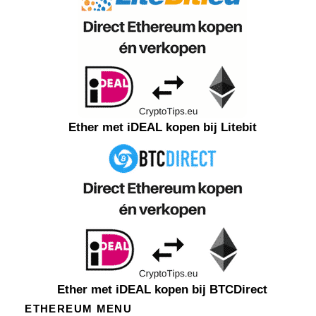
Ether met iDEAL kopen bij Litebit
Ether met iDEAL kopen bij BTCDirect
ETHEREUM MENU