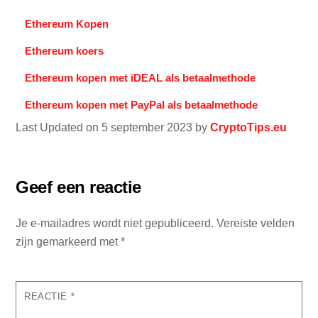
Ethereum Kopen
Ethereum koers
Ethereum kopen met iDEAL als betaalmethode
Ethereum kopen met PayPal als betaalmethode
Last Updated on 5 september 2023 by
CryptoTips.eu
Geef een reactie
Je e-mailadres wordt niet gepubliceerd.
Vereiste velden
zijn gemarkeerd met
*
REACTIE
*