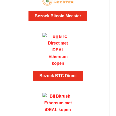
Bezoek Bitcoin Meester
Bezoek BTC Direct