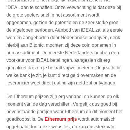
iDEAL aan te schaffen. Onze verwachting is dat deze bij
de grote spelers snel in het assortiment wordt
opgenomen, gezien de potentie en de zeer sterke groei
de afgelopen perioden. Aanbod van iDEAL zal als eerste
worden aangeboden door Nederlandse bedrijven, denk
hierbij aan Bitonic, mochten zij deze coin opnemen in
hun assortiment. De meeste Nederlanders hebben een
voorkeur voor iDEAL betalingen, aangezien dit erg
gemakkelijk is en je betaalt vrijwel meteen. Ongeacht bij
welke bank je zit, je kunt direct geld overmaken en de
leverancier weet direct dat hij zijn geld zal ontvangen.
De Ethereum prijzen zijn erg variabel en kunnen op elk
moment van de dag verschillen. Vergelijk dus goed bij
bovenstaande partijen waar Ethereum op dit moment het
goedkoopst is. De
Ethereum prijs
wordt automatisch
opgehaald door deze websites, en kan dus sterk van