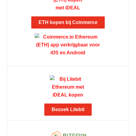
ETH kopen bij Coinmerce
Bezoek Litebit