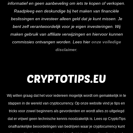
informatief en geen aanbeveling om iets te kopen of verkopen.
Raadpleeg een deskundige bij het maken van financiële
beslissingen en investeer alleen geld dat je kunt missen. Je
bent zelf verantwoordelijk voor je eigen investeringen. Wij
maken gebruik van affiliate verwijzingen en hiervoor kunnen
commissies ontvangen worden. Lees hier
onze volledige
disclaimer
.
Wij willen graag dat het voor iedereen mogelijk wordt om gemakkelijk in te
stappen in de wereld van cryptocurrency. Op onze website vind je tips en
tricks voor zowel beginners als gevorderden en wordt alles zo uitgelegd
dat er vrijwel geen technische kennis noodzakelijk is. Lees op CryptoTips
onafhankelijke beoordelingen van bedrijven waar je cryptocurrency kunt