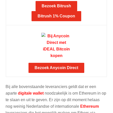
Bezoek Bitrush
Bitrush 1% Coupon
Bezoek Anycoin Direct
Bij alle bovenstaande leveranciers geldt dat er een
aparte
digitale wallet
noodzakelijk is om Ethereum in op
te slaan en uit te geven. Er zijn op dit moment helaas
nog weinig Nederlandse of internationale
Ethereum
leveranciers die het mogelijk maken om Ethers via