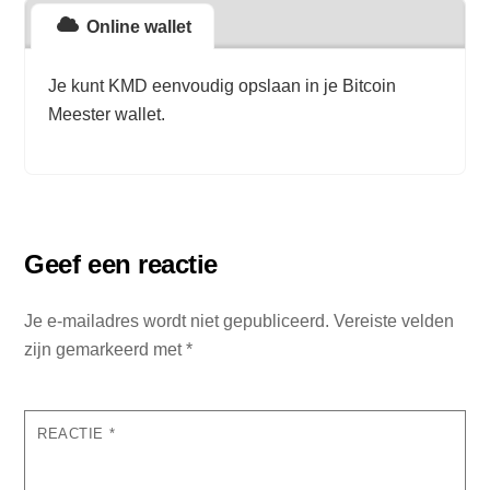
Online wallet
Je kunt KMD eenvoudig opslaan in je Bitcoin
Meester wallet.
Geef een reactie
Je e-mailadres wordt niet gepubliceerd.
Vereiste velden
zijn gemarkeerd met
*
REACTIE
*