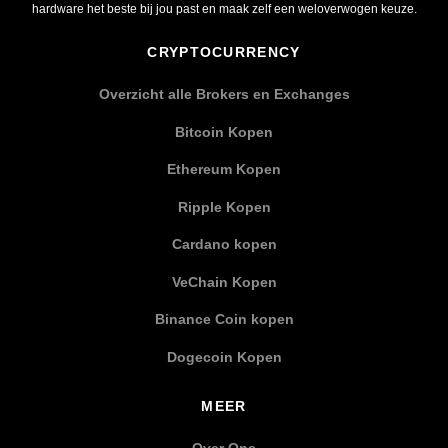
hardware het beste bij jou past en maak zelf een weloverwogen keuze.
CRYPTOCURRENCY
Overzicht alle Brokers en Exchanges
Bitcoin Kopen
Ethereum Kopen
Ripple Kopen
Cardano kopen
VeChain Kopen
Binance Coin kopen
Dogecoin Kopen
MEER