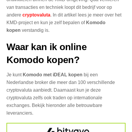
van transacties en techniek loopt dit bedrijf voor op
andere
cryptovaluta
. In dit artikel lees je meer over het
KMD-project en kun je zelf bepalen of
Komodo
kopen
verstandig is.
Waar kan ik online
Komodo kopen?
Je kunt
Komodo met iDEAL kopen
bij een
Nederlandse broker die meer dan 100 verschillende
cryptovaluta aanbiedt. Daarnaast kun je deze
cryptovaluta zelfs ook traden op internationale
exchanges. Bekijk hieronder alle betrouwbare
leveranciers.