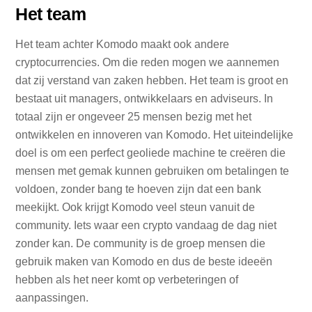
Het team
Het team achter Komodo maakt ook andere
cryptocurrencies. Om die reden mogen we aannemen
dat zij verstand van zaken hebben. Het team is groot en
bestaat uit managers, ontwikkelaars en adviseurs. In
totaal zijn er ongeveer 25 mensen bezig met het
ontwikkelen en innoveren van Komodo. Het uiteindelijke
doel is om een perfect geoliede machine te creëren die
mensen met gemak kunnen gebruiken om betalingen te
voldoen, zonder bang te hoeven zijn dat een bank
meekijkt. Ook krijgt Komodo veel steun vanuit de
community. Iets waar een crypto vandaag de dag niet
zonder kan. De community is de groep mensen die
gebruik maken van Komodo en dus de beste ideeën
hebben als het neer komt op verbeteringen of
aanpassingen.