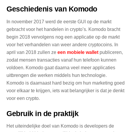
Geschiedenis van Komodo
In november 2017 werd de eerste GUI op de markt
gebracht voor het handelen in crypto’s. Komodo bracht
begin 2018 vervolgens nog een applicatie op de markt
voor het verhandelen van weer andere cryptocoins. In
april van 2018 zullen ze
een mobiele wallet
publiceren,
zodat mensen transacties vanaf hun telefoon kunnen
voldoen. Komodo gaat daarna veel meer applicaties
uitbrengen die werken middels hun technologie.
Komodo is daarnaast hard bezig om hun marketing goed
voor elkaar te krijgen, iets wat belangrijker is dat je denkt
voor een crypto.
Gebruik in de praktijk
Het uiteindelijke doel van Komodo is developers de