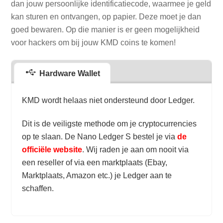
dan jouw persoonlijke identificatiecode, waarmee je geld
kan sturen en ontvangen, op papier. Deze moet je dan
goed bewaren. Op die manier is er geen mogelijkheid
voor hackers om bij jouw KMD coins te komen!
Hardware Wallet
KMD wordt helaas niet ondersteund door Ledger.
Dit is de veiligste methode om je cryptocurrencies
op te slaan. De Nano Ledger S bestel je via
de
officiële website
. Wij raden je aan om nooit via
een reseller of via een marktplaats (Ebay,
Marktplaats, Amazon etc.) je Ledger aan te
schaffen.