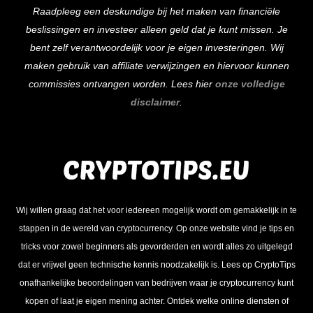
Raadpleeg een deskundige bij het maken van financiële
beslissingen en investeer alleen geld dat je kunt missen. Je
bent zelf verantwoordelijk voor je eigen investeringen. Wij
maken gebruik van affiliate verwijzingen en hiervoor kunnen
commissies ontvangen worden. Lees hier
onze volledige
disclaimer
.
Wij willen graag dat het voor iedereen mogelijk wordt om gemakkelijk in te
stappen in de wereld van cryptocurrency. Op onze website vind je tips en
tricks voor zowel beginners als gevorderden en wordt alles zo uitgelegd
dat er vrijwel geen technische kennis noodzakelijk is. Lees op CryptoTips
onafhankelijke beoordelingen van bedrijven waar je cryptocurrency kunt
kopen of laat je eigen mening achter. Ontdek welke online diensten of