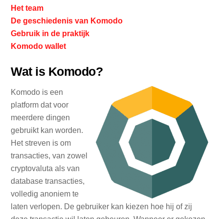
Het team
De geschiedenis van Komodo
Gebruik in de praktijk
Komodo wallet
Wat is Komodo?
Komodo is een
platform dat voor
meerdere dingen
gebruikt kan worden.
Het streven is om
transacties, van zowel
cryptovaluta als van
database transacties,
volledig anoniem te
laten verlopen. De gebruiker kan kiezen hoe hij of zij