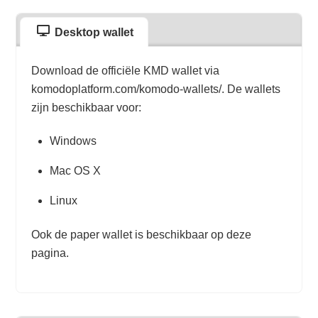
Desktop wallet
Download de officiële KMD wallet via
komodoplatform.com/komodo-wallets/. De wallets
zijn beschikbaar voor:
Windows
Mac OS X
Linux
Ook de paper wallet is beschikbaar op deze
pagina.