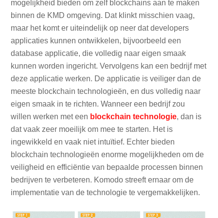
mogelijkheid bieden om zelf blockchains aan te maken
binnen de KMD omgeving. Dat klinkt misschien vaag,
maar het komt er uiteindelijk op neer dat developers
applicaties kunnen ontwikkelen, bijvoorbeeld een
database applicatie, die volledig naar eigen smaak
kunnen worden ingericht. Vervolgens kan een bedrijf met
deze applicatie werken. De applicatie is veiliger dan de
meeste blockchain technologieën, en dus volledig naar
eigen smaak in te richten. Wanneer een bedrijf zou
willen werken met een
blockchain technologie
, dan is
dat vaak zeer moeilijk om mee te starten. Het is
ingewikkeld en vaak niet intuïtief. Echter bieden
blockchain technologieën enorme mogelijkheden om de
veiligheid en efficiëntie van bepaalde processen binnen
bedrijven te verbeteren. Komodo streeft ernaar om de
implementatie van de technologie te vergemakkelijken.