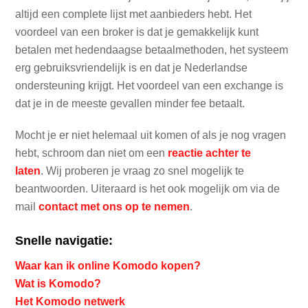
altijd een complete lijst met aanbieders hebt. Het
voordeel van een broker is dat je gemakkelijk kunt
betalen met hedendaagse betaalmethoden, het systeem
erg gebruiksvriendelijk is en dat je Nederlandse
ondersteuning krijgt. Het voordeel van een exchange is
dat je in de meeste gevallen minder fee betaalt.
Mocht je er niet helemaal uit komen of als je nog vragen
hebt, schroom dan niet om een
reactie achter te
laten
. Wij proberen je vraag zo snel mogelijk te
beantwoorden. Uiteraard is het ook mogelijk om via de
mail
contact met ons op te nemen
.
Snelle navigatie:
Waar kan ik online Komodo kopen?
Wat is Komodo?
Het Komodo netwerk