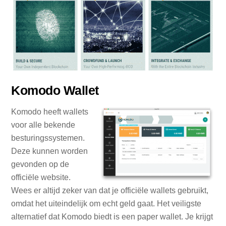
Komodo Wallet
Komodo heeft wallets
voor alle bekende
besturingssystemen.
Deze kunnen worden
gevonden op de
officiële website.
Wees er altijd zeker van dat je officiële wallets gebruikt,
omdat het uiteindelijk om echt geld gaat. Het veiligste
alternatief dat Komodo biedt is een paper wallet. Je krijgt