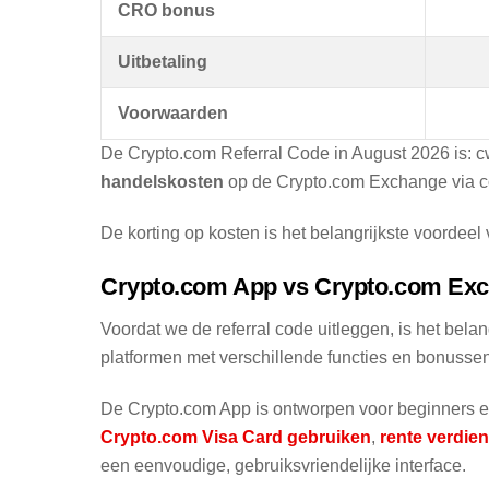
CRO bonus
Uitbetaling
Voorwaarden
De Crypto.com Referral Code in August 2026 is: c
handelskosten
op de Crypto.com Exchange via c
De korting op kosten is het belangrijkste voordeel 
Crypto.com App vs Crypto.com Ex
Voordat we de referral code uitleggen, is het bel
platformen met verschillende functies en bonussen
De Crypto.com App is ontworpen voor beginners e
Crypto.com Visa Card gebruiken
,
rente verdien
een eenvoudige, gebruiksvriendelijke interface.