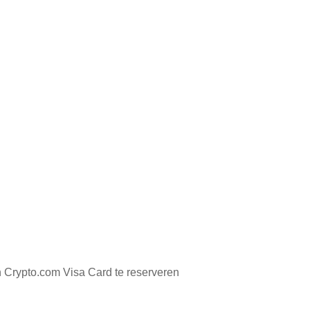
 Crypto.com Visa Card te reserveren