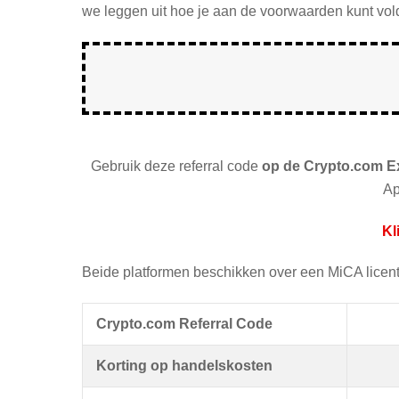
we leggen uit hoe je aan de voorwaarden kunt vol
Gebruik deze referral code
op de Crypto.com 
Ap
Kl
Beide platformen beschikken over een MiCA licent
Crypto.com Referral Code
Korting op handelskosten