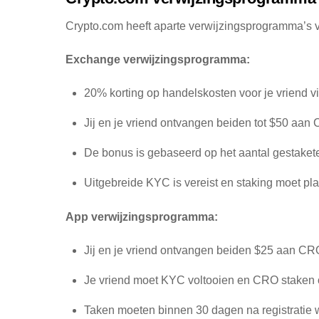
Crypto.com heeft aparte verwijzingsprogramma’s v
Exchange verwijzingsprogramma:
20% korting op handelskosten voor je vriend 
Jij en je vriend ontvangen beiden tot $50 aan
De bonus is gebaseerd op het aantal gestak
Uitgebreide KYC is vereist en staking moet pl
App verwijzingsprogramma:
Jij en je vriend ontvangen beiden $25 aan CR
Je vriend moet KYC voltooien en CRO staken o
Taken moeten binnen 30 dagen na registratie 