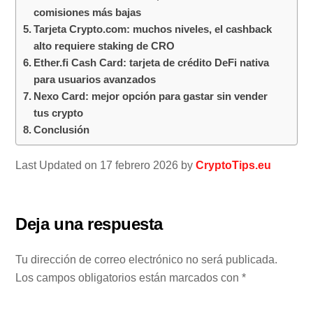
comisiones más bajas
Tarjeta Crypto.com: muchos niveles, el cashback
alto requiere staking de CRO
Ether.fi Cash Card: tarjeta de crédito DeFi nativa
para usuarios avanzados
Nexo Card: mejor opción para gastar sin vender
tus crypto
Conclusión
Last Updated on 17 febrero 2026 by
CryptoTips.eu
Deja una respuesta
Tu dirección de correo electrónico no será publicada.
Los campos obligatorios están marcados con
*