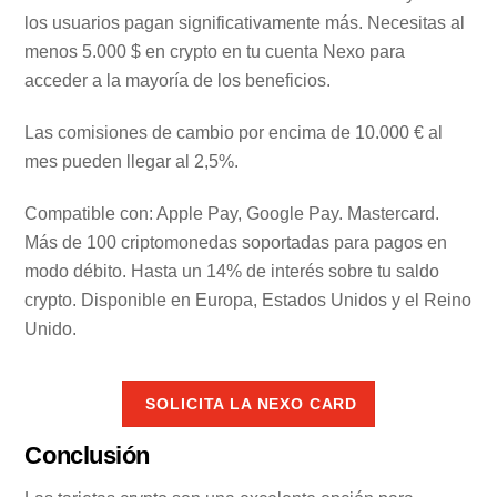
los usuarios pagan significativamente más. Necesitas al
menos 5.000 $ en crypto en tu cuenta Nexo para
acceder a la mayoría de los beneficios.
Las comisiones de cambio por encima de 10.000 € al
mes pueden llegar al 2,5%.
Compatible con: Apple Pay, Google Pay. Mastercard.
Más de 100 criptomonedas soportadas para pagos en
modo débito. Hasta un 14% de interés sobre tu saldo
crypto. Disponible en Europa, Estados Unidos y el Reino
Unido.
SOLICITA LA NEXO CARD
Conclusión