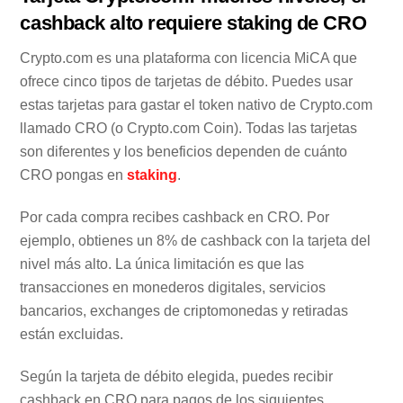
cashback alto requiere staking de CRO
Crypto.com es una plataforma con licencia MiCA que
ofrece cinco tipos de tarjetas de débito. Puedes usar
estas tarjetas para gastar el token nativo de Crypto.com
llamado CRO (o Crypto.com Coin). Todas las tarjetas
son diferentes y los beneficios dependen de cuánto
CRO pongas en
staking
.
Por cada compra recibes cashback en CRO. Por
ejemplo, obtienes un 8% de cashback con la tarjeta del
nivel más alto. La única limitación es que las
transacciones en monederos digitales, servicios
bancarios, exchanges de criptomonedas y retiradas
están excluidas.
Según la tarjeta de débito elegida, puedes recibir
cashback en CRO para pagos de los siguientes