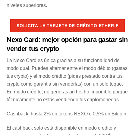
niveles superiores.
SOLICITA LA TARJETA DE CRÉDITO ETHER.FI
Nexo Card: mejor opción para gastar sin
vender tus crypto
La Nexo Card es única gracias a su funcionalidad de
modo dual. Puedes alternar entre el modo débito (gastas
tus crypto) y el modo crédito (pides prestado contra tus
crypto como garantía sin venderlas) con un solo toque.
En modo crédito, no generas un hecho imponible porque
técnicamente no estás vendiendo tus criptomonedas.
Cashback: hasta 2% en tokens NEXO o 0,5% en Bitcoin.
El cashback solo está disponible en modo crédito y