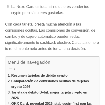
La Nexo Card es ideal si no quieres vender tus
crypto pero sí quieres gastarlas.
Con cada tarjeta, presta mucha atención a las
comisiones ocultas. Las comisiones de conversión, de
cambio y de cajero automático pueden reducir
significativamente tu cashback efectivo. Calcula siempre
tu rendimiento neto antes de tomar una decisión.
Menú de navegación
Resumen tarjetas de débito crypto
Comparación de comisiones ocultas de tarjetas
crypto 2026
Tarjeta de débito Bybit: mejor tarjeta crypto en
2026
OKX Card: novedad 2026, stablecoin-first con las