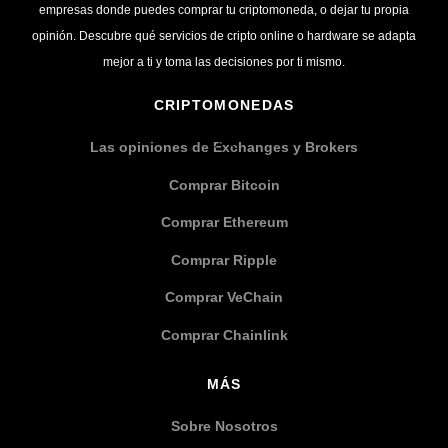
empresas donde puedes comprar tu criptomoneda, o dejar tu propia
opinión. Descubre qué servicios de cripto online o hardware se adapta
mejor a ti y toma las decisiones por ti mismo.
CRIPTOMONEDAS
Las opiniones de Exchanges y Brokers
Comprar Bitcoin
Comprar Ethereum
Comprar Ripple
Comprar VeChain
Comprar Chainlink
MÁS
Sobre Nosotros