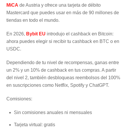
MiCA
de Austria y ofrece una tarjeta de débito
Mastercard que puedes usar en más de 90 millones de
tiendas en todo el mundo.
En 2026,
Bybit EU
introdujo el cashback en Bitcoin:
ahora puedes elegir si recibir tu cashback en BTC o en
USDC.
Dependiendo de tu nivel de recompensas, ganas entre
un 2% y un 10% de cashback en tus compras. A partir
del nivel 2, también desbloqueas reembolsos del 100%
en suscripciones como Netflix, Spotify y ChatGPT.
Comisiones:
Sin comisiones anuales ni mensuales
Tarjeta virtual: gratis