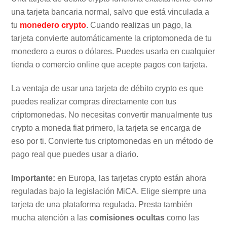
una tarjeta bancaria normal, salvo que está vinculada a
tu
monedero crypto
. Cuando realizas un pago, la
tarjeta convierte automáticamente la criptomoneda de tu
monedero a euros o dólares. Puedes usarla en cualquier
tienda o comercio online que acepte pagos con tarjeta.
La ventaja de usar una tarjeta de débito crypto es que
puedes realizar compras directamente con tus
criptomonedas. No necesitas convertir manualmente tus
crypto a moneda fiat primero, la tarjeta se encarga de
eso por ti. Convierte tus criptomonedas en un método de
pago real que puedes usar a diario.
Importante:
en Europa, las tarjetas crypto están ahora
reguladas bajo la legislación MiCA. Elige siempre una
tarjeta de una plataforma regulada. Presta también
mucha atención a las
comisiones ocultas
como las