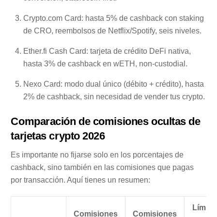
Crypto.com Card: hasta 5% de cashback con staking
de CRO, reembolsos de Netflix/Spotify, seis niveles.
Ether.fi Cash Card: tarjeta de crédito DeFi nativa,
hasta 3% de cashback en wETH, non-custodial.
Nexo Card: modo dual único (débito + crédito), hasta
2% de cashback, sin necesidad de vender tus crypto.
Comparación de comisiones ocultas de
tarjetas crypto 2026
Es importante no fijarse solo en los porcentajes de
cashback, sino también en las comisiones que pagas
por transacción. Aquí tienes un resumen:
Límite
Comisiones
Comisiones