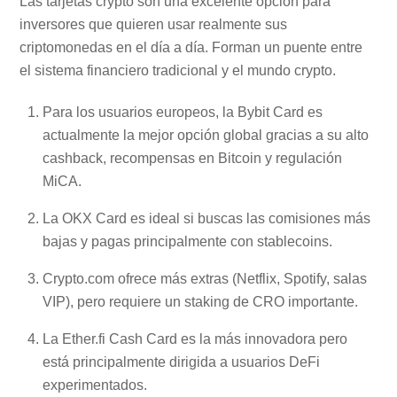
Las tarjetas crypto son una excelente opción para
inversores que quieren usar realmente sus
criptomonedas en el día a día. Forman un puente entre
el sistema financiero tradicional y el mundo crypto.
Para los usuarios europeos, la Bybit Card es
actualmente la mejor opción global gracias a su alto
cashback, recompensas en Bitcoin y regulación
MiCA.
La OKX Card es ideal si buscas las comisiones más
bajas y pagas principalmente con stablecoins.
Crypto.com ofrece más extras (Netflix, Spotify, salas
VIP), pero requiere un staking de CRO importante.
La Ether.fi Cash Card es la más innovadora pero
está principalmente dirigida a usuarios DeFi
experimentados.