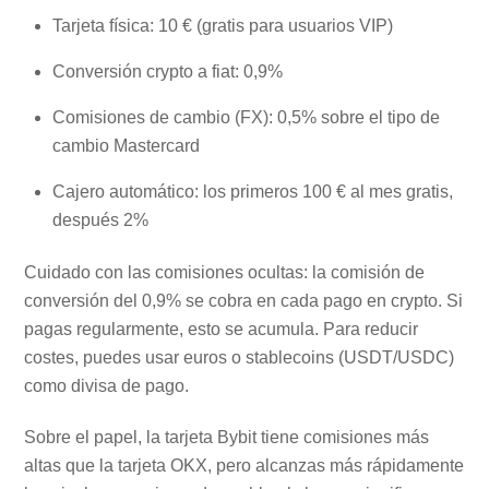
Tarjeta física: 10 € (gratis para usuarios VIP)
Conversión crypto a fiat: 0,9%
Comisiones de cambio (FX): 0,5% sobre el tipo de
cambio Mastercard
Cajero automático: los primeros 100 € al mes gratis,
después 2%
Cuidado con las comisiones ocultas: la comisión de
conversión del 0,9% se cobra en cada pago en crypto. Si
pagas regularmente, esto se acumula. Para reducir
costes, puedes usar euros o stablecoins (USDT/USDC)
como divisa de pago.
Sobre el papel, la tarjeta Bybit tiene comisiones más
altas que la tarjeta OKX, pero alcanzas más rápidamente