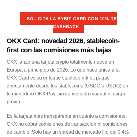
SOLICITA LA BYBIT CARD CON 10% DE
CASHBACK
OKX Card: novedad 2026, stablecoin-
first con las comisiones más bajas
OKX lanzó una tarjeta crypto totalmente nueva en
Europa a principios de 2026. Lo que hace única a la
OKX Card es su enfoque stablecoin-first: pagas
directamente desde tus stablecoins (USDC o USDG) en
tu monedero OKX Pay, sin conversión manual ni carga
previa.
Es la tarjeta más transparente en cuanto a comisiones:
OKX no cobra comisiones de transacción ni comisiones
de cambio. Solo hay un spread de mercado fijo del 0,4%