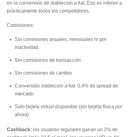
en la conversión de stablecoin a fiat. Eso es inferior a
prácticamente todos los competidores.
Comisiones:
Sin comisiones anuales, mensuales ni por
inactividad
Sin comisiones de transacción
Sin comisiones de cambio
Conversión stablecoin a fiat: 0,4% de spread de
mercado
Solo tarjeta virtual disponible (sin tarjeta física por
ahora)
Cashback:
los usuarios regulares ganan un 2% de