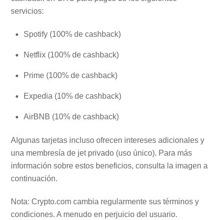
servicios:
Spotify (100% de cashback)
Netflix (100% de cashback)
Prime (100% de cashback)
Expedia (10% de cashback)
AirBNB (10% de cashback)
Algunas tarjetas incluso ofrecen intereses adicionales y
una membresía de jet privado (uso único). Para más
información sobre estos beneficios, consulta la imagen a
continuación.
Nota: Crypto.com cambia regularmente sus términos y
condiciones. A menudo en perjuicio del usuario.