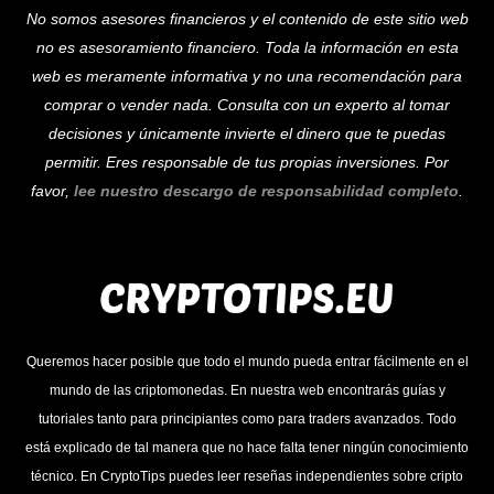
No somos asesores financieros y el contenido de este sitio web
To
no es asesoramiento financiero. Toda la información en esta
Top
web es meramente informativa y no una recomendación para
comprar o vender nada. Consulta con un experto al tomar
decisiones y únicamente invierte el dinero que te puedas
permitir. Eres responsable de tus propias inversiones. Por
favor,
lee nuestro descargo de responsabilidad completo
.
Queremos hacer posible que todo el mundo pueda entrar fácilmente en el
mundo de las criptomonedas. En nuestra web encontrarás guías y
tutoriales tanto para principiantes como para traders avanzados. Todo
está explicado de tal manera que no hace falta tener ningún conocimiento
técnico. En CryptoTips puedes leer reseñas independientes sobre cripto