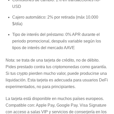
USD
Cajero automático: 2% por retirada (máx 10.000
$/día)
Tipo de interés del préstamo: 0% APR durante el
periodo promocional, después variable según los
tipos de interés del mercado AAVE
Nota: se trata de una tarjeta de crédito, no de débito.
Pides prestado contra tus criptomonedas como garantía.
Si tus crypto pierden mucho valor, puede producirse una
liquidación. Esta tarjeta es adecuada para usuarios DeFi
experimentados, no para principiantes.
La tarjeta está disponible en muchos países europeos.
Compatible con: Apple Pay, Google Pay. Visa Signature
con acceso a salas VIP y servicios de conserjería en los