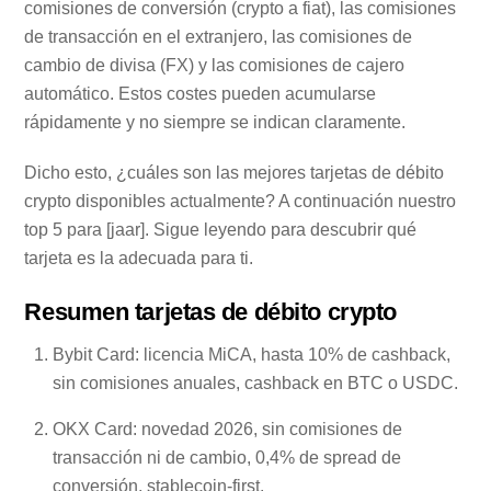
comisiones de conversión (crypto a fiat), las comisiones
de transacción en el extranjero, las comisiones de
cambio de divisa (FX) y las comisiones de cajero
automático. Estos costes pueden acumularse
rápidamente y no siempre se indican claramente.
Dicho esto, ¿cuáles son las mejores tarjetas de débito
crypto disponibles actualmente? A continuación nuestro
top 5 para [jaar]. Sigue leyendo para descubrir qué
tarjeta es la adecuada para ti.
Resumen tarjetas de débito crypto
Bybit Card: licencia MiCA, hasta 10% de cashback,
sin comisiones anuales, cashback en BTC o USDC.
OKX Card: novedad 2026, sin comisiones de
transacción ni de cambio, 0,4% de spread de
conversión, stablecoin-first.