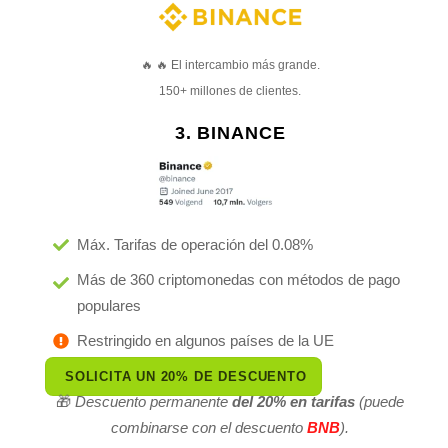
🔥 🔥 El intercambio más grande.
150+ millones de clientes.
3. BINANCE
Máx. Tarifas de operación del 0.08%
Más de 360 criptomonedas con métodos de pago
populares
Restringido en algunos países de la UE
SOLICITA UN 20% DE DESCUENTO
🎁
Descuento permanente
del 20% en tarifas
(puede
combinarse con el descuento
BNB
).