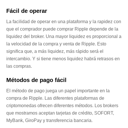
Fácil de operar
La facilidad de operar en una plataforma y la rapidez con
que el comprador puede comprar Ripple depende de la
liquidez del broker. Una mayor liquidez es proporcional a
la velocidad de la compra y venta de Ripple. Esto
significa que, a más liquidez, más rápido será el
intercambio. Y si tiene menos liquidez habrá retrasos en
las compras.
Métodos de pago fácil
El método de pago juega un papel importante en la
compra de Ripple. Las diferentes plataformas de
criptomonedas ofrecen diferentes métodos. Los brokers
que mostramos aceptan tarjetas de crédito, SOFORT,
MyBank, GiroPay y transferencia bancaria.