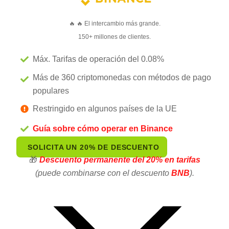
🔥 🔥 El intercambio más grande.
150+ millones de clientes.
Máx. Tarifas de operación del 0.08%
Más de 360 criptomonedas con métodos de pago
populares
Restringido en algunos países de la UE
Guía sobre cómo operar en Binance
SOLICITA UN 20% DE DESCUENTO
🎁
Descuento permanente
del 20% en tarifas
(puede combinarse con el descuento
BNB
).