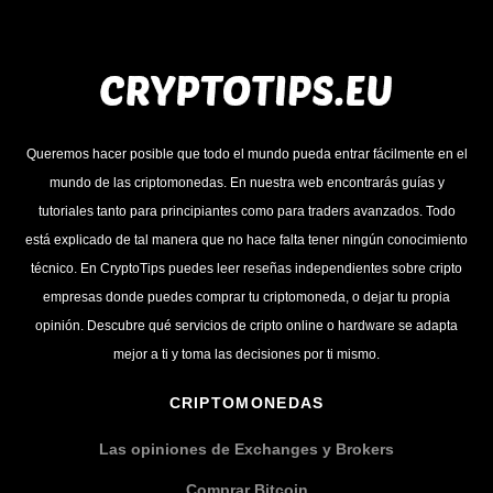
Queremos hacer posible que todo el mundo pueda entrar fácilmente en el
mundo de las criptomonedas. En nuestra web encontrarás guías y
tutoriales tanto para principiantes como para traders avanzados. Todo
está explicado de tal manera que no hace falta tener ningún conocimiento
técnico. En CryptoTips puedes leer reseñas independientes sobre cripto
empresas donde puedes comprar tu criptomoneda, o dejar tu propia
opinión. Descubre qué servicios de cripto online o hardware se adapta
mejor a ti y toma las decisiones por ti mismo.
CRIPTOMONEDAS
Las opiniones de Exchanges y Brokers
Comprar Bitcoin