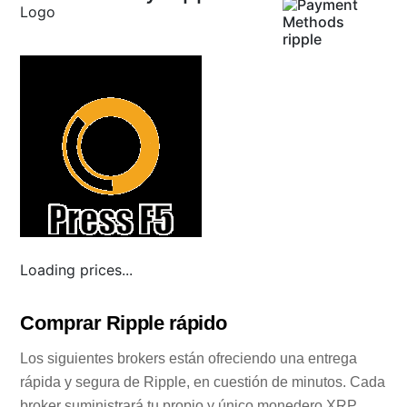
Comprar Ripple rápido
Los siguientes brokers están ofreciendo una entrega
rápida y segura de Ripple, en cuestión de minutos. Cada
broker suministrará tu propio y único monedero XRP.