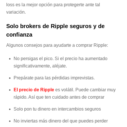
loss es la mejor opción para protegerte ante tal
variación.
Solo brokers de Ripple seguros y de
confianza
Algunos consejos para ayudarte a comprar Ripple:
No persigas el pico. Si el precio ha aumentado
significativamente, aléjate.
Prepárate para las pérdidas imprevistas.
El precio de Ripple
es volátil. Puede cambiar muy
rápido. Así que ten cuidado antes de comprar
Solo pon tu dinero en intercambios seguros
No inviertas más dinero del que puedes perder