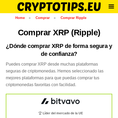
Skip
Home
»
Comprar
»
Comprar Ripple
to
content
Comprar XRP (Ripple)
¿Dónde comprar XRP de forma segura y
de confianza?
Puedes comprar XRP desde muchas plataformas
seguras de criptomonedas. Hemos seleccionado las
mejores plataformas para que puedas comprar tus
criptomonedas favoritas con facilidad.
🏆
Líder del mercado de la UE