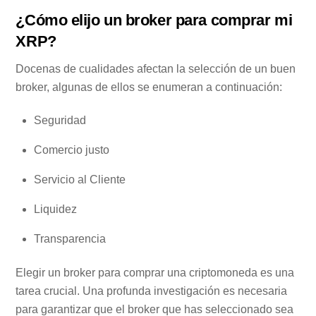
¿Cómo elijo un broker para comprar mi
XRP?
Docenas de cualidades afectan la selección de un buen
broker, algunas de ellos se enumeran a continuación:
Seguridad
Comercio justo
Servicio al Cliente
Liquidez
Transparencia
Elegir un broker para comprar una criptomoneda es una
tarea crucial. Una profunda investigación es necesaria
para garantizar que el broker que has seleccionado sea