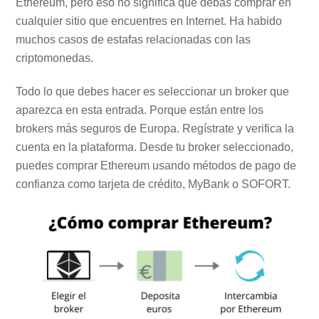
Ethereum, pero eso no significa que debas comprar en
cualquier sitio que encuentres en Internet. Ha habido
muchos casos de estafas relacionadas con las
criptomonedas.
Todo lo que debes hacer es seleccionar un broker que
aparezca en esta entrada. Porque están entre los
brokers más seguros de Europa. Regístrate y verifica la
cuenta en la plataforma. Desde tu broker seleccionado,
puedes comprar Ethereum usando métodos de pago de
confianza como tarjeta de crédito, MyBank o SOFORT.