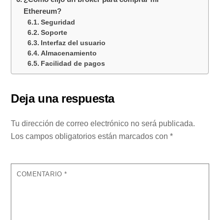
Ethereum?
Seguridad
Soporte
Interfaz del usuario
Almacenamiento
Facilidad de pagos
Deja una respuesta
Tu dirección de correo electrónico no será publicada.
Los campos obligatorios están marcados con
*
COMENTARIO
*