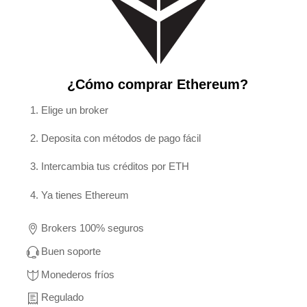
¿Cómo comprar Ethereum?
Elige un broker
Deposita con métodos de pago fácil
Intercambia tus créditos por ETH
Ya tienes Ethereum
Brokers 100% seguros
Buen soporte
Monederos fríos
Regulado