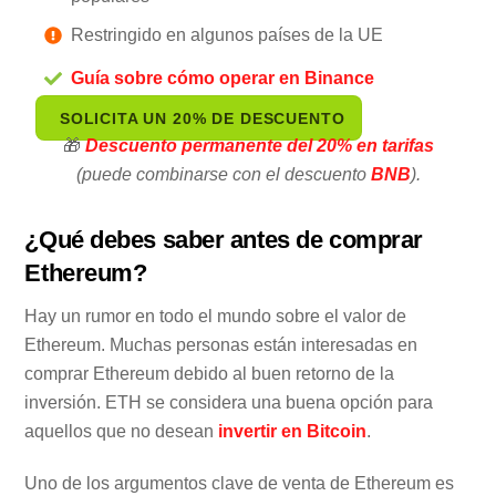
Restringido en algunos países de la UE
Guía sobre cómo operar en Binance
SOLICITA UN 20% DE DESCUENTO
🎁
Descuento permanente
del 20% en tarifas
(puede combinarse con el descuento
BNB
).
¿Qué debes saber antes de comprar
Ethereum?
Hay un rumor en todo el mundo sobre el valor de
Ethereum. Muchas personas están interesadas en
comprar Ethereum debido al buen retorno de la
inversión. ETH se considera una buena opción para
aquellos que no desean
invertir en Bitcoin
.
Uno de los argumentos clave de venta de Ethereum es