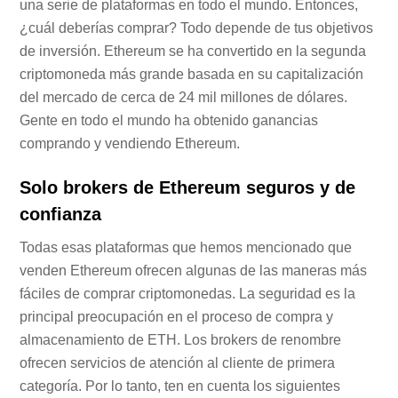
una serie de plataformas en todo el mundo. Entonces,
¿cuál deberías comprar? Todo depende de tus objetivos
de inversión. Ethereum se ha convertido en la segunda
criptomoneda más grande basada en su capitalización
del mercado de cerca de 24 mil millones de dólares.
Gente en todo el mundo ha obtenido ganancias
comprando y vendiendo Ethereum.
Solo brokers de Ethereum seguros y de
confianza
Todas esas plataformas que hemos mencionado que
venden Ethereum ofrecen algunas de las maneras más
fáciles de comprar criptomonedas. La seguridad es la
principal preocupación en el proceso de compra y
almacenamiento de ETH. Los brokers de renombre
ofrecen servicios de atención al cliente de primera
categoría. Por lo tanto, ten en cuenta los siguientes