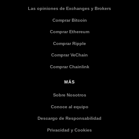
Las opiniones de Exchanges y Brokers
Comprar Bitcoin
Comprar Ethereum
Comprar Ripple
Comprar VeChain
Comprar Chainlink
MÁS
Sobre Nosotros
Conoce al equipo
Descargo de Responsabilidad
Privacidad y Cookies