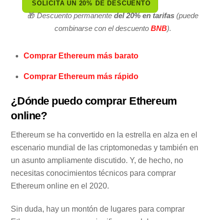
SOLICITA UN 20% DE DESCUENTO
🎁
Descuento permanente
del 20% en tarifas
(puede
combinarse con el descuento
BNB
).
Comprar Ethereum más barato
Comprar Ethereum más rápido
¿Dónde puedo comprar Ethereum
online?
Ethereum se ha convertido en la estrella en alza en el
escenario mundial de las criptomonedas y también en
un asunto ampliamente discutido. Y, de hecho, no
necesitas conocimientos técnicos para comprar
Ethereum online en el 2020.
Sin duda, hay un montón de lugares para comprar