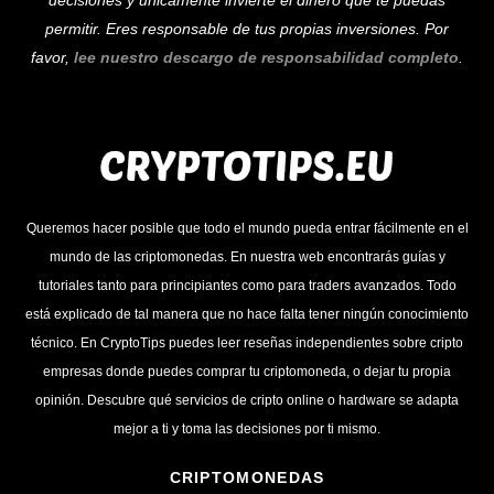
decisiones y únicamente invierte el dinero que te puedas
permitir. Eres responsable de tus propias inversiones. Por
favor,
lee nuestro descargo de responsabilidad completo
.
Queremos hacer posible que todo el mundo pueda entrar fácilmente en el
mundo de las criptomonedas. En nuestra web encontrarás guías y
tutoriales tanto para principiantes como para traders avanzados. Todo
está explicado de tal manera que no hace falta tener ningún conocimiento
técnico. En CryptoTips puedes leer reseñas independientes sobre cripto
empresas donde puedes comprar tu criptomoneda, o dejar tu propia
opinión. Descubre qué servicios de cripto online o hardware se adapta
mejor a ti y toma las decisiones por ti mismo.
CRIPTOMONEDAS