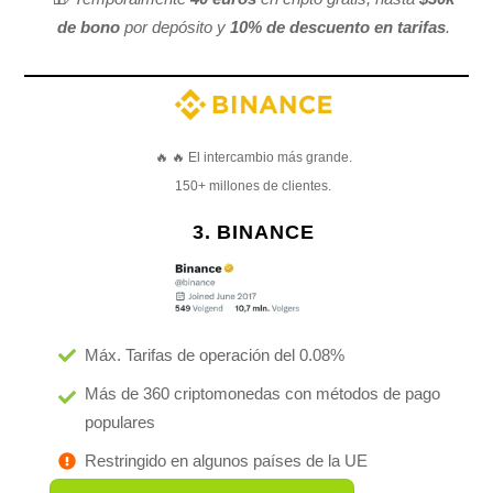
de bono
por depósito y
10% de descuento en tarifas
.
🔥 🔥 El intercambio más grande.
150+ millones de clientes.
3. BINANCE
Máx. Tarifas de operación del 0.08%
Más de 360 criptomonedas con métodos de pago
populares
Restringido en algunos países de la UE