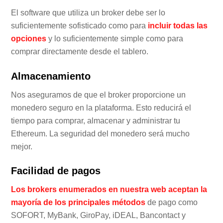
El software que utiliza un broker debe ser lo
suficientemente sofisticado como para
incluir todas las
opciones
y lo suficientemente simple como para
comprar directamente desde el tablero.
Almacenamiento
Nos aseguramos de que el broker proporcione un
monedero seguro en la plataforma. Esto reducirá el
tiempo para comprar, almacenar y administrar tu
Ethereum. La seguridad del monedero será mucho
mejor.
Facilidad de pagos
Los brokers enumerados en nuestra web aceptan la
mayoría de los principales métodos
de pago como
SOFORT, MyBank, GiroPay, iDEAL, Bancontact y