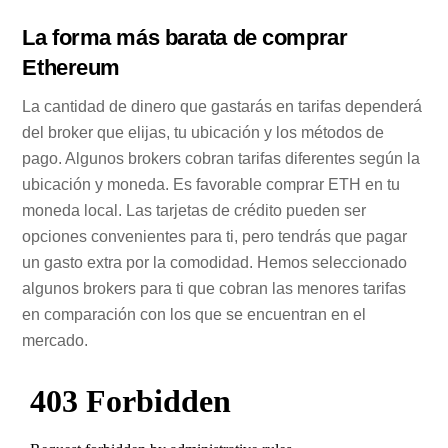
La forma más barata de comprar
Ethereum
La cantidad de dinero que gastarás en tarifas dependerá
del broker que elijas, tu ubicación y los métodos de
pago. Algunos brokers cobran tarifas diferentes según la
ubicación y moneda. Es favorable comprar ETH en tu
moneda local. Las tarjetas de crédito pueden ser
opciones convenientes para ti, pero tendrás que pagar
un gasto extra por la comodidad. Hemos seleccionado
algunos brokers para ti que cobran las menores tarifas
en comparación con los que se encuentran en el
mercado.