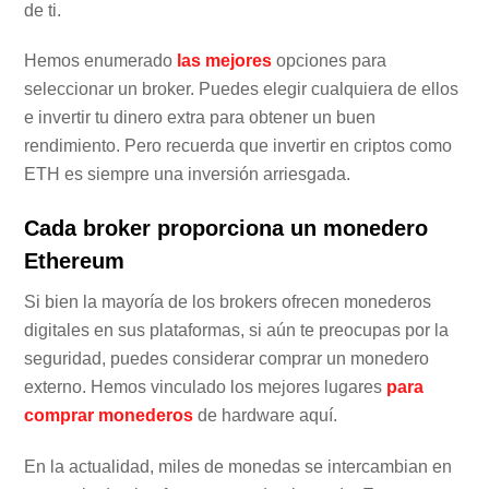
de ti.
Hemos enumerado
las mejores
opciones para
seleccionar un broker. Puedes elegir cualquiera de ellos
e invertir tu dinero extra para obtener un buen
rendimiento. Pero recuerda que invertir en criptos como
ETH es siempre una inversión arriesgada.
Cada broker proporciona un monedero
Ethereum
Si bien la mayoría de los brokers ofrecen monederos
digitales en sus plataformas, si aún te preocupas por la
seguridad, puedes considerar comprar un monedero
externo. Hemos vinculado los mejores lugares
para
comprar monederos
de hardware aquí.
En la actualidad, miles de monedas se intercambian en