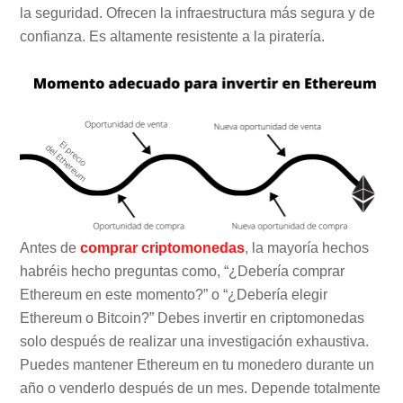
la seguridad. Ofrecen la infraestructura más segura y de
confianza. Es altamente resistente a la piratería.
Antes de
comprar criptomonedas
, la mayoría hechos
habréis hecho preguntas como, “¿Debería comprar
Ethereum en este momento?” o “¿Debería elegir
Ethereum o Bitcoin?” Debes invertir en criptomonedas
solo después de realizar una investigación exhaustiva.
Puedes mantener Ethereum en tu monedero durante un
año o venderlo después de un mes. Depende totalmente