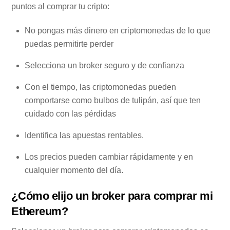
puntos al comprar tu cripto:
No pongas más dinero en criptomonedas de lo que
puedas permitirte perder
Selecciona un broker seguro y de confianza
Con el tiempo, las criptomonedas pueden
comportarse como bulbos de tulipán, así que ten
cuidado con las pérdidas
Identifica las apuestas rentables.
Los precios pueden cambiar rápidamente y en
cualquier momento del día.
¿Cómo elijo un broker para comprar mi
Ethereum?