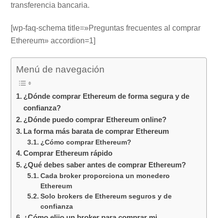
transferencia bancaria.
[wp-faq-schema title=»Preguntas frecuentes al comprar
Ethereum» accordion=1]
Menú de navegación
¿Dónde comprar Ethereum de forma segura y de
confianza?
¿Dónde puedo comprar Ethereum online?
La forma más barata de comprar Ethereum
¿Cómo comprar Ethereum?
Comprar Ethereum rápido
¿Qué debes saber antes de comprar Ethereum?
Cada broker proporciona un monedero
Ethereum
Solo brokers de Ethereum seguros y de
confianza
¿Cómo elijo un broker para comprar mi