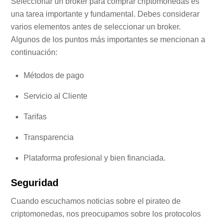
Seleccionar un broker para comprar criptomonedas es
una tarea importante y fundamental. Debes considerar
varios elementos antes de seleccionar un broker.
Algunos de los puntos más importantes se mencionan a
continuación:
Métodos de pago
Servicio al Cliente
Tarifas
Transparencia
Plataforma profesional y bien financiada.
Seguridad
Cuando escuchamos noticias sobre el pirateo de
criptomonedas, nos preocupamos sobre los protocolos