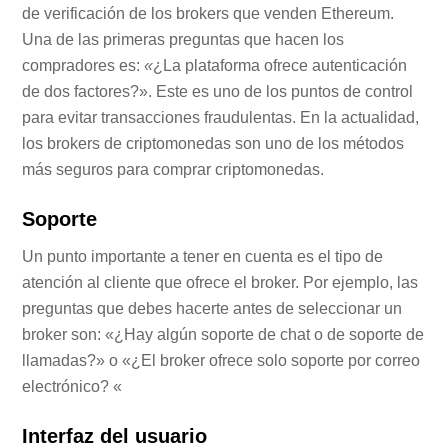
de verificación de los brokers que venden Ethereum.
Una de las primeras preguntas que hacen los
compradores es:
«
¿La plataforma ofrece autenticación
de dos factores?». Este es uno de los puntos de control
para evitar transacciones fraudulentas. En la actualidad,
los brokers de criptomonedas son uno de los métodos
más seguros para comprar criptomonedas.
Soporte
Un punto importante a tener en cuenta es el tipo de
atención al cliente que ofrece el broker. Por ejemplo, las
preguntas que debes hacerte antes de seleccionar un
broker son: «¿Hay algún soporte de chat o de soporte de
llamadas?» o «¿El broker ofrece solo soporte por correo
electrónico? «
Interfaz del usuario