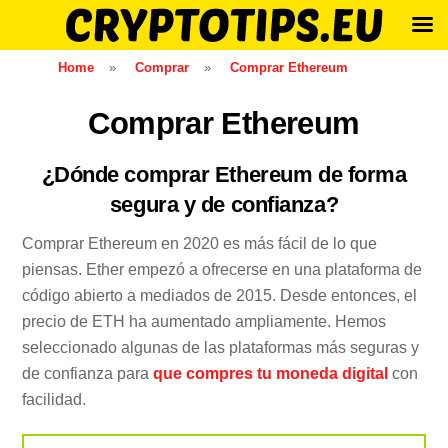
Skip
Home
»
Comprar
»
Comprar Ethereum
to
content
Comprar Ethereum
¿Dónde comprar Ethereum de forma
segura y de confianza?
Comprar Ethereum en 2020 es más fácil de lo que
piensas. Ether empezó a ofrecerse en una plataforma de
código abierto a mediados de 2015. Desde entonces, el
precio de ETH ha aumentado ampliamente. Hemos
seleccionado algunas de las plataformas más seguras y
de confianza para
que compres tu moneda digital
con
facilidad.