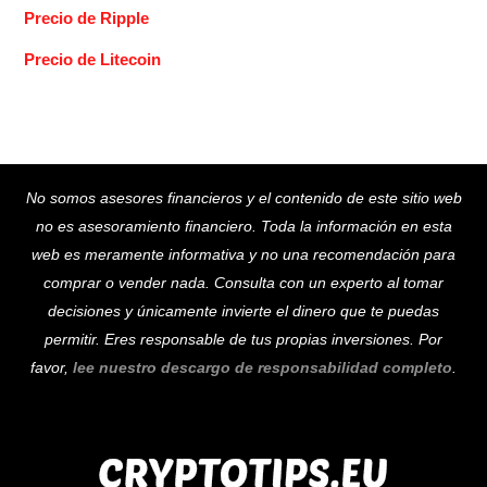
Precio de Ripple
Precio de Litecoin
Back
No somos asesores financieros y el contenido de este sitio web
To
no es asesoramiento financiero. Toda la información en esta
Top
web es meramente informativa y no una recomendación para
comprar o vender nada. Consulta con un experto al tomar
decisiones y únicamente invierte el dinero que te puedas
permitir. Eres responsable de tus propias inversiones. Por
favor,
lee nuestro descargo de responsabilidad completo
.