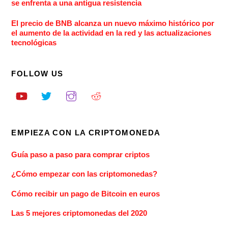
se enfrenta a una antigua resistencia
El precio de BNB alcanza un nuevo máximo histórico por
el aumento de la actividad en la red y las actualizaciones
tecnológicas
FOLLOW US
EMPIEZA CON LA CRIPTOMONEDA
Guía paso a paso para comprar criptos
¿Cómo empezar con las criptomonedas?
Cómo recibir un pago de Bitcoin en euros
Las 5 mejores criptomonedas del 2020