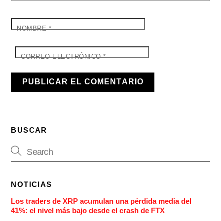
NOMBRE
*
CORREO ELECTRÓNICO
*
BUSCAR
NOTICIAS
Los traders de XRP acumulan una pérdida media del
41%: el nivel más bajo desde el crash de FTX