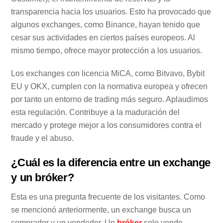
transparencia hacia los usuarios. Esto ha provocado que
algunos exchanges, como Binance, hayan tenido que
cesar sus actividades en ciertos países europeos. Al
mismo tiempo, ofrece mayor protección a los usuarios.
Los exchanges con licencia MiCA, como Bitvavo, Bybit
EU y OKX, cumplen con la normativa europea y ofrecen
por tanto un entorno de trading más seguro. Aplaudimos
esta regulación. Contribuye a la maduración del
mercado y protege mejor a los consumidores contra el
fraude y el abuso.
¿Cuál es la diferencia entre un exchange
y un bróker?
Esta es una pregunta frecuente de los visitantes. Como
se mencionó anteriormente, un exchange busca un
comprador y un vendedor. Un
bróker
solo vende