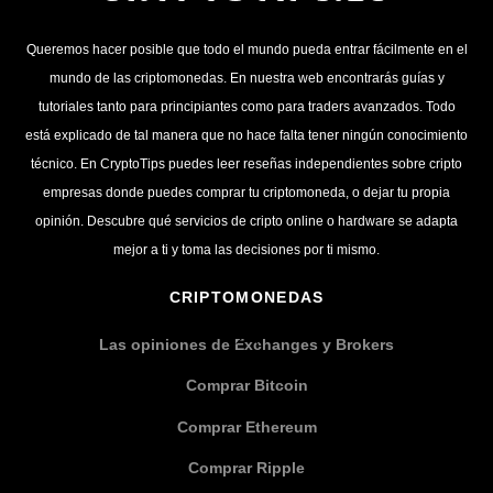
Queremos hacer posible que todo el mundo pueda entrar fácilmente en el
mundo de las criptomonedas. En nuestra web encontrarás guías y
tutoriales tanto para principiantes como para traders avanzados. Todo
está explicado de tal manera que no hace falta tener ningún conocimiento
técnico. En CryptoTips puedes leer reseñas independientes sobre cripto
empresas donde puedes comprar tu criptomoneda, o dejar tu propia
opinión. Descubre qué servicios de cripto online o hardware se adapta
mejor a ti y toma las decisiones por ti mismo.
CRIPTOMONEDAS
Las opiniones de Exchanges y Brokers
Comprar Bitcoin
Comprar Ethereum
Comprar Ripple