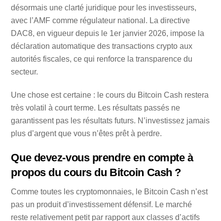
désormais une clarté juridique pour les investisseurs,
avec l’AMF comme régulateur national. La directive
DAC8, en vigueur depuis le 1er janvier 2026, impose la
déclaration automatique des transactions crypto aux
autorités fiscales, ce qui renforce la transparence du
secteur.
Une chose est certaine : le cours du Bitcoin Cash restera
très volatil à court terme. Les résultats passés ne
garantissent pas les résultats futurs. N’investissez jamais
plus d’argent que vous n’êtes prêt à perdre.
Que devez-vous prendre en compte à
propos du cours du Bitcoin Cash ?
Comme toutes les cryptomonnaies, le Bitcoin Cash n’est
pas un produit d’investissement défensif. Le marché
reste relativement petit par rapport aux classes d’actifs