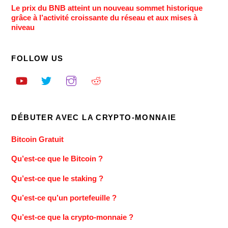
Le prix du BNB atteint un nouveau sommet historique
grâce à l’activité croissante du réseau et aux mises à
niveau
FOLLOW US
DÉBUTER AVEC LA CRYPTO-MONNAIE
Bitcoin Gratuit
Qu’est-ce que le Bitcoin ?
Qu’est-ce que le staking ?
Qu’est-ce qu’un portefeuille ?
Qu’est-ce que la crypto-monnaie ?