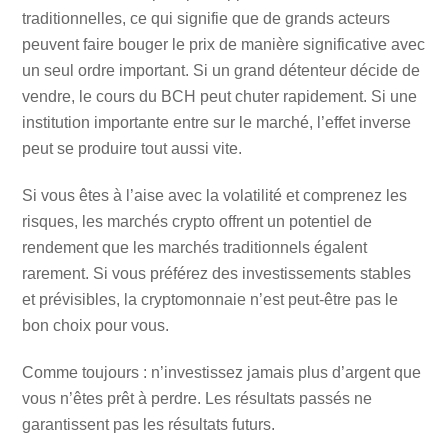
traditionnelles, ce qui signifie que de grands acteurs
peuvent faire bouger le prix de manière significative avec
un seul ordre important. Si un grand détenteur décide de
vendre, le cours du BCH peut chuter rapidement. Si une
institution importante entre sur le marché, l’effet inverse
peut se produire tout aussi vite.
Si vous êtes à l’aise avec la volatilité et comprenez les
risques, les marchés crypto offrent un potentiel de
rendement que les marchés traditionnels égalent
rarement. Si vous préférez des investissements stables
et prévisibles, la cryptomonnaie n’est peut-être pas le
bon choix pour vous.
Comme toujours : n’investissez jamais plus d’argent que
vous n’êtes prêt à perdre. Les résultats passés ne
garantissent pas les résultats futurs.