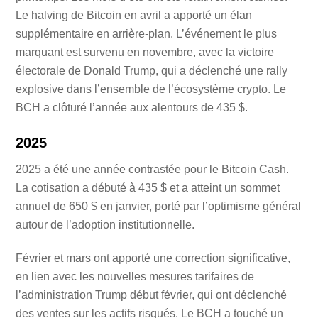
Le halving de Bitcoin en avril a apporté un élan
supplémentaire en arrière-plan. L’événement le plus
marquant est survenu en novembre, avec la victoire
électorale de Donald Trump, qui a déclenché une rally
explosive dans l’ensemble de l’écosystème crypto. Le
BCH a clôturé l’année aux alentours de 435 $.
2025
2025 a été une année contrastée pour le Bitcoin Cash.
La cotisation a débuté à 435 $ et a atteint un sommet
annuel de 650 $ en janvier, porté par l’optimisme général
autour de l’adoption institutionnelle.
Février et mars ont apporté une correction significative,
en lien avec les nouvelles mesures tarifaires de
l’administration Trump début février, qui ont déclenché
des ventes sur les actifs risqués. Le BCH a touché un