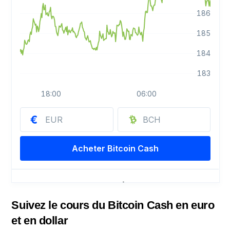
Suivez le cours du Bitcoin Cash en euro
et en dollar