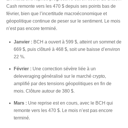
Cash remonte vers les 470 $ depuis ses points bas de
février, bien que l’incertitude macroéconomique et
géopolitique continue de peser sur le sentiment. Le mois
n’est pas encore terminé.
Janvier :
BCH a ouvert à 599 $, atteint un sommet de
669 $, puis clôturé à 468 $, soit une baisse d’environ
22 %.
Février :
Une correction sévère liée à un
deleveraging généralisé sur le marché crypto,
amplifié par des tensions géopolitiques en fin de
mois. Clôture autour de 380 $.
Mars :
Une reprise est en cours, avec le BCH qui
remonte vers les 470 $. Le mois n’est pas encore
terminé.