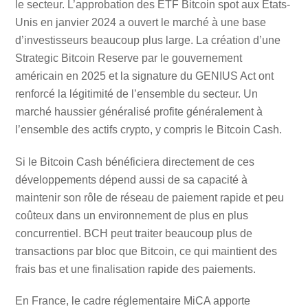
le secteur. L’approbation des ETF Bitcoin spot aux États-
Unis en janvier 2024 a ouvert le marché à une base
d’investisseurs beaucoup plus large. La création d’une
Strategic Bitcoin Reserve par le gouvernement
américain en 2025 et la signature du GENIUS Act ont
renforcé la légitimité de l’ensemble du secteur. Un
marché haussier généralisé profite généralement à
l’ensemble des actifs crypto, y compris le Bitcoin Cash.
Si le Bitcoin Cash bénéficiera directement de ces
développements dépend aussi de sa capacité à
maintenir son rôle de réseau de paiement rapide et peu
coûteux dans un environnement de plus en plus
concurrentiel. BCH peut traiter beaucoup plus de
transactions par bloc que Bitcoin, ce qui maintient des
frais bas et une finalisation rapide des paiements.
En France, le cadre réglementaire MiCA apporte