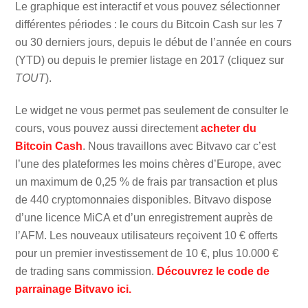
Le graphique est interactif et vous pouvez sélectionner
différentes périodes : le cours du Bitcoin Cash sur les 7
ou 30 derniers jours, depuis le début de l’année en cours
(YTD) ou depuis le premier listage en 2017 (cliquez sur
TOUT
).
Le widget ne vous permet pas seulement de consulter le
cours, vous pouvez aussi directement
acheter du
Bitcoin Cash
. Nous travaillons avec Bitvavo car c’est
l’une des plateformes les moins chères d’Europe, avec
un maximum de 0,25 % de frais par transaction et plus
de 440 cryptomonnaies disponibles. Bitvavo dispose
d’une licence MiCA et d’un enregistrement auprès de
l’AFM. Les nouveaux utilisateurs reçoivent 10 € offerts
pour un premier investissement de 10 €, plus 10.000 €
de trading sans commission.
Découvrez le code de
parrainage Bitvavo ici.