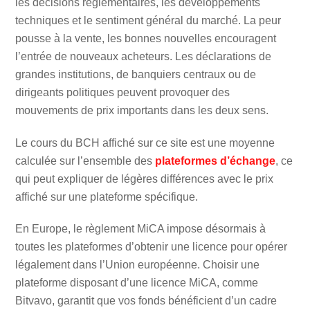
les décisions réglementaires, les développements
techniques et le sentiment général du marché. La peur
pousse à la vente, les bonnes nouvelles encouragent
l’entrée de nouveaux acheteurs. Les déclarations de
grandes institutions, de banquiers centraux ou de
dirigeants politiques peuvent provoquer des
mouvements de prix importants dans les deux sens.
Le cours du BCH affiché sur ce site est une moyenne
calculée sur l’ensemble des
plateformes d’échange
, ce
qui peut expliquer de légères différences avec le prix
affiché sur une plateforme spécifique.
En Europe, le règlement MiCA impose désormais à
toutes les plateformes d’obtenir une licence pour opérer
légalement dans l’Union européenne. Choisir une
plateforme disposant d’une licence MiCA, comme
Bitvavo, garantit que vos fonds bénéficient d’un cadre