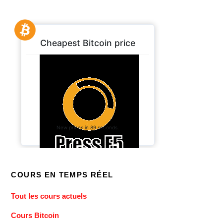
COURS EN TEMPS RÉEL
Tout les cours actuels
Cours Bitcoin