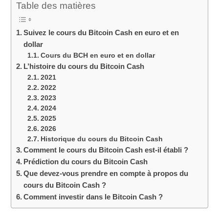
Table des matières
Suivez le cours du Bitcoin Cash en euro et en
dollar
Cours du BCH en euro et en dollar
L’histoire du cours du Bitcoin Cash
2021
2022
2023
2024
2025
2026
Historique du cours du Bitcoin Cash
Comment le cours du Bitcoin Cash est-il établi ?
Prédiction du cours du Bitcoin Cash
Que devez-vous prendre en compte à propos du
cours du Bitcoin Cash ?
Comment investir dans le Bitcoin Cash ?