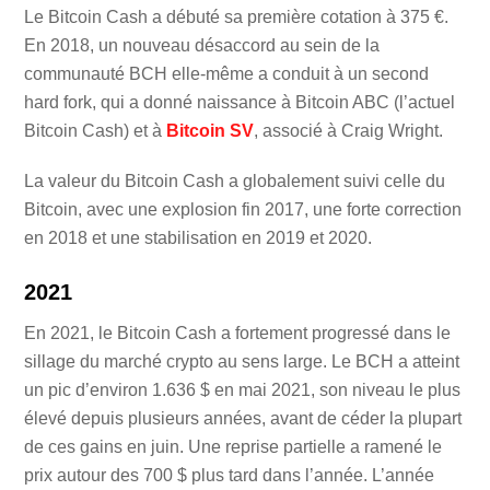
Le Bitcoin Cash a débuté sa première cotation à 375 €.
En 2018, un nouveau désaccord au sein de la
communauté BCH elle-même a conduit à un second
hard fork, qui a donné naissance à Bitcoin ABC (l’actuel
Bitcoin Cash) et à
Bitcoin SV
, associé à Craig Wright.
La valeur du Bitcoin Cash a globalement suivi celle du
Bitcoin, avec une explosion fin 2017, une forte correction
en 2018 et une stabilisation en 2019 et 2020.
2021
En 2021, le Bitcoin Cash a fortement progressé dans le
sillage du marché crypto au sens large. Le BCH a atteint
un pic d’environ 1.636 $ en mai 2021, son niveau le plus
élevé depuis plusieurs années, avant de céder la plupart
de ces gains en juin. Une reprise partielle a ramené le
prix autour des 700 $ plus tard dans l’année. L’année