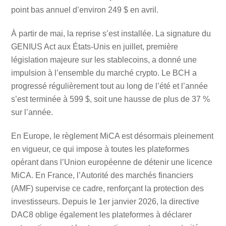
point bas annuel d’environ 249 $ en avril.
À partir de mai, la reprise s’est installée. La signature du
GENIUS Act aux États-Unis en juillet, première
législation majeure sur les stablecoins, a donné une
impulsion à l’ensemble du marché crypto. Le BCH a
progressé régulièrement tout au long de l’été et l’année
s’est terminée à 599 $, soit une hausse de plus de 37 %
sur l’année.
En Europe, le règlement MiCA est désormais pleinement
en vigueur, ce qui impose à toutes les plateformes
opérant dans l’Union européenne de détenir une licence
MiCA. En France, l’Autorité des marchés financiers
(AMF) supervise ce cadre, renforçant la protection des
investisseurs. Depuis le 1er janvier 2026, la directive
DAC8 oblige également les plateformes à déclarer