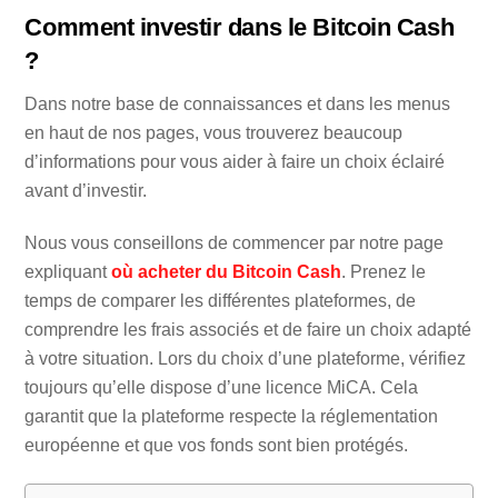
Comment investir dans le Bitcoin Cash
?
Dans notre base de connaissances et dans les menus
en haut de nos pages, vous trouverez beaucoup
d’informations pour vous aider à faire un choix éclairé
avant d’investir.
Nous vous conseillons de commencer par notre page
expliquant
où acheter du Bitcoin Cash
. Prenez le
temps de comparer les différentes plateformes, de
comprendre les frais associés et de faire un choix adapté
à votre situation. Lors du choix d’une plateforme, vérifiez
toujours qu’elle dispose d’une licence MiCA. Cela
garantit que la plateforme respecte la réglementation
européenne et que vos fonds sont bien protégés.