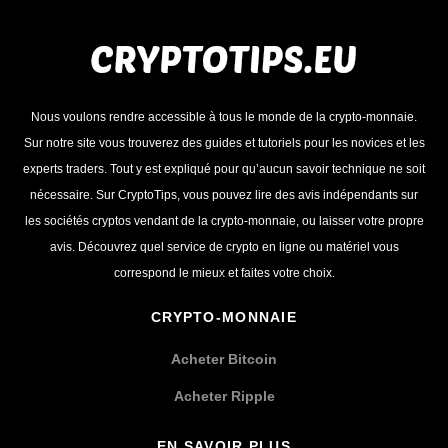
Nous voulons rendre accessible à tous le monde de la crypto-monnaie.
Sur notre site vous trouverez des guides et tutoriels pour les novices et les
experts traders. Tout y est expliqué pour qu’aucun savoir technique ne soit
nécessaire. Sur CryptoTips, vous pouvez lire des avis indépendants sur
les sociétés cryptos vendant de la crypto-monnaie, ou laisser votre propre
avis. Découvrez quel service de crypto en ligne ou matériel vous
correspond le mieux et faites votre choix.
CRYPTO-MONNAIE
Acheter Bitcoin
Acheter Ripple
EN SAVOIR PLUS