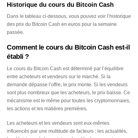
Historique du cours du Bitcoin Cash
Dans le tableau ci-dessous, vous pouvez voir l’historique
des prix du Bitcoin Cash en euros pour la semaine
passée.
Comment le cours du Bitcoin Cash est-il
établi ?
Le cours du Bitcoin Cash est déterminé par l’équilibre
entre acheteurs et vendeurs sur le marché. Si la
demande dépasse l’offre, le prix monte. Si les vendeurs
sont plus nombreux que les acheteurs, le prix baisse. Ce
mécanisme est le même pour toutes les cryptomonnaies,
les actions et les matières premières.
Les acheteurs et les vendeurs sont eux-mêmes
influencés par une multitude de facteurs : les actualités,