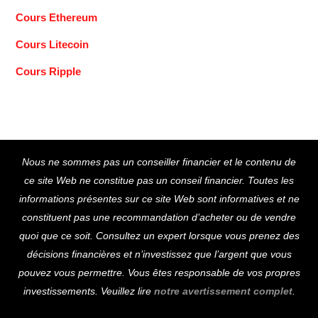
Cours Ethereum
Cours Litecoin
Cours Ripple
Back
Nous ne sommes pas un conseiller financier et le contenu de
To
ce site Web ne constitue pas un conseil financier. Toutes les
Top
informations présentes sur ce site Web sont informatives et ne
constituent pas une recommandation d’acheter ou de vendre
quoi que ce soit. Consultez un expert lorsque vous prenez des
décisions financières et n’investissez que l’argent que vous
pouvez vous permettre. Vous êtes responsable de vos propres
investissements. Veuillez lire
notre avertissement complet
.