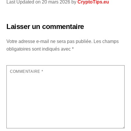
Last Updated on 20 mars 2026 by
CryptoTips.eu
Laisser un commentaire
Votre adresse e-mail ne sera pas publiée.
Les champs
obligatoires sont indiqués avec
*
COMMENTAIRE
*