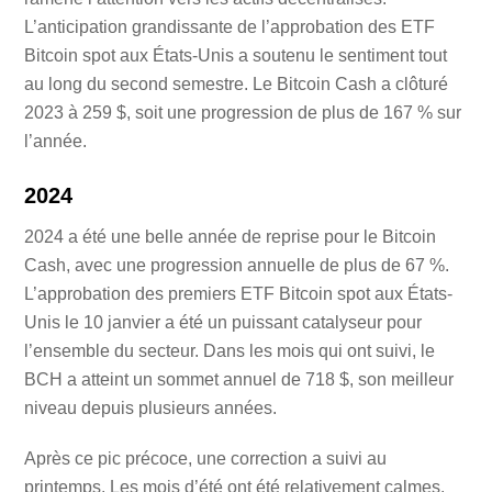
L’anticipation grandissante de l’approbation des ETF
Bitcoin spot aux États-Unis a soutenu le sentiment tout
au long du second semestre. Le Bitcoin Cash a clôturé
2023 à 259 $, soit une progression de plus de 167 % sur
l’année.
2024
2024 a été une belle année de reprise pour le Bitcoin
Cash, avec une progression annuelle de plus de 67 %.
L’approbation des premiers ETF Bitcoin spot aux États-
Unis le 10 janvier a été un puissant catalyseur pour
l’ensemble du secteur. Dans les mois qui ont suivi, le
BCH a atteint un sommet annuel de 718 $, son meilleur
niveau depuis plusieurs années.
Après ce pic précoce, une correction a suivi au
printemps. Les mois d’été ont été relativement calmes.