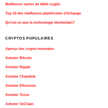
Meilleures cartes de débit crypto
Top 10 des meilleures plateformes d’échange
Qu’est-ce que la technologie blockchain?
CRYPTOS POPULAIRES
Aperçu des crypto-monnaies
Acheter Bitcoin
Acheter Ripple
Acheter Chainlink
Acheter Ethereum
Acheter Tezos
Acheter VeChain