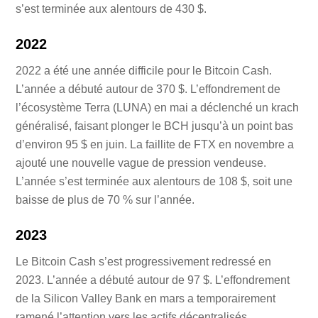
s’est terminée aux alentours de 430 $.
2022
2022 a été une année difficile pour le Bitcoin Cash.
L’année a débuté autour de 370 $. L’effondrement de
l’écosystème Terra (LUNA) en mai a déclenché un krach
généralisé, faisant plonger le BCH jusqu’à un point bas
d’environ 95 $ en juin. La faillite de FTX en novembre a
ajouté une nouvelle vague de pression vendeuse.
L’année s’est terminée aux alentours de 108 $, soit une
baisse de plus de 70 % sur l’année.
2023
Le Bitcoin Cash s’est progressivement redressé en
2023. L’année a débuté autour de 97 $. L’effondrement
de la Silicon Valley Bank en mars a temporairement
ramené l’attention vers les actifs décentralisés.