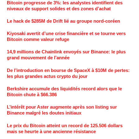
Bitcoin progresse de 3%: les analystes identifient des
niveaux de support solides et des zones d’achat
Le hack de $285M de Drift lié au groupe nord-coréen
Kiyosaki avertit d’une crise financière et se tourne vers
Bitcoin comme valeur refuge
14,9 millions de Chainlink envoyés sur Binance: le plus
grand mouvement de l’année
De l’introduction en bourse de SpaceX à $10M de pertes:
les plus grandes actus crypto du jour
Berkshire accumule des liquidités record alors que le
Bitcoin chute à $66.386
L’intérêt pour Aster augmente après son listing sur
Binance malgré les doutes initiaux
Le prix du Bitcoin atteint un record de 125.506 dollars
mais se heurte à une ancienne résistance