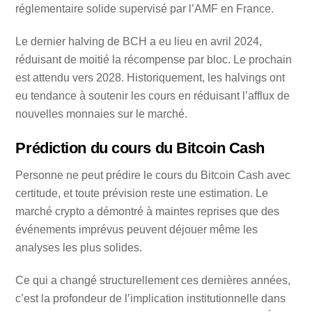
réglementaire solide supervisé par l’AMF en France.
Le dernier halving de BCH a eu lieu en avril 2024,
réduisant de moitié la récompense par bloc. Le prochain
est attendu vers 2028. Historiquement, les halvings ont
eu tendance à soutenir les cours en réduisant l’afflux de
nouvelles monnaies sur le marché.
Prédiction du cours du Bitcoin Cash
Personne ne peut prédire le cours du Bitcoin Cash avec
certitude, et toute prévision reste une estimation. Le
marché crypto a démontré à maintes reprises que des
événements imprévus peuvent déjouer même les
analyses les plus solides.
Ce qui a changé structurellement ces dernières années,
c’est la profondeur de l’implication institutionnelle dans