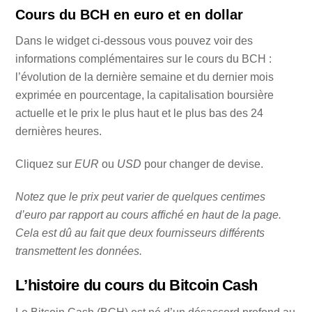
Cours du BCH en euro et en dollar
Dans le widget ci-dessous vous pouvez voir des
informations complémentaires sur le cours du BCH :
l’évolution de la dernière semaine et du dernier mois
exprimée en pourcentage, la capitalisation boursière
actuelle et le prix le plus haut et le plus bas des 24
dernières heures.
Cliquez sur
EUR
ou
USD
pour changer de devise.
Notez que le prix peut varier de quelques centimes
d’euro par rapport au cours affiché en haut de la page.
Cela est dû au fait que deux fournisseurs différents
transmettent les données.
L’histoire du cours du Bitcoin Cash