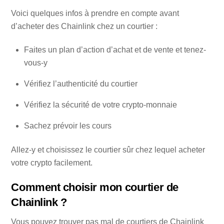
Voici quelques infos à prendre en compte avant
d’acheter des Chainlink chez un courtier :
Faites un plan d’action d’achat et de vente et tenez-
vous-y
Vérifiez l’authenticité du courtier
Vérifiez la sécurité de votre crypto-monnaie
Sachez prévoir les cours
Allez-y et choisissez le courtier sûr chez lequel acheter
votre crypto facilement.
Comment choisir mon courtier de
Chainlink ?
Vous pouvez trouver pas mal de courtiers de Chainlink