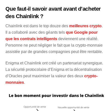
Que faut-il savoir avant avant d’acheter
des Chainlink ?
Chainlink est dans le top douze des
meilleures crypto
.
Il a collaboré avec des géants tels
que Google pour
que les contrats intelligents
deviennent une réalité.
Personne ne peut négliger le fait que la crypto-monnaie
assistée par de grandes compagnies peut être rentable.
Enigma et Chainlink ont créé un partenariat synergique.
La sécurité protocolaire d’Enigma et la décentralisation
d’Oracles peut maximiser la valeur des deux
crypto-
monnaies
.