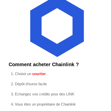
Comment acheter Chainlink ?
Choisir un
courtier
Dépôt d’euros facile
Echangez vos crédits pour des LINK
Vous êtes un propriétaire de Chainlink