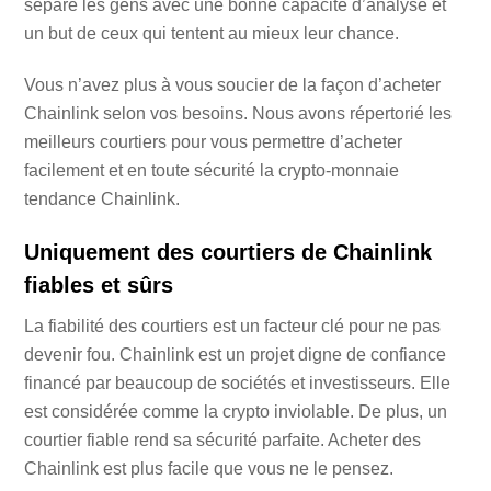
sépare les gens avec une bonne capacité d’analyse et
un but de ceux qui tentent au mieux leur chance.
Vous n’avez plus à vous soucier de la façon d’acheter
Chainlink selon vos besoins. Nous avons répertorié les
meilleurs courtiers pour vous permettre d’acheter
facilement et en toute sécurité la crypto-monnaie
tendance Chainlink.
Uniquement des courtiers de Chainlink
fiables et sûrs
La fiabilité des courtiers est un facteur clé pour ne pas
devenir fou. Chainlink est un projet digne de confiance
financé par beaucoup de sociétés et investisseurs. Elle
est considérée comme la crypto inviolable. De plus, un
courtier fiable rend sa sécurité parfaite. Acheter des
Chainlink est plus facile que vous ne le pensez.