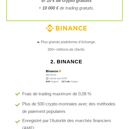
🎁
10 € de crypto gratuits
+
10 000 €
de trading gratuits.
🔥 Plus grande plateforme d’échange.
300+ millions de clients.
2. BINANCE
Frais de trading maximum de 0,08 %
Plus de 500 crypto-monnaies avec des méthodes
de paiement populaires
Enregistré par l'Autorité des marchés financiers
(AMF)