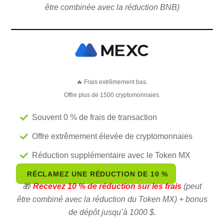
être combinée avec la réduction BNB)
🔥 Frais extrêmement bas.
Offre plus de 1500 cryptomonnaies.
Souvent 0 % de frais de transaction
Offre extrêmement élevée de cryptomonnaies
Réduction supplémentaire avec le Token MX
RÉCLAMEZ UNE RÉDUCTION DE 10 %
🎁
Recevez 10 % de réduction sur les frais
(peut
être combiné avec la réduction du Token MX) + bonus
de dépôt jusqu’à 1000 $.