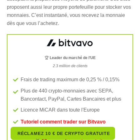
proposent aussi leur propre portefeuille pour stocker vos
monnaies. C’est instantané, vous recevez la monnaie
dès que vous l’achetez.
🏆
Leader du marché de l’UE
2.3 million de clients
Frais de trading maximum de 0,25 % / 0,15%
Plus de 440 crypto-monnaies avec SEPA,
Bancontact, PayPal, Cartes Bancaires et plus
Licence MiCAR dans toute l'Europe
Tutoriel comment trader sur Bitvavo
RÉCLAMEZ 10 € DE CRYPTO GRATUITE