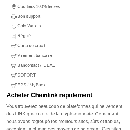
Courtiers 100% fiables
Bon support
Cold Wallets
Régulé
Carte de crédit
Virement bancaire
Bancontact / IDEAL
SOFORT
EPS / MyBank
Acheter Chainlink rapidement
Vous trouverez beaucoup de plateformes qui ne vendent
des LINK que contre de la crypto-monnaie. Cependant,
nous avons regroupé les meilleurs sites, sûrs et fiables,
acceptant la plupart des moyens de paiement. Ces sites