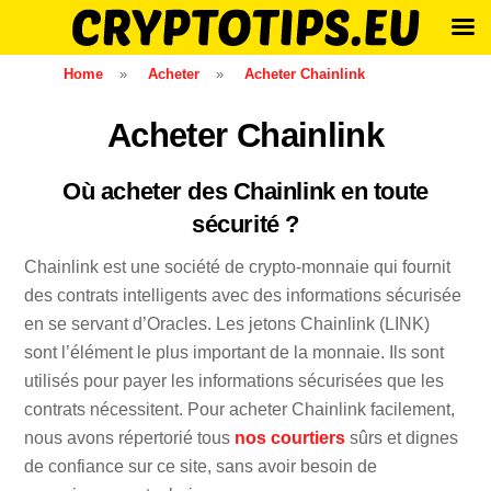
Skip
Home
»
Acheter
»
Acheter Chainlink
to
content
Acheter Chainlink
Où acheter des Chainlink en toute
sécurité ?
Chainlink est une société de crypto-monnaie qui fournit
des contrats intelligents avec des informations sécurisée
en se servant d’Oracles. Les jetons Chainlink (LINK)
sont l’élément le plus important de la monnaie. Ils sont
utilisés pour payer les informations sécurisées que les
contrats nécessitent. Pour acheter Chainlink facilement,
nous avons répertorié tous
nos courtiers
sûrs et dignes
de confiance sur ce site, sans avoir besoin de