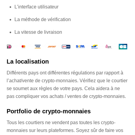
L’interface utilisateur
La méthode de vérification
La vitesse de livraison
La localisation
Différents pays ont différentes régulations par rapport à
l’achat/vente de crypto-monnaies. Vérifiez que le courtier
se soumet aux règles de votre pays. Cela aidera à ne
pas compliquer vos achats / ventes de crypto-monnaies.
Portfolio de crypto-monnaies
Tous les courtiers ne vendent pas toutes les crypto-
monnaies sur leurs plateformes. Soyez sûr de faire vos