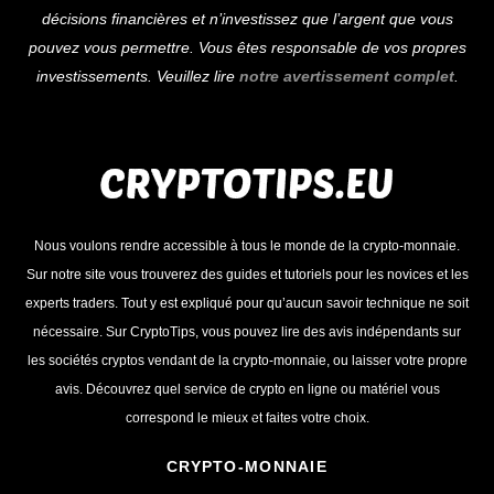
décisions financières et n’investissez que l’argent que vous
pouvez vous permettre. Vous êtes responsable de vos propres
investissements. Veuillez lire
notre avertissement complet
.
Nous voulons rendre accessible à tous le monde de la crypto-monnaie.
Sur notre site vous trouverez des guides et tutoriels pour les novices et les
experts traders. Tout y est expliqué pour qu’aucun savoir technique ne soit
nécessaire. Sur CryptoTips, vous pouvez lire des avis indépendants sur
les sociétés cryptos vendant de la crypto-monnaie, ou laisser votre propre
avis. Découvrez quel service de crypto en ligne ou matériel vous
correspond le mieux et faites votre choix.
CRYPTO-MONNAIE