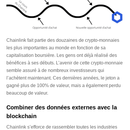
Chainlink fait partie des douzaines de crypto-monnaies
les plus importantes au monde en fonction de sa
capitalisation boursière. Les gens ont déjà réalisé des
bénéfices à ses débuts. L’avenir de cette crypto-monnaie
semble assuré à de nombreux investisseurs qui
l’achètent maintenant. Ces dernières années, le jeton a
gagné plus de 100% de valeur, mais a également perdu
beaucoup de valeur.
Combiner des données externes avec la
blockchain
Chainlink s’efforce de rassembler toutes les industries