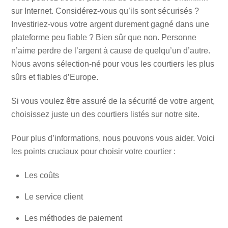
sur Internet. Considérez-vous qu’ils sont sécurisés ?
Investiriez-vous votre argent durement gagné dans une
plateforme peu fiable ? Bien sûr que non. Personne
n’aime perdre de l’argent à cause de quelqu’un d’autre.
Nous avons sélection-né pour vous les courtiers les plus
sûrs et fiables d’Europe.
Si vous voulez être assuré de la sécurité de votre argent,
choisissez juste un des courtiers listés sur notre site.
Pour plus d’informations, nous pouvons vous aider. Voici
les points cruciaux pour choisir votre courtier :
Les coûts
Le service client
Les méthodes de paiement