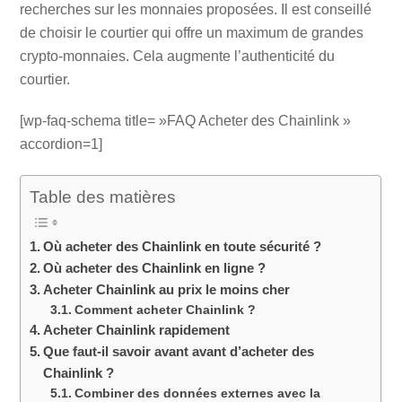
recherches sur les monnaies proposées. Il est conseillé
de choisir le courtier qui offre un maximum de grandes
crypto-monnaies. Cela augmente l’authenticité du
courtier.
[wp-faq-schema title= »FAQ Acheter des Chainlink »
accordion=1]
Table des matières
Où acheter des Chainlink en toute sécurité ?
Où acheter des Chainlink en ligne ?
Acheter Chainlink au prix le moins cher
Comment acheter Chainlink ?
Acheter Chainlink rapidement
Que faut-il savoir avant avant d’acheter des
Chainlink ?
Combiner des données externes avec la