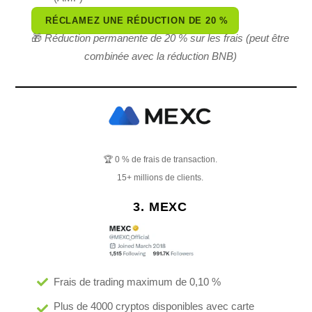
RÉCLAMEZ UNE RÉDUCTION DE 20 %
🎁
Réduction permanente de 20 % sur les frais (peut être
combinée avec la réduction BNB)
🏆 0 % de frais de transaction.
15+ millions de clients.
3. MEXC
Frais de trading maximum de 0,10 %
Plus de 4000 cryptos disponibles avec carte