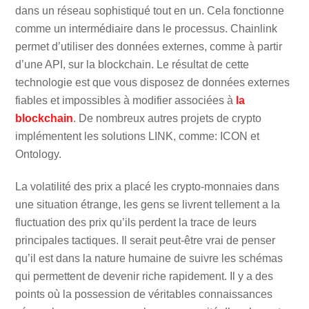
dans un réseau sophistiqué tout en un. Cela fonctionne
comme un intermédiaire dans le processus. Chainlink
permet d’utiliser des données externes, comme à partir
d’une API, sur la blockchain. Le résultat de cette
technologie est que vous disposez de données externes
fiables et impossibles à modifier associées à
la
blockchain
. De nombreux autres projets de crypto
implémentent les solutions LINK, comme: ICON et
Ontology.
La volatilité des prix a placé les crypto-monnaies dans
une situation étrange, les gens se livrent tellement a la
fluctuation des prix qu’ils perdent la trace de leurs
principales tactiques. Il serait peut-être vrai de penser
qu’il est dans la nature humaine de suivre les schémas
qui permettent de devenir riche rapidement. Il y a des
points où la possession de véritables connaissances