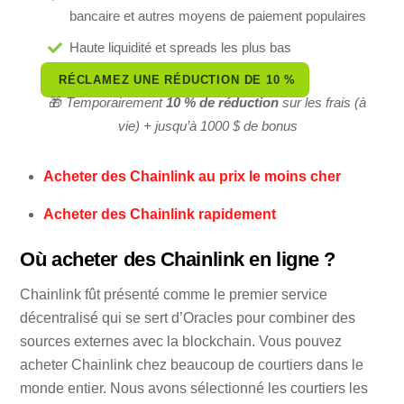
bancaire et autres moyens de paiement populaires
Haute liquidité et spreads les plus bas
RÉCLAMEZ UNE RÉDUCTION DE 10 %
🎁
Temporairement
10 % de réduction
sur les frais (à
vie) + jusqu’à 1000 $ de bonus
Acheter des Chainlink au prix le moins cher
Acheter des Chainlink rapidement
Où acheter des Chainlink en ligne ?
Chainlink fût présenté comme le premier service
décentralisé qui se sert d’Oracles pour combiner des
sources externes avec la blockchain. Vous pouvez
acheter Chainlink chez beaucoup de courtiers dans le
monde entier. Nous avons sélectionné les courtiers les