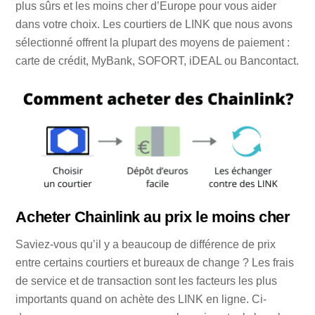
plus sûrs et les moins cher d’Europe pour vous aider
dans votre choix. Les courtiers de LINK que nous avons
sélectionné offrent la plupart des moyens de paiement :
carte de crédit, MyBank, SOFORT, iDEAL ou Bancontact.
Acheter Chainlink au prix le moins cher
Saviez-vous qu’il y a beaucoup de différence de prix
entre certains courtiers et bureaux de change ? Les frais
de service et de transaction sont les facteurs les plus
importants quand on achète des LINK en ligne. Ci-