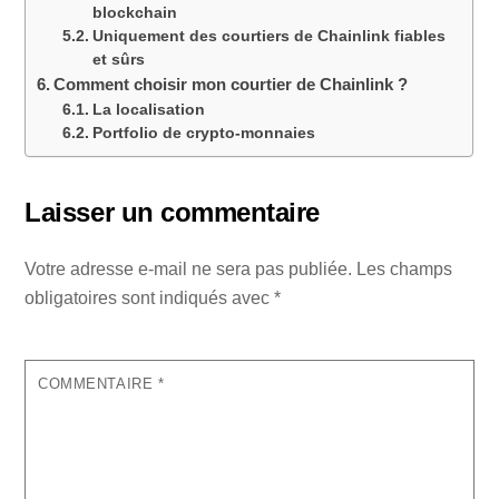
blockchain
Uniquement des courtiers de Chainlink fiables
et sûrs
Comment choisir mon courtier de Chainlink ?
La localisation
Portfolio de crypto-monnaies
Laisser un commentaire
Votre adresse e-mail ne sera pas publiée.
Les champs
obligatoires sont indiqués avec
*
COMMENTAIRE
*