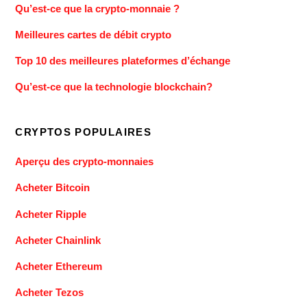
Qu’est-ce que la crypto-monnaie ?
Meilleures cartes de débit crypto
Top 10 des meilleures plateformes d’échange
Qu’est-ce que la technologie blockchain?
CRYPTOS POPULAIRES
Aperçu des crypto-monnaies
Acheter Bitcoin
Acheter Ripple
Acheter Chainlink
Acheter Ethereum
Acheter Tezos