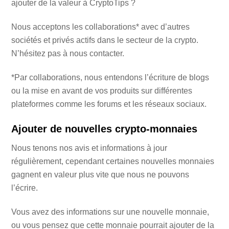
ajouter de la valeur à CryptoTips ?
Nous acceptons les collaborations* avec d’autres
sociétés et privés actifs dans le secteur de la crypto.
N’hésitez pas à nous contacter.
*Par collaborations, nous entendons l’écriture de blogs
ou la mise en avant de vos produits sur différentes
plateformes comme les forums et les réseaux sociaux.
Ajouter de nouvelles crypto-monnaies
Nous tenons nos avis et informations à jour
régulièrement, cependant certaines nouvelles monnaies
gagnent en valeur plus vite que nous ne pouvons
l’écrire.
Vous avez des informations sur une nouvelle monnaie,
ou vous pensez que cette monnaie pourrait ajouter de la