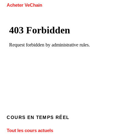
Acheter VeChain
COURS EN TEMPS RÉEL
Tout les cours actuels