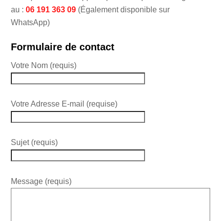
au :
06 191 363 09
(Également disponible sur
WhatsApp)
Formulaire de contact
Votre Nom (requis)
Votre Adresse E-mail (requise)
Sujet (requis)
Message (requis)