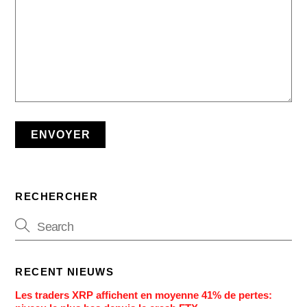
RECHERCHER
RECENT NIEUWS
Les traders XRP affichent en moyenne 41% de pertes: