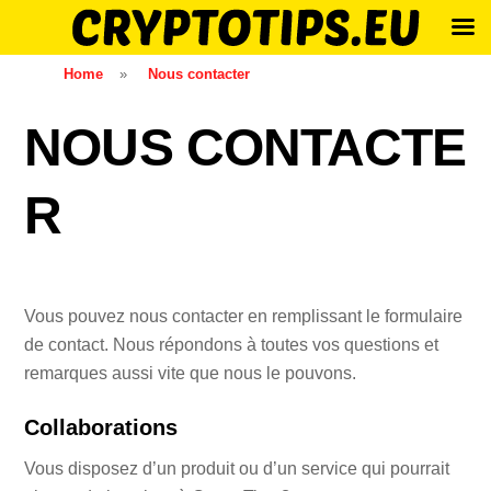
Skip
Home
»
Nous contacter
to
content
NOUS CONTACTE
R
Vous pouvez nous contacter en remplissant le formulaire
de contact. Nous répondons à toutes vos questions et
remarques aussi vite que nous le pouvons.
Collaborations
Vous disposez d’un produit ou d’un service qui pourrait