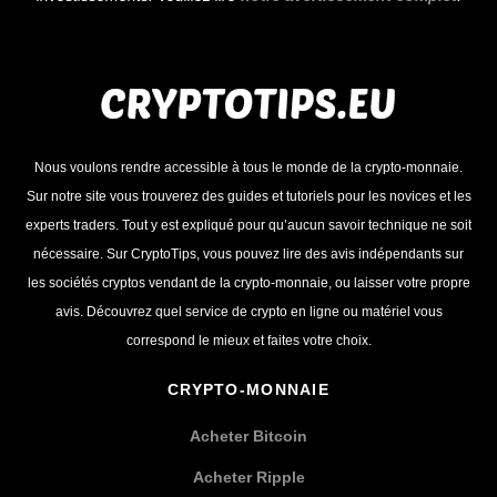
Nous voulons rendre accessible à tous le monde de la crypto-monnaie.
Sur notre site vous trouverez des guides et tutoriels pour les novices et les
experts traders. Tout y est expliqué pour qu’aucun savoir technique ne soit
nécessaire. Sur CryptoTips, vous pouvez lire des avis indépendants sur
les sociétés cryptos vendant de la crypto-monnaie, ou laisser votre propre
avis. Découvrez quel service de crypto en ligne ou matériel vous
correspond le mieux et faites votre choix.
CRYPTO-MONNAIE
Acheter Bitcoin
Acheter Ripple