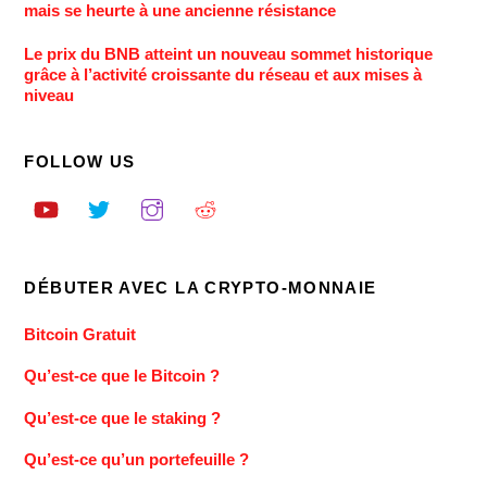
mais se heurte à une ancienne résistance
Le prix du BNB atteint un nouveau sommet historique
grâce à l’activité croissante du réseau et aux mises à
niveau
FOLLOW US
DÉBUTER AVEC LA CRYPTO-MONNAIE
Bitcoin Gratuit
Qu’est-ce que le Bitcoin ?
Qu’est-ce que le staking ?
Qu’est-ce qu’un portefeuille ?