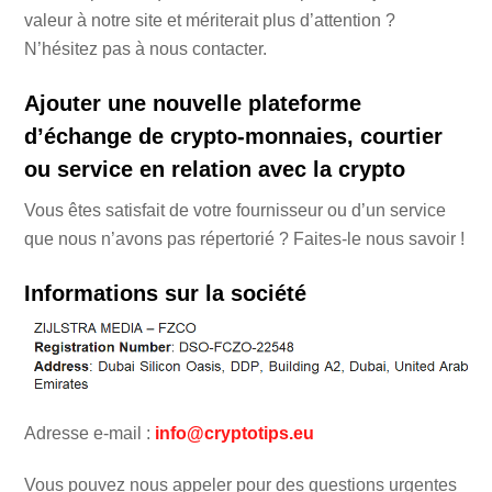
valeur à notre site et mériterait plus d’attention ?
N’hésitez pas à nous contacter.
Ajouter une nouvelle plateforme
d’échange de crypto-monnaies, courtier
ou service en relation avec la crypto
Vous êtes satisfait de votre fournisseur ou d’un service
que nous n’avons pas répertorié ? Faites-le nous savoir !
Informations sur la société
Adresse e-mail :
info@cryptotips.eu
Vous pouvez nous appeler pour des questions urgentes