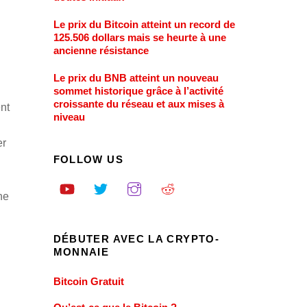
Le prix du Bitcoin atteint un record de
125.506 dollars mais se heurte à une
ancienne résistance
Le prix du BNB atteint un nouveau
sommet historique grâce à l’activité
croissante du réseau et aux mises à
nt
niveau
er
FOLLOW US
ne
DÉBUTER AVEC LA CRYPTO-
MONNAIE
Bitcoin Gratuit