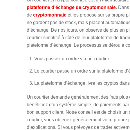
plateforme d’échange de cryptomonnaie
. Dans
de
cryptomonnaie
et les propose sur sa propre pl
ne gardent pas de stock, mais placent automati
d’échange. De nos jours, on observe de plus en p
courtier simplifié à côté de leur plateforme de trad
plateforme d’échange. Le processus se déroule co
Vous passez un ordre via un courtier.
Le courtier passe un ordre sur la plateforme d
La plateforme d’échange livre les cryptos dans
Un courtier demande généralement des frais plus
bénéficiez d’un système simple, de paiements par
bon support client. Notre conseil est de choisir u
courtier, vous obtenez généralement votre propre 
d’explications. Si vous prévoyez de trader activem