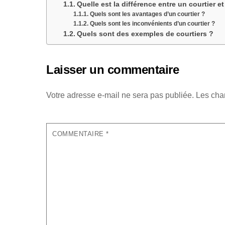
Quelle est la différence entre un courtier 
Quels sont les avantages d’un courtier ?
Quels sont les inconvénients d’un courtier ?
Quels sont des exemples de courtiers ?
Laisser un commentaire
Votre adresse e-mail ne sera pas publiée.
Les cha
COMMENTAIRE
*