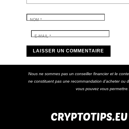
NOM
*
E-MAIL
*
Nous ne sommes pas un conseiller financier et le conten
ne constituent pas une recommandation d’acheter ou de 
vous pouvez vous permettre. 