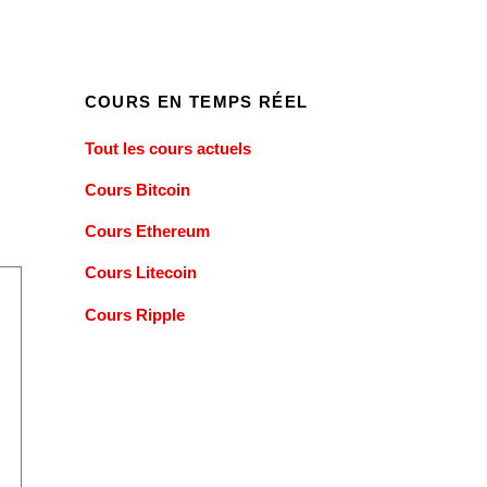
COURS EN TEMPS RÉEL
Tout les cours actuels
Cours Bitcoin
Cours Ethereum
Cours Litecoin
Cours Ripple