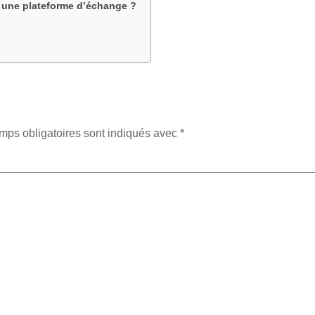
et une plateforme d’échange ?
mps obligatoires sont indiqués avec
*