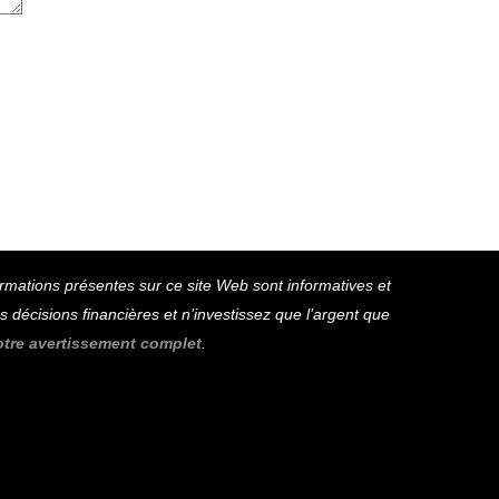
ormations présentes sur ce site Web sont informatives et
décisions financières et n’investissez que l’argent que
otre avertissement complet
.