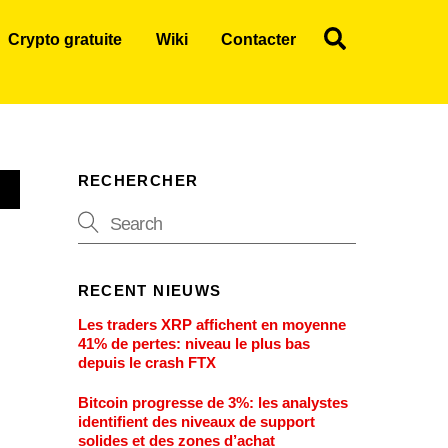
Search
Crypto gratuite
Wiki
Contacter
RECHERCHER
RECENT NIEUWS
Les traders XRP affichent en moyenne
41% de pertes: niveau le plus bas
depuis le crash FTX
Bitcoin progresse de 3%: les analystes
identifient des niveaux de support
solides et des zones d’achat