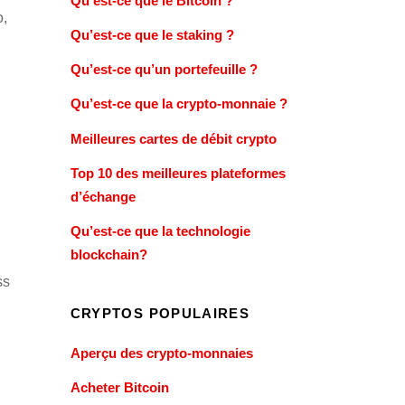
Qu’est-ce que le Bitcoin ?
,
Qu’est-ce que le staking ?
Qu’est-ce qu’un portefeuille ?
Qu’est-ce que la crypto-monnaie ?
Meilleures cartes de débit crypto
Top 10 des meilleures plateformes
d’échange
Qu’est-ce que la technologie
blockchain?
ss
CRYPTOS POPULAIRES
Aperçu des crypto-monnaies
Acheter Bitcoin