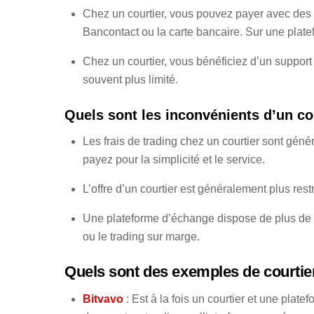
Chez un courtier, vous pouvez payer avec de
Bancontact ou la carte bancaire. Sur une plate
Chez un courtier, vous bénéficiez d’un support
souvent plus limité.
Quels sont les inconvénients d’un co
Les frais de trading chez un courtier sont gé
payez pour la simplicité et le service.
L’offre d’un courtier est généralement plus res
Une plateforme d’échange dispose de plus de fo
ou le trading sur marge.
Quels sont des exemples de courtie
Bitvavo
: Est à la fois un courtier et une plate