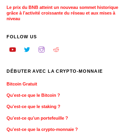
Le prix du BNB atteint un nouveau sommet historique
grâce à l’activité croissante du réseau et aux mises à
niveau
FOLLOW US
DÉBUTER AVEC LA CRYPTO-MONNAIE
Bitcoin Gratuit
Qu’est-ce que le Bitcoin ?
Qu’est-ce que le staking ?
Qu’est-ce qu’un portefeuille ?
Qu’est-ce que la crypto-monnaie ?