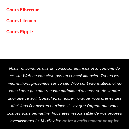
Cours Ethereum
Cours Litecoin
Cours Ripple
Back
Nous ne sommes pas un conseiller financier et le contenu de
To
ce site Web ne constitue pas un conseil financier. Toutes les
Top
informations présentes sur ce site Web sont informatives et ne
constituent pas une recommandation d’acheter ou de vendre
quoi que ce soit. Consultez un expert lorsque vous prenez des
décisions financières et n’investissez que l’argent que vous
pouvez vous permettre. Vous êtes responsable de vos propres
investissements. Veuillez lire
notre avertissement complet
.