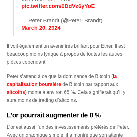
pic.twitter.com/0DdVz6yYoE
— Peter Brandt (@PeterLBrandt)
March 20, 2024
Il voit également un avenir très brillant pour Ether. Il est
beaucoup moins lyrique à propos de toutes les autres
pièces cependant.
Peter s’attend à ce que la dominance de Bitcoin (
la
capitalisation boursière
de Bitcoin par rapport aux
altcoins
) monte à environ 65 %. Cela signifierait qu’il y
aura moins de trading d’altcoins.
L’or pourrait augmenter de 8 %
L’or est aussi l’un des investissements préférés de Peter.
Avec un graphique simple, il a montré que son attente