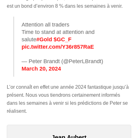
est un bond d’environ 8 % dans les semaines à venir.
Attention all traders
Time to stand at attention and
salute
#Gold
$GC_F
pic.twitter.com/Y36r857RaE
— Peter Brandt (@PeterLBrandt)
March 20, 2024
L’or connaît en effet une année 2024 fantastique jusqu’à
présent. Nous vous tiendrons certainement informés
dans les semaines à venir si les prédictions de Peter se
réalisent.
Jean Aubert