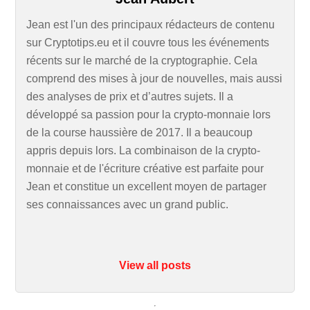
Jean est l'un des principaux rédacteurs de contenu
sur Cryptotips.eu et il couvre tous les événements
récents sur le marché de la cryptographie. Cela
comprend des mises à jour de nouvelles, mais aussi
des analyses de prix et d’autres sujets. Il a
développé sa passion pour la crypto-monnaie lors
de la course haussière de 2017. Il a beaucoup
appris depuis lors. La combinaison de la crypto-
monnaie et de l'écriture créative est parfaite pour
Jean et constitue un excellent moyen de partager
ses connaissances avec un grand public.
View all posts