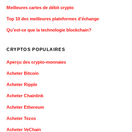
Meilleures cartes de débit crypto
Top 10 des meilleures plateformes d’échange
Qu’est-ce que la technologie blockchain?
CRYPTOS POPULAIRES
Aperçu des crypto-monnaies
Acheter Bitcoin
Acheter Ripple
Acheter Chainlink
Acheter Ethereum
Acheter Tezos
Acheter VeChain