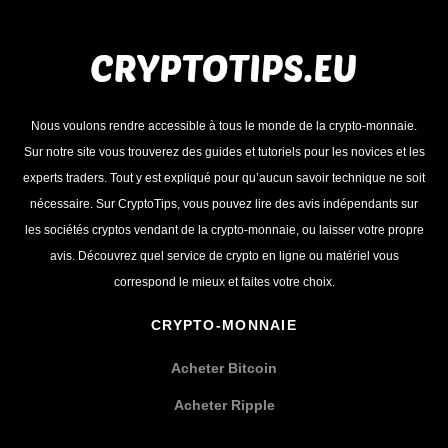
Nous voulons rendre accessible à tous le monde de la crypto-monnaie.
Sur notre site vous trouverez des guides et tutoriels pour les novices et les
experts traders. Tout y est expliqué pour qu’aucun savoir technique ne soit
nécessaire. Sur CryptoTips, vous pouvez lire des avis indépendants sur
les sociétés cryptos vendant de la crypto-monnaie, ou laisser votre propre
avis. Découvrez quel service de crypto en ligne ou matériel vous
correspond le mieux et faites votre choix.
CRYPTO-MONNAIE
Acheter Bitcoin
Acheter Ripple