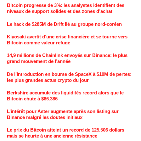
Bitcoin progresse de 3%: les analystes identifient des
niveaux de support solides et des zones d’achat
Le hack de $285M de Drift lié au groupe nord-coréen
Kiyosaki avertit d’une crise financière et se tourne vers
Bitcoin comme valeur refuge
14,9 millions de Chainlink envoyés sur Binance: le plus
grand mouvement de l’année
De l’introduction en bourse de SpaceX à $10M de pertes:
les plus grandes actus crypto du jour
Berkshire accumule des liquidités record alors que le
Bitcoin chute à $66.386
L’intérêt pour Aster augmente après son listing sur
Binance malgré les doutes initiaux
Le prix du Bitcoin atteint un record de 125.506 dollars
mais se heurte à une ancienne résistance