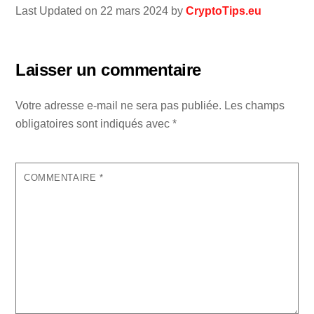
Last Updated on 22 mars 2024 by
CryptoTips.eu
Laisser un commentaire
Votre adresse e-mail ne sera pas publiée.
Les champs
obligatoires sont indiqués avec
*
COMMENTAIRE
*