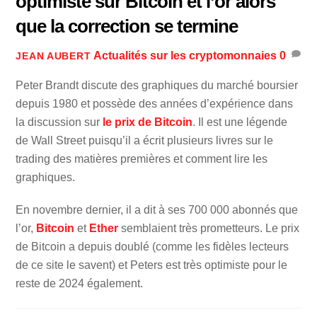
optimiste sur Bitcoin et l’or alors
que la correction se termine
Actualités sur les cryptomonnaies
0
JEAN AUBERT
Peter Brandt discute des graphiques du marché boursier
depuis 1980 et possède des années d’expérience dans
la discussion sur
le prix de Bitcoin
. Il est une légende
de Wall Street puisqu’il a écrit plusieurs livres sur le
trading des matières premières et comment lire les
graphiques.
En novembre dernier, il a dit à ses 700 000 abonnés que
l’or,
Bitcoin
et
Ether
semblaient très prometteurs. Le prix
de Bitcoin a depuis doublé (comme les fidèles lecteurs
de ce site le savent) et Peters est très optimiste pour le
reste de 2024 également.