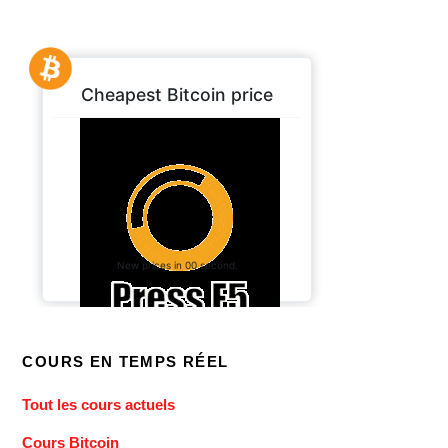
COURS EN TEMPS RÉEL
Tout les cours actuels
Cours Bitcoin