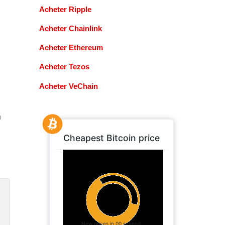
Acheter Ripple
Acheter Chainlink
Acheter Ethereum
Acheter Tezos
Acheter VeChain
n