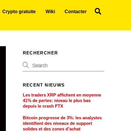
Search
Crypto gratuite
Wiki
Contacter
RECHERCHER
RECENT NIEUWS
Les traders XRP affichent en moyenne
41% de pertes: niveau le plus bas
depuis le crash FTX
Bitcoin progresse de 3%: les analystes
identifient des niveaux de support
solides et des zones d’achat