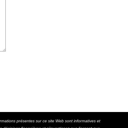
ormations présentes sur ce site Web sont informatives et