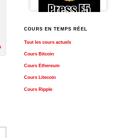
COURS EN TEMPS RÉEL
Tout les cours actuels
s
Cours Bitcoin
Cours Ethereum
Cours Litecoin
Cours Ripple