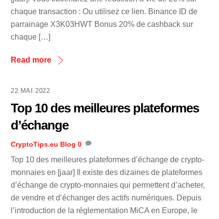
chaque transaction : Ou utilisez ce lien. Binance ID de
parrainage X3K03HWT Bonus 20% de cashback sur
chaque […]
Read more
22 MAI 2022
Top 10 des meilleures plateformes
d’échange
CryptoTips.eu
Blog
0
Top 10 des meilleures plateformes d’échange de crypto-
monnaies en [jaar] Il existe des dizaines de plateformes
d’échange de crypto-monnaies qui permettent d’acheter,
de vendre et d’échanger des actifs numériques. Depuis
l’introduction de la réglementation MiCA en Europe, le