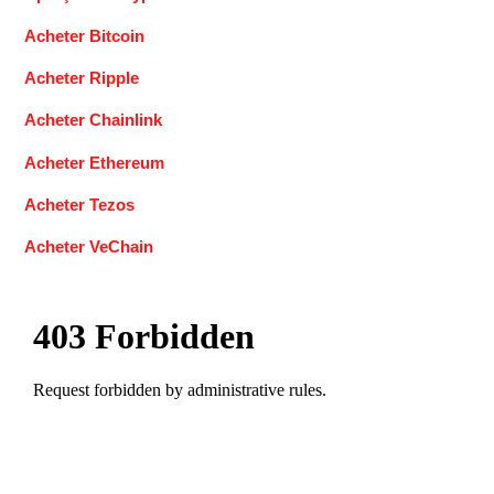
Acheter Bitcoin
Acheter Ripple
Acheter Chainlink
Acheter Ethereum
Acheter Tezos
Acheter VeChain