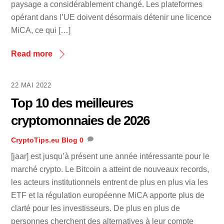
paysage a considérablement changé. Les plateformes
opérant dans l’UE doivent désormais détenir une licence
MiCA, ce qui […]
Read more
22 MAI 2022
Top 10 des meilleures
cryptomonnaies de 2026
CryptoTips.eu
Blog
0
[jaar] est jusqu’à présent une année intéressante pour le
marché crypto. Le Bitcoin a atteint de nouveaux records,
les acteurs institutionnels entrent de plus en plus via les
ETF et la régulation européenne MiCA apporte plus de
clarté pour les investisseurs. De plus en plus de
personnes cherchent des alternatives à leur compte