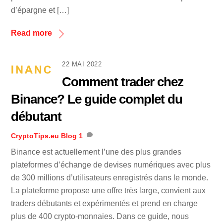
d’épargne et […]
Read more
22 MAI 2022
Comment trader chez
Binance? Le guide complet du
débutant
CryptoTips.eu
Blog
1
Binance est actuellement l’une des plus grandes
plateformes d’échange de devises numériques avec plus
de 300 millions d’utilisateurs enregistrés dans le monde.
La plateforme propose une offre très large, convient aux
traders débutants et expérimentés et prend en charge
plus de 400 crypto-monnaies. Dans ce guide, nous