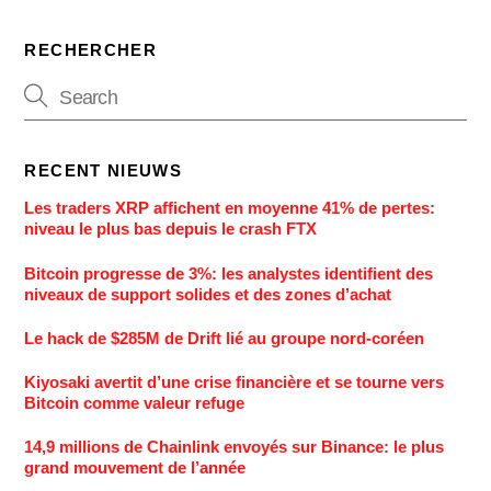
RECHERCHER
RECENT NIEUWS
Les traders XRP affichent en moyenne 41% de pertes:
niveau le plus bas depuis le crash FTX
Bitcoin progresse de 3%: les analystes identifient des
niveaux de support solides et des zones d’achat
Le hack de $285M de Drift lié au groupe nord-coréen
Kiyosaki avertit d’une crise financière et se tourne vers
Bitcoin comme valeur refuge
14,9 millions de Chainlink envoyés sur Binance: le plus
grand mouvement de l’année