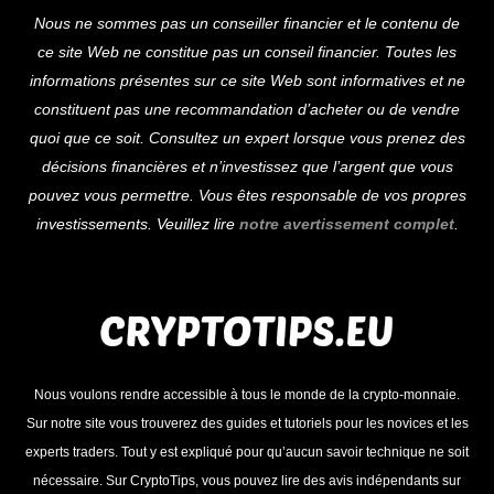
Back
Nous ne sommes pas un conseiller financier et le contenu de
To
ce site Web ne constitue pas un conseil financier. Toutes les
Top
informations présentes sur ce site Web sont informatives et ne
constituent pas une recommandation d’acheter ou de vendre
quoi que ce soit. Consultez un expert lorsque vous prenez des
décisions financières et n’investissez que l’argent que vous
pouvez vous permettre. Vous êtes responsable de vos propres
investissements. Veuillez lire
notre avertissement complet
.
Nous voulons rendre accessible à tous le monde de la crypto-monnaie.
Sur notre site vous trouverez des guides et tutoriels pour les novices et les
experts traders. Tout y est expliqué pour qu’aucun savoir technique ne soit
nécessaire. Sur CryptoTips, vous pouvez lire des avis indépendants sur