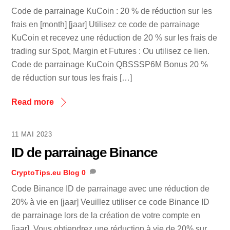
Code de parrainage KuCoin : 20 % de réduction sur les
frais en [month] [jaar] Utilisez ce code de parrainage
KuCoin et recevez une réduction de 20 % sur les frais de
trading sur Spot, Margin et Futures : Ou utilisez ce lien.
Code de parrainage KuCoin QBSSSP6M Bonus 20 %
de réduction sur tous les frais […]
Read more
11 MAI 2023
ID de parrainage Binance
CryptoTips.eu
Blog
0
Code Binance ID de parrainage avec une réduction de
20% à vie en [jaar] Veuillez utiliser ce code Binance ID
de parrainage lors de la création de votre compte en
[jaar]. Vous obtiendrez une réduction à vie de 20% sur