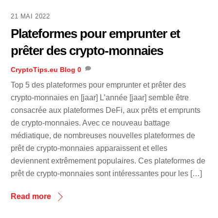
21 MAI 2022
Plateformes pour emprunter et
prêter des crypto-monnaies
CryptoTips.eu
Blog
0
Top 5 des plateformes pour emprunter et prêter des
crypto-monnaies en [jaar] L’année [jaar] semble être
consacrée aux plateformes DeFi, aux prêts et emprunts
de crypto-monnaies. Avec ce nouveau battage
médiatique, de nombreuses nouvelles plateformes de
prêt de crypto-monnaies apparaissent et elles
deviennent extrêmement populaires. Ces plateformes de
prêt de crypto-monnaies sont intéressantes pour les […]
Read more