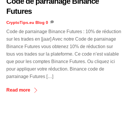
Code de parrainage Binance
Futures
CryptoTips.eu
Blog
0
Code de parrainage Binance Futures : 10% de réduction
sur les trades en [jaar] Avec notre Code de parrainage
Binance Futures vous obtenez 10% de réduction sur
tous vos trades sur la plateforme. Ce code n’est valable
que pour les comptes Binance Futures. Ou cliquez ici
pour appliquer votre réduction. Binance code de
parrainage Futures […]
Read more