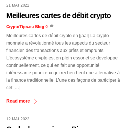
21 MAI 2022
Meilleures cartes de débit crypto
CryptoTips.eu
Blog
0
Meilleures cartes de débit crypto en [jaar] La crypto-
monnaie a révolutionné tous les aspects du secteur
financier, des transactions aux prêts et emprunts.
L’écosystème crypto est en plein essor et se développe
continuellement, ce qui en fait une opportunité
intéressante pour ceux qui recherchent une alternative à
la finance traditionnelle. L’une des façons de participer à
cet […]
Read more
12 MAI 2022