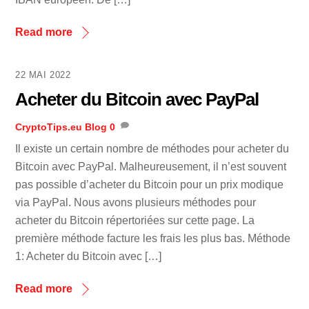
Read more
22 MAI 2022
Acheter du Bitcoin avec PayPal
CryptoTips.eu
Blog
0
Il existe un certain nombre de méthodes pour acheter du
Bitcoin avec PayPal. Malheureusement, il n’est souvent
pas possible d’acheter du Bitcoin pour un prix modique
via PayPal. Nous avons plusieurs méthodes pour
acheter du Bitcoin répertoriées sur cette page. La
première méthode facture les frais les plus bas. Méthode
1: Acheter du Bitcoin avec […]
Read more