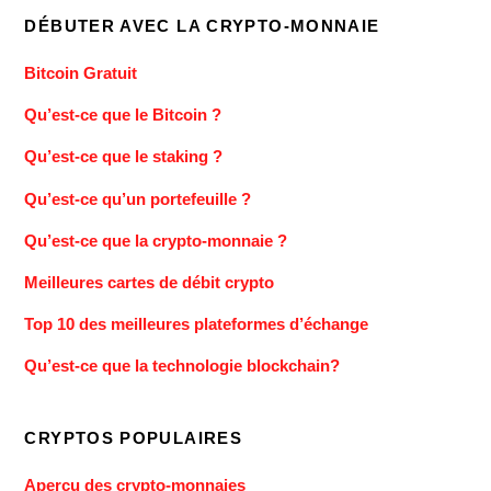
DÉBUTER AVEC LA CRYPTO-MONNAIE
Bitcoin Gratuit
Qu’est-ce que le Bitcoin ?
Qu’est-ce que le staking ?
Qu’est-ce qu’un portefeuille ?
Qu’est-ce que la crypto-monnaie ?
Meilleures cartes de débit crypto
Top 10 des meilleures plateformes d’échange
Qu’est-ce que la technologie blockchain?
CRYPTOS POPULAIRES
Aperçu des crypto-monnaies