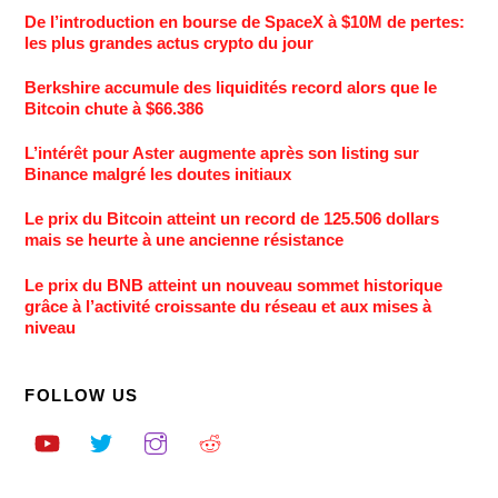
De l’introduction en bourse de SpaceX à $10M de pertes:
les plus grandes actus crypto du jour
Berkshire accumule des liquidités record alors que le
Bitcoin chute à $66.386
L’intérêt pour Aster augmente après son listing sur
Binance malgré les doutes initiaux
Le prix du Bitcoin atteint un record de 125.506 dollars
mais se heurte à une ancienne résistance
Le prix du BNB atteint un nouveau sommet historique
grâce à l’activité croissante du réseau et aux mises à
niveau
FOLLOW US