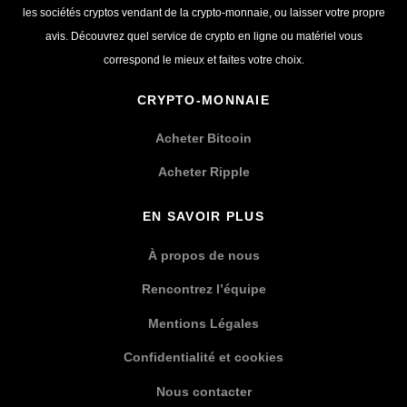
les sociétés cryptos vendant de la crypto-monnaie, ou laisser votre propre
avis. Découvrez quel service de crypto en ligne ou matériel vous
correspond le mieux et faites votre choix.
CRYPTO-MONNAIE
Acheter Bitcoin
Acheter Ripple
EN SAVOIR PLUS
À propos de nous
Rencontrez l’équipe
Mentions Légales
Confidentialité et cookies
Nous contacter