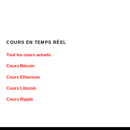
COURS EN TEMPS RÉEL
Tout les cours actuels
Cours Bitcoin
Cours Ethereum
Cours Litecoin
Cours Ripple