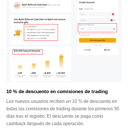
10 % de descuento en comisiones de trading
Los nuevos usuarios reciben un 10 % de descuento en
todas las comisiones de trading durante los primeros 30
días tras el registro. El descuento se paga como
cashback después de cada operación.