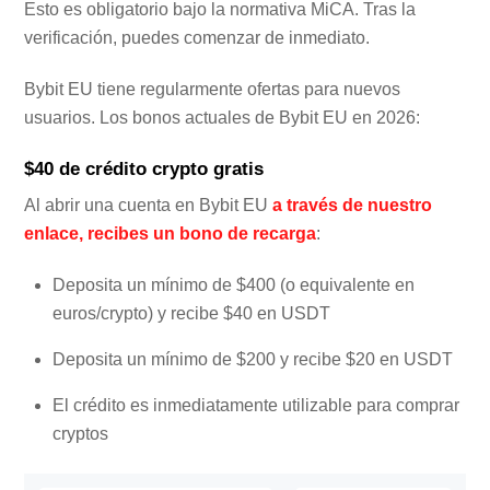
Esto es obligatorio bajo la normativa MiCA. Tras la
verificación, puedes comenzar de inmediato.
Bybit EU tiene regularmente ofertas para nuevos
usuarios. Los bonos actuales de Bybit EU en 2026:
$40 de crédito crypto gratis
Al abrir una cuenta en Bybit EU
a través de nuestro
enlace, recibes un bono de recarga
:
Deposita un mínimo de $400 (o equivalente en
euros/crypto) y recibe $40 en USDT
Deposita un mínimo de $200 y recibe $20 en USDT
El crédito es inmediatamente utilizable para comprar
cryptos