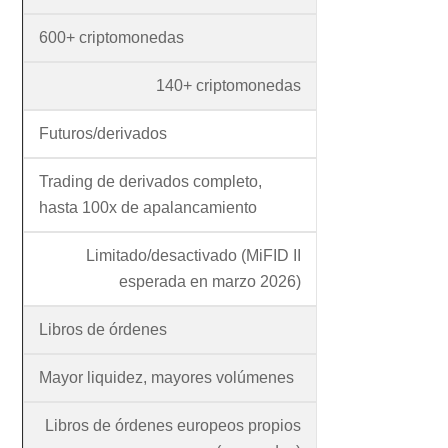
600+ criptomonedas
140+ criptomonedas
Futuros/derivados
Trading de derivados completo,
hasta 100x de apalancamiento
Limitado/desactivado (MiFID II
esperada en marzo 2026)
Libros de órdenes
Mayor liquidez, mayores volúmenes
Libros de órdenes europeos propios