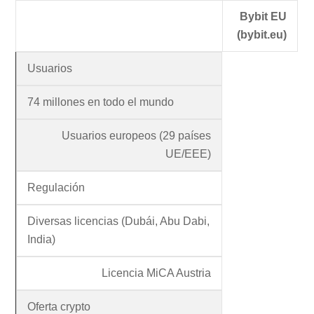
Bybit EU
(bybit.eu)
Usuarios
74 millones en todo el mundo
Usuarios europeos (29 países
UE/EEE)
Regulación
Diversas licencias (Dubái, Abu Dabi,
India)
Licencia MiCA Austria
Oferta crypto