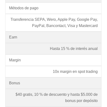
Métodos de pago
Transferencia SEPA, Wero, Apple Pay, Google Pay,
PayPal, Bancontact, Visa y Mastercard
Earn
Hasta 15 % de interés anual
Margin
10x margin en spot trading
Bonus
$40 gratis, 10 % de descuento y hasta $5.000 de
bonus por depósito