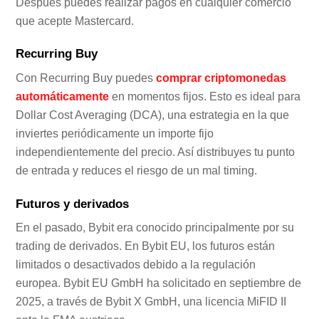
Después puedes realizar pagos en cualquier comercio
que acepte Mastercard.
Recurring Buy
Con Recurring Buy puedes
comprar criptomonedas
automáticamente
en momentos fijos. Esto es ideal para
Dollar Cost Averaging (DCA), una estrategia en la que
inviertes periódicamente un importe fijo
independientemente del precio. Así distribuyes tu punto
de entrada y reduces el riesgo de un mal timing.
Futuros y derivados
En el pasado, Bybit era conocido principalmente por su
trading de derivados. En Bybit EU, los futuros están
limitados o desactivados debido a la regulación
europea. Bybit EU GmbH ha solicitado en septiembre de
2025, a través de Bybit X GmbH, una licencia MiFID II