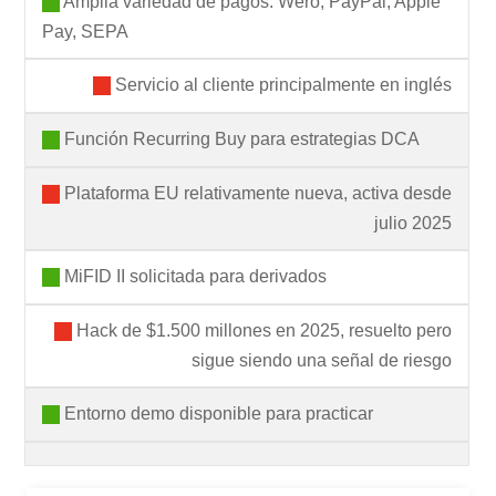
Amplia variedad de pagos: Wero, PayPal, Apple
Pay, SEPA
Servicio al cliente principalmente en inglés
Función Recurring Buy para estrategias DCA
Plataforma EU relativamente nueva, activa desde
julio 2025
MiFID II solicitada para derivados
Hack de $1.500 millones en 2025, resuelto pero
sigue siendo una señal de riesgo
Entorno demo disponible para practicar