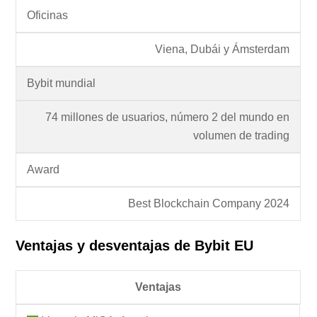
Oficinas
Viena, Dubái y Ámsterdam
Bybit mundial
74 millones de usuarios, número 2 del mundo en
volumen de trading
Award
Best Blockchain Company 2024
Ventajas y desventajas de Bybit EU
Ventajas