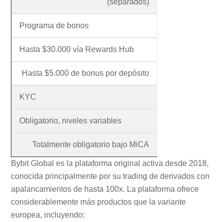
(separados)
Programa de bonos
Hasta $30.000 vía Rewards Hub
Hasta $5.000 de bonus por depósito
KYC
Obligatorio, niveles variables
Totalmente obligatorio bajo MiCA
Bybit Global es la plataforma original activa desde 2018,
conocida principalmente por su trading de derivados con
apalancamientos de hasta 100x. La plataforma ofrece
considerablemente más productos que la variante
europea, incluyendo: