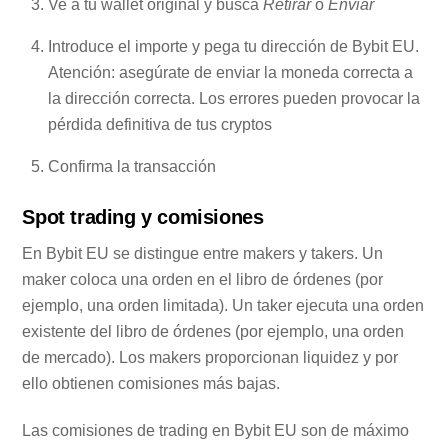
Ve a tu wallet original y busca
Retirar
o
Enviar
Introduce el importe y pega tu dirección de Bybit EU.
Atención: asegúrate de enviar la moneda correcta a
la dirección correcta. Los errores pueden provocar la
pérdida definitiva de tus cryptos
Confirma la transacción
Spot trading y comisiones
En Bybit EU se distingue entre makers y takers. Un
maker coloca una orden en el libro de órdenes (por
ejemplo, una orden limitada). Un taker ejecuta una orden
existente del libro de órdenes (por ejemplo, una orden
de mercado). Los makers proporcionan liquidez y por
ello obtienen comisiones más bajas.
Las comisiones de trading en Bybit EU son de máximo