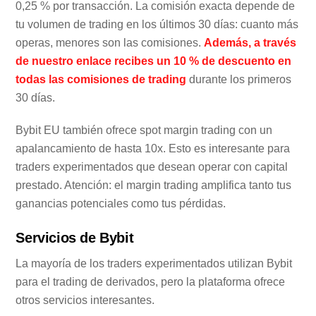
0,25 % por transacción. La comisión exacta depende de
tu volumen de trading en los últimos 30 días: cuanto más
operas, menores son las comisiones.
Además, a través
de nuestro enlace recibes un 10 % de descuento en
todas las comisiones de trading
durante los primeros
30 días.
Bybit EU también ofrece spot margin trading con un
apalancamiento de hasta 10x. Esto es interesante para
traders experimentados que desean operar con capital
prestado. Atención: el margin trading amplifica tanto tus
ganancias potenciales como tus pérdidas.
Servicios de Bybit
La mayoría de los traders experimentados utilizan Bybit
para el trading de derivados, pero la plataforma ofrece
otros servicios interesantes.