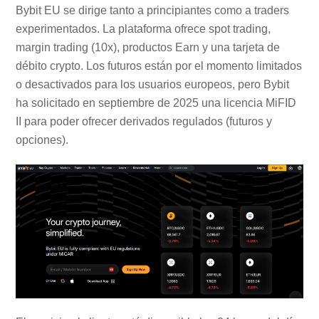
Bybit EU se dirige tanto a principiantes como a traders
experimentados. La plataforma ofrece spot trading,
margin trading (10x), productos Earn y una tarjeta de
débito crypto. Los futuros están por el momento limitados
o desactivados para los usuarios europeos, pero Bybit
ha solicitado en septiembre de 2025 una licencia MiFID
II para poder ofrecer derivados regulados (futuros y
opciones).