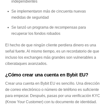
independientes
Se implementaron más de cincuenta nuevas
medidas de seguridad
Se lanzó un programa de recompensas para
recuperar los fondos robados
El hecho de que ningún cliente perdiera dinero es una
señal fuerte. Al mismo tiempo, es un recordatorio de que
incluso los exchanges más grandes son vulnerables a
ciberataques avanzados.
¿Cómo crear una cuenta en Bybit EU?
Crear una cuenta en Bybit EU es sencillo. Una dirección
de correo electrónico o número de teléfono es suficiente
para empezar. Después, pasas por una verificación KYC
(Know Your Customer) con tu documento de identidad.