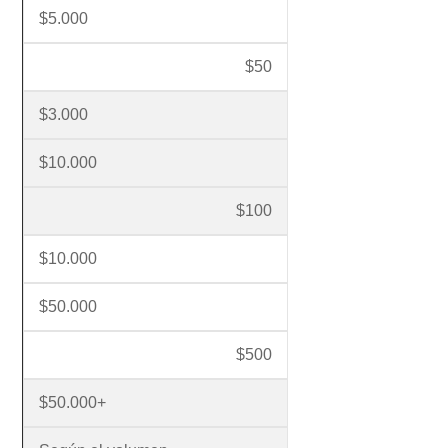
$5.000
$50
$3.000
$10.000
$100
$10.000
$50.000
$500
$50.000+