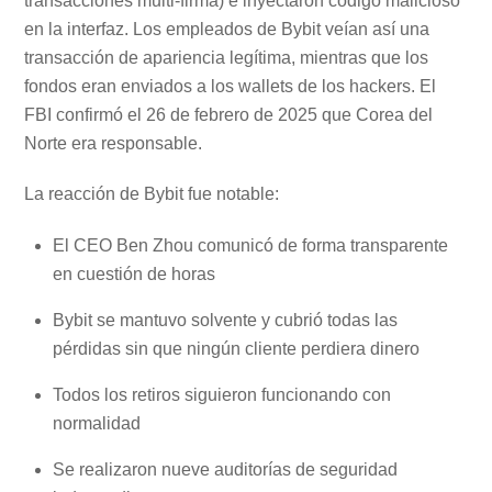
transacciones multi-firma) e inyectaron código malicioso
en la interfaz. Los empleados de Bybit veían así una
transacción de apariencia legítima, mientras que los
fondos eran enviados a los wallets de los hackers. El
FBI confirmó el 26 de febrero de 2025 que Corea del
Norte era responsable.
La reacción de Bybit fue notable:
El CEO Ben Zhou comunicó de forma transparente
en cuestión de horas
Bybit se mantuvo solvente y cubrió todas las
pérdidas sin que ningún cliente perdiera dinero
Todos los retiros siguieron funcionando con
normalidad
Se realizaron nueve auditorías de seguridad