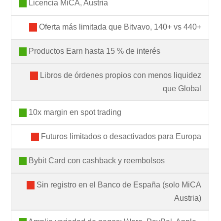
Licencia MiCA, Austria
Oferta más limitada que Bitvavo, 140+ vs 440+
Productos Earn hasta 15 % de interés
Libros de órdenes propios con menos liquidez
que Global
10x margin en spot trading
Futuros limitados o desactivados para Europa
Bybit Card con cashback y reembolsos
Sin registro en el Banco de España (solo MiCA
Austria)