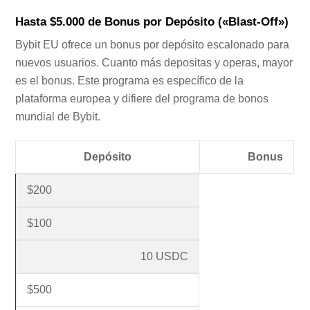
Hasta $5.000 de Bonus por Depósito («Blast-Off»)
Bybit EU ofrece un bonus por depósito escalonado para
nuevos usuarios. Cuanto más depositas y operas, mayor
es el bonus. Este programa es específico de la
plataforma europea y difiere del programa de bonos
mundial de Bybit.
Depósito
Bonus
$200
$100
10 USDC
$500