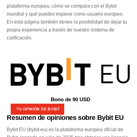
plataforma europea, cómo se compara con el Bybit
mundial y qué puedes esperar como usuario europeo.
En esta página también tienes la posibilidad de dejar tu
propia experiencia a través de nuestro sistema de
calificación.
Bono de 90 USD
TU OPINIÓN DE BYBIT
Resumen de opiniones sobre Bybit EU
Bybit EU (bybit.eu) es la plataforma europea oficial de