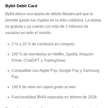
Bybit Debit Card
Bybit ofrece una tarjeta de débito Mastercard que te
permite gastar tus cryptos en la vida cotidiana. La tarjeta
es gratuita y ya cuenta con más de 2 millones de
usuarios en todo el mundo.
2 % a 10 % de cashback en compras
100 % de reembolso en Netflix, Spotify, Amazon
Prime, ChatGPT y TradingView
Compatible con Apple Pay, Google Pay y Samsung
Pay
100 € de retiro en cajero gratis al mes
Funcionalidad IBAN esperada en febrero de 2026