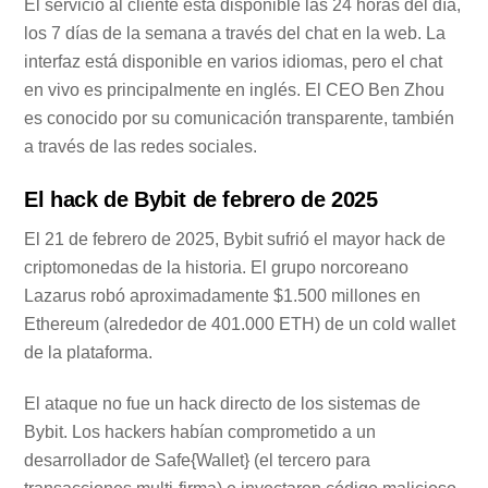
El servicio al cliente está disponible las 24 horas del día,
los 7 días de la semana a través del chat en la web. La
interfaz está disponible en varios idiomas, pero el chat
en vivo es principalmente en inglés. El CEO Ben Zhou
es conocido por su comunicación transparente, también
a través de las redes sociales.
El hack de Bybit de febrero de 2025
El 21 de febrero de 2025, Bybit sufrió el mayor hack de
criptomonedas de la historia. El grupo norcoreano
Lazarus robó aproximadamente $1.500 millones en
Ethereum (alrededor de 401.000 ETH) de un cold wallet
de la plataforma.
El ataque no fue un hack directo de los sistemas de
Bybit. Los hackers habían comprometido a un
desarrollador de Safe{Wallet} (el tercero para