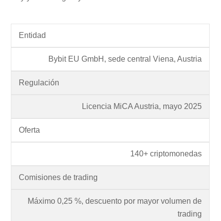
Entidad
Bybit EU GmbH, sede central Viena, Austria
Regulación
Licencia MiCA Austria, mayo 2025
Oferta
140+ criptomonedas
Comisiones de trading
Máximo 0,25 %, descuento por mayor volumen de
trading