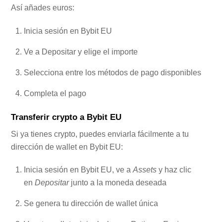
Así añades euros:
Inicia sesión en Bybit EU
Ve a Depositar y elige el importe
Selecciona entre los métodos de pago disponibles
Completa el pago
Transferir crypto a Bybit EU
Si ya tienes crypto, puedes enviarla fácilmente a tu
dirección de wallet en Bybit EU:
Inicia sesión en Bybit EU, ve a
Assets
y haz clic
en
Depositar
junto a la moneda deseada
Se genera tu dirección de wallet única