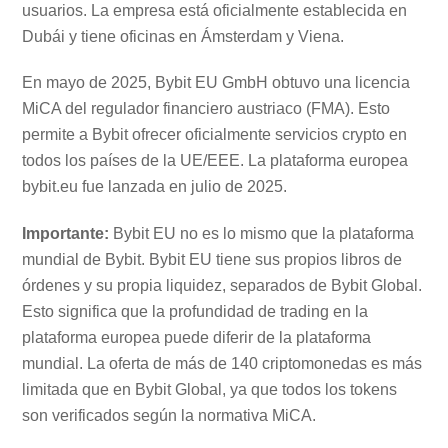
usuarios. La empresa está oficialmente establecida en
Dubái y tiene oficinas en Ámsterdam y Viena.
En mayo de 2025, Bybit EU GmbH obtuvo una licencia
MiCA del regulador financiero austriaco (FMA). Esto
permite a Bybit ofrecer oficialmente servicios crypto en
todos los países de la UE/EEE. La plataforma europea
bybit.eu fue lanzada en julio de 2025.
Importante:
Bybit EU no es lo mismo que la plataforma
mundial de Bybit. Bybit EU tiene sus propios libros de
órdenes y su propia liquidez, separados de Bybit Global.
Esto significa que la profundidad de trading en la
plataforma europea puede diferir de la plataforma
mundial. La oferta de más de 140 criptomonedas es más
limitada que en Bybit Global, ya que todos los tokens
son verificados según la normativa MiCA.