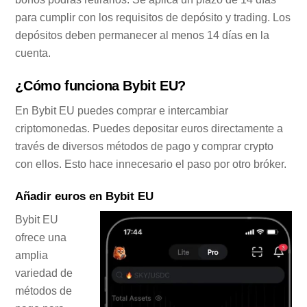
para cumplir con los requisitos de depósito y trading. Los
depósitos deben permanecer al menos 14 días en la
cuenta.
¿Cómo funciona Bybit EU?
En Bybit EU puedes comprar e intercambiar
criptomonedas. Puedes depositar euros directamente a
través de diversos métodos de pago y comprar crypto
con ellos. Esto hace innecesario el paso por otro bróker.
Añadir euros en Bybit EU
Bybit EU
ofrece una
amplia
variedad de
métodos de