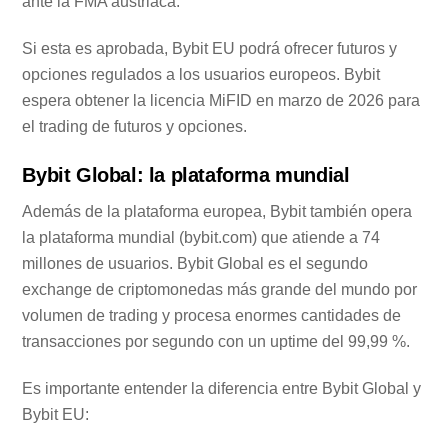
ante la FMA austriaca.
Si esta es aprobada, Bybit EU podrá ofrecer futuros y
opciones regulados a los usuarios europeos. Bybit
espera obtener la licencia MiFID en marzo de 2026 para
el trading de futuros y opciones.
Bybit Global: la plataforma mundial
Además de la plataforma europea, Bybit también opera
la plataforma mundial (bybit.com) que atiende a 74
millones de usuarios. Bybit Global es el segundo
exchange de criptomonedas más grande del mundo por
volumen de trading y procesa enormes cantidades de
transacciones por segundo con un uptime del 99,99 %.
Es importante entender la diferencia entre Bybit Global y
Bybit EU: