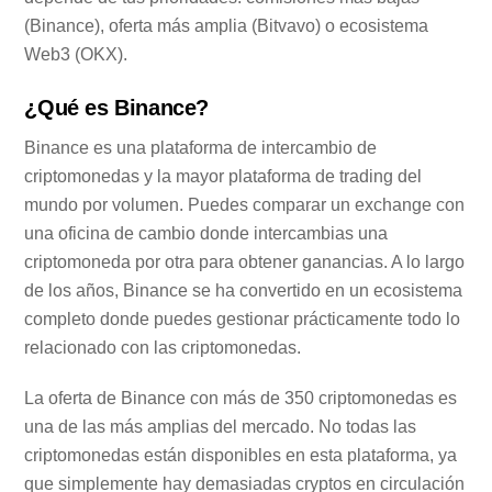
(Binance), oferta más amplia (Bitvavo) o ecosistema
Web3 (OKX).
¿Qué es Binance?
Binance es una plataforma de intercambio de
criptomonedas y la mayor plataforma de trading del
mundo por volumen. Puedes comparar un exchange con
una oficina de cambio donde intercambias una
criptomoneda por otra para obtener ganancias. A lo largo
de los años, Binance se ha convertido en un ecosistema
completo donde puedes gestionar prácticamente todo lo
relacionado con las criptomonedas.
La oferta de Binance con más de 350 criptomonedas es
una de las más amplias del mercado. No todas las
criptomonedas están disponibles en esta plataforma, ya
que simplemente hay demasiadas cryptos en circulación