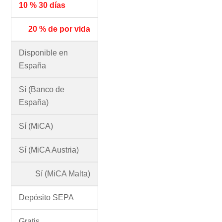
10 % 30 días
20 % de por vida
Disponible en
España
Sí (Banco de
España)
Sí (MiCA)
Sí (MiCA Austria)
Sí (MiCA Malta)
Depósito SEPA
Gratis