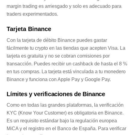
margin trading es arriesgado y solo es adecuado para
traders experimentados.
Tarjeta Binance
Con la tarjeta de débito Binance puedes gastar
fácilmente tu crypto en las tiendas que acepten Visa. La
tarjeta es gratuita y no se cobran comisiones por
transacción. Puedes recibir un cashback de hasta el 8 %
en tus compras. La tarjeta está vinculada a tu monedero
Binance y funciona con Apple Pay y Google Pay.
Límites y verificaciones de Binance
Como en todas las grandes plataformas, la verificación
KYC (Know Your Customer) es obligatoria en Binance.
Es un requisito estándar bajo la regulación europea
MiCA y el registro en el Banco de España. Para verificar