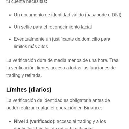
tu cuenta necesitas:
Un documento de identidad válido (pasaporte o DNI)
Un selfie para el reconocimiento facial
Eventualmente un justificante de domicilio para
límites más altos
La verificación dura de media menos de una hora. Tras
la verificación, tienes acceso a todas las funciones de
trading y retirada.
Límites (diarios)
La verificación de identidad es obligatoria antes de
poder realizar cualquier operación en Binance:
Nivel 1 (verificado):
acceso al trading y a los
depósitos. Límites de retirada estándar.