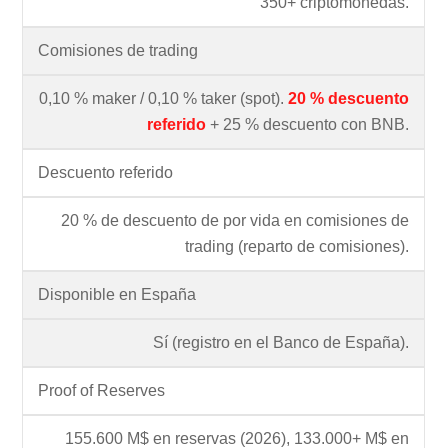
350+ criptomonedas.
Comisiones de trading
0,10 % maker / 0,10 % taker (spot).
20 % descuento
referido
+ 25 % descuento con BNB.
Descuento referido
20 % de descuento de por vida en comisiones de
trading (reparto de comisiones).
Disponible en España
Sí (registro en el Banco de España).
Proof of Reserves
155.600 M$ en reservas (2026), 133.000+ M$ en