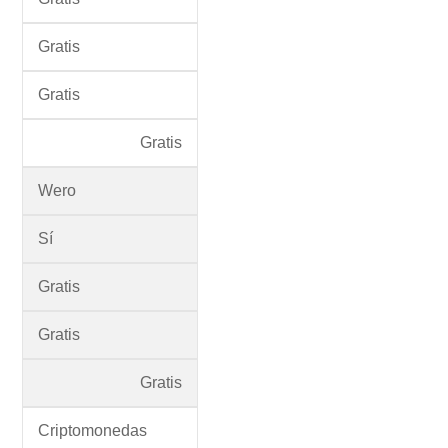
Gratis
Gratis
Gratis
Wero
Sí
Gratis
Gratis
Gratis
Criptomonedas