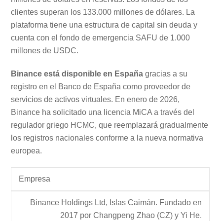
clientes superan los 133.000 millones de dólares. La
plataforma tiene una estructura de capital sin deuda y
cuenta con el fondo de emergencia SAFU de 1.000
millones de USDC.
Binance está disponible en España
gracias a su
registro en el Banco de España como proveedor de
servicios de activos virtuales. En enero de 2026,
Binance ha solicitado una licencia MiCA a través del
regulador griego HCMC, que reemplazará gradualmente
los registros nacionales conforme a la nueva normativa
europea.
Empresa
Binance Holdings Ltd, Islas Caimán. Fundado en
2017 por Changpeng Zhao (CZ) y Yi He.