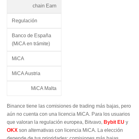
chain Earn
Regulación
Banco de España
(MiCA en trámite)
MiCA
MiCA Austria
MiCA Malta
Binance tiene las comisiones de trading más bajas, pero
aún no cuenta con una licencia MiCA. Para los usuarios
que valoran la regulación europea, Bitvavo,
Bybit EU
y
OKX
son alternativas con licencia MiCA. La elección
depende de tus prioridades: comisiones más bajas