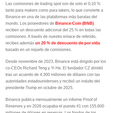
Las comisiones de trading spot son de solo el 0,10 %
tanto para makers como para takers, lo que convierte a
Binance en una de las plataformas más baratas del
mundo. Los poseedores de
Binance Coin (BNB)
reciben un descuento adicional del 25 % en todas las
comisiones. A través de nuestro enlace de referido,
recibes además
un 20 % de descuento de por vida
basado en un reparto de comisiones.
Desde noviembre de 2023, Binance está dirigido por los
co-CEOs Richard Teng y Yi He. El fundador CZ dimitió
tras un acuerdo de 4.300 millones de dólares con las
autoridades estadounidenses y recibió un indulto del
presidente Trump en octubre de 2025.
Binance publica mensualmente un informe Proof of
Reserves y en 2026 ocupaba el puesto #1 con 155.600
millones de dólares en reservas. Los fondos de los