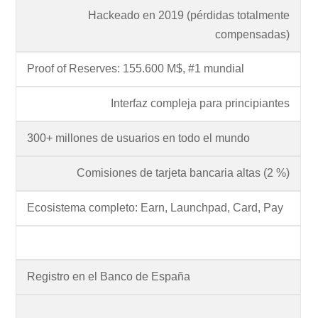
Hackeado en 2019 (pérdidas totalmente
compensadas)
Proof of Reserves: 155.600 M$, #1 mundial
Interfaz compleja para principiantes
300+ millones de usuarios en todo el mundo
Comisiones de tarjeta bancaria altas (2 %)
Ecosistema completo: Earn, Launchpad, Card, Pay
Registro en el Banco de España