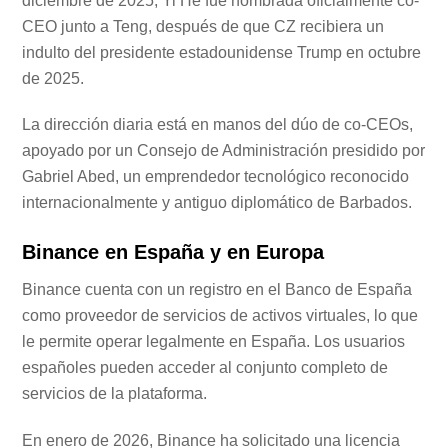
diciembre de 2025, Yi He fue nombrada oficialmente co-
CEO junto a Teng, después de que CZ recibiera un
indulto del presidente estadounidense Trump en octubre
de 2025.
La dirección diaria está en manos del dúo de co-CEOs,
apoyado por un Consejo de Administración presidido por
Gabriel Abed, un emprendedor tecnológico reconocido
internacionalmente y antiguo diplomático de Barbados.
Binance en España y en Europa
Binance cuenta con un registro en el Banco de España
como proveedor de servicios de activos virtuales, lo que
le permite operar legalmente en España. Los usuarios
españoles pueden acceder al conjunto completo de
servicios de la plataforma.
En enero de 2026, Binance ha solicitado una licencia