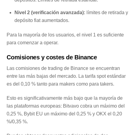
Nivel 2 (verificación avanzada):
límites de retirada y
depósito fiat aumentados.
Para la mayoría de los usuarios, el nivel 1 es suficiente
para comenzar a operar.
Comisiones y costes de Binance
Las comisiones de trading de Binance se encuentran
entre las más bajas del mercado. La tarifa spot estándar
es del 0,10 % tanto para makers como para takers.
Esto es significativamente más bajo que la mayoría de
las plataformas europeas: Bitvavo cobra un máximo del
0,25 %, Bybit EU un máximo del 0,25 % y OKX el 0,20
%/0,35 %.