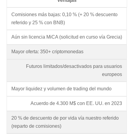
Ventajas
Comisiones más bajas: 0,10 % (+ 20 % descuento
referido y 25 % con BNB)
Aún sin licencia MiCA (solicitud en curso vía Grecia)
Mayor oferta: 350+ criptomonedas
Futuros limitados/desactivados para usuarios
europeos
Mayor liquidez y volumen de trading del mundo
Acuerdo de 4.300 M$ con EE. UU. en 2023
20 % de descuento de por vida vía nuestro referido
(reparto de comisiones)