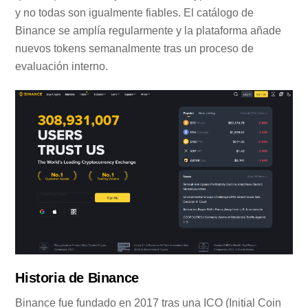
y no todas son igualmente fiables. El catálogo de
Binance se amplía regularmente y la plataforma añade
nuevos tokens semanalmente tras un proceso de
evaluación interno.
Historia de Binance
Binance fue fundado en 2017 tras una ICO (Initial Coin