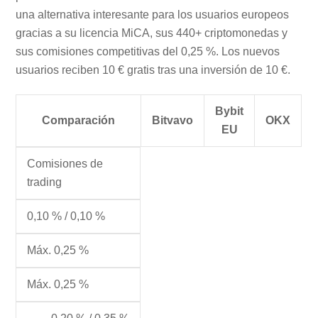
una alternativa interesante para los usuarios europeos
gracias a su licencia MiCA, sus 440+ criptomonedas y
sus comisiones competitivas del 0,25 %. Los nuevos
usuarios reciben 10 € gratis tras una inversión de 10 €.
Bybit
Comparación
Bitvavo
OKX
EU
Comisiones de
trading
0,10 % / 0,10 %
Máx. 0,25 %
Máx. 0,25 %