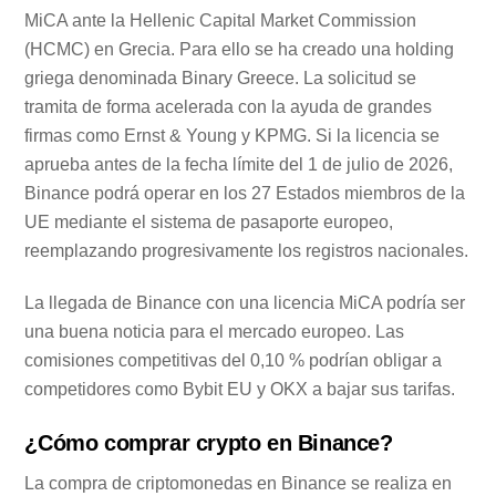
MiCA ante la Hellenic Capital Market Commission
(HCMC) en Grecia. Para ello se ha creado una holding
griega denominada Binary Greece. La solicitud se
tramita de forma acelerada con la ayuda de grandes
firmas como Ernst & Young y KPMG. Si la licencia se
aprueba antes de la fecha límite del 1 de julio de 2026,
Binance podrá operar en los 27 Estados miembros de la
UE mediante el sistema de pasaporte europeo,
reemplazando progresivamente los registros nacionales.
La llegada de Binance con una licencia MiCA podría ser
una buena noticia para el mercado europeo. Las
comisiones competitivas del 0,10 % podrían obligar a
competidores como Bybit EU y OKX a bajar sus tarifas.
¿Cómo comprar crypto en Binance?
La compra de criptomonedas en Binance se realiza en