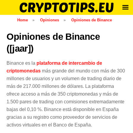
Skip
Home
»
Opiniones
»
Opiniones de Binance
to
content
Opiniones de Binance
([jaar])
Binance es la
plataforma de intercambio de
criptomonedas
más grande del mundo con más de 300
millones de usuarios y un volumen de trading diario de
más de 217.000 millones de dólares. La plataforma
ofrece acceso a más de 350 criptomonedas y más de
1.500 pares de trading con comisiones extremadamente
bajas del 0,10 %. Binance está disponible en España
gracias a su registro como proveedor de servicios de
activos virtuales en el Banco de España.