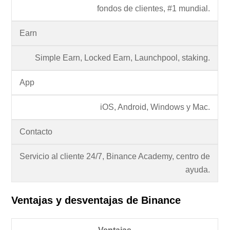
fondos de clientes, #1 mundial.
Earn
Simple Earn, Locked Earn, Launchpool, staking.
App
iOS, Android, Windows y Mac.
Contacto
Servicio al cliente 24/7, Binance Academy, centro de
ayuda.
Ventajas y desventajas de Binance