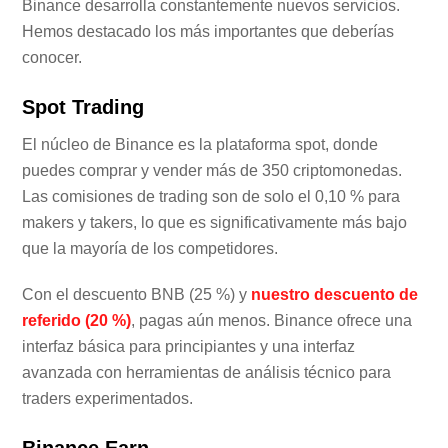
Binance desarrolla constantemente nuevos servicios.
Hemos destacado los más importantes que deberías
conocer.
Spot Trading
El núcleo de Binance es la plataforma spot, donde
puedes comprar y vender más de 350 criptomonedas.
Las comisiones de trading son de solo el 0,10 % para
makers y takers, lo que es significativamente más bajo
que la mayoría de los competidores.
Con el descuento BNB (25 %) y
nuestro descuento de
referido (20 %)
, pagas aún menos. Binance ofrece una
interfaz básica para principiantes y una interfaz
avanzada con herramientas de análisis técnico para
traders experimentados.