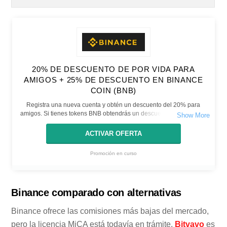
20% DE DESCUENTO DE POR VIDA PARA
AMIGOS + 25% DE DESCUENTO EN BINANCE
COIN (BNB)
Registra una nueva cuenta y obtén un descuento del 20% para
amigos. Si tienes tokens BNB obtendrás un descuento adicional del
25%
ACTIVAR OFERTA
Promoción en curso
Binance comparado con alternativas
Binance ofrece las comisiones más bajas del mercado,
pero la licencia MiCA está todavía en trámite.
Bitvavo
es