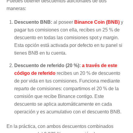
Puedes obtener descuentos adicionales de dos
maneras:
Descuento BNB:
al poseer
Binance Coin (BNB)
y
pagar tus comisiones con ella, recibes un 25 % de
descuento en todas las comisiones spot y margin.
Esta opción está activada por defecto en tu panel si
tienes BNB en tu cuenta.
Descuento de referido (20 %):
a través de este
código de referido
recibes un 20 % de descuento
de por vida en tus comisiones. Funciona mediante
reparto de comisiones: compartimos el 20 % de la
comisión que recibe Binance contigo. Este
descuento se aplica automáticamente en cada
operación y es acumulativo con el descuento BNB.
En la práctica, con ambos descuentos combinados