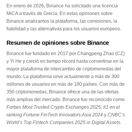
En enero de 2026, Binance ha solicitado una licencia
MiCA a través de Grecia. En estas opiniones sobre
Binance analizamos la plataforma, las comisiones, la
fiabilidad y las alternativas para los usuarios europeos.
Resumen de opiniones sobre Binance
Binance fue fundado en 2017 por Changpeng Zhao (CZ)
y Yi He y creció en tiempo récord hasta convertirse en la
mayor plataforma de intercambio de criptomonedas del
mundo. La plataforma sirve actualmente a más de 300
millones de usuarios en más de 180 países. Con más de
350 criptomonedas, Binance ofrece una de las ofertas
más amplias del mercado. Binance fue reconocido como
Forbes Most Trusted Crypto Exchanges 2025
,
#1 en el
ranking Fortune FinTech Innovators Asia 2024
y
CNBC’s
World’s Top Fintech Companies 2025 in Digital Assets
.