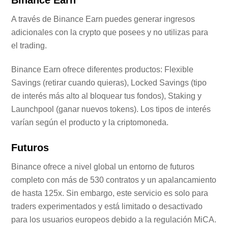
Binance Earn
A través de Binance Earn puedes generar ingresos
adicionales con la crypto que posees y no utilizas para
el trading.
Binance Earn ofrece diferentes productos: Flexible
Savings (retirar cuando quieras), Locked Savings (tipo
de interés más alto al bloquear tus fondos), Staking y
Launchpool (ganar nuevos tokens). Los tipos de interés
varían según el producto y la criptomoneda.
Futuros
Binance ofrece a nivel global un entorno de futuros
completo con más de 530 contratos y un apalancamiento
de hasta 125x. Sin embargo, este servicio es solo para
traders experimentados y está limitado o desactivado
para los usuarios europeos debido a la regulación MiCA.