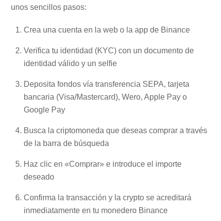
unos sencillos pasos:
Crea una cuenta en la web o la app de Binance
Verifica tu identidad (KYC) con un documento de
identidad válido y un selfie
Deposita fondos vía transferencia SEPA, tarjeta
bancaria (Visa/Mastercard), Wero, Apple Pay o
Google Pay
Busca la criptomoneda que deseas comprar a través
de la barra de búsqueda
Haz clic en «Comprar» e introduce el importe
deseado
Confirma la transacción y la crypto se acreditará
inmediatamente en tu monedero Binance