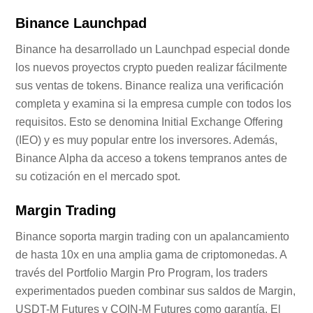
Binance Launchpad
Binance ha desarrollado un Launchpad especial donde
los nuevos proyectos crypto pueden realizar fácilmente
sus ventas de tokens. Binance realiza una verificación
completa y examina si la empresa cumple con todos los
requisitos. Esto se denomina Initial Exchange Offering
(IEO) y es muy popular entre los inversores. Además,
Binance Alpha da acceso a tokens tempranos antes de
su cotización en el mercado spot.
Margin Trading
Binance soporta margin trading con un apalancamiento
de hasta 10x en una amplia gama de criptomonedas. A
través del Portfolio Margin Pro Program, los traders
experimentados pueden combinar sus saldos de Margin,
USDT-M Futures y COIN-M Futures como garantía. El