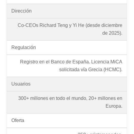
Dirección
Co-CEOs Richard Teng y Yi He (desde diciembre
de 2025).
Regulación
Registro en el Banco de España. Licencia MiCA
solicitada vía Grecia (HCMC).
Usuarios
300+ millones en todo el mundo, 20+ millones en
Europa.
Oferta