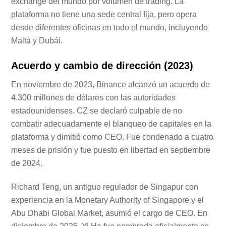
exchange del mundo por volumen de trading. La
plataforma no tiene una sede central fija, pero opera
desde diferentes oficinas en todo el mundo, incluyendo
Malta y Dubái.
Acuerdo y cambio de dirección (2023)
En noviembre de 2023, Binance alcanzó un acuerdo de
4.300 millones de dólares con las autoridades
estadounidenses. CZ se declaró culpable de no
combatir adecuadamente el blanqueo de capitales en la
plataforma y dimitió como CEO. Fue condenado a cuatro
meses de prisión y fue puesto en libertad en septiembre
de 2024.
Richard Teng, un antiguo regulador de Singapur con
experiencia en la Monetary Authority of Singapore y el
Abu Dhabi Global Market, asumió el cargo de CEO. En