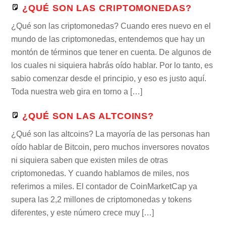
¿QUÉ SON LAS CRIPTOMONEDAS?
¿Qué son las criptomonedas? Cuando eres nuevo en el
mundo de las criptomonedas, entendemos que hay un
montón de términos que tener en cuenta. De algunos de
los cuales ni siquiera habrás oído hablar. Por lo tanto, es
sabio comenzar desde el principio, y eso es justo aquí.
Toda nuestra web gira en torno a […]
¿QUÉ SON LAS ALTCOINS?
¿Qué son las altcoins? La mayoría de las personas han
oído hablar de Bitcoin, pero muchos inversores novatos
ni siquiera saben que existen miles de otras
criptomonedas. Y cuando hablamos de miles, nos
referimos a miles. El contador de CoinMarketCap ya
supera las 2,2 millones de criptomonedas y tokens
diferentes, y este número crece muy […]