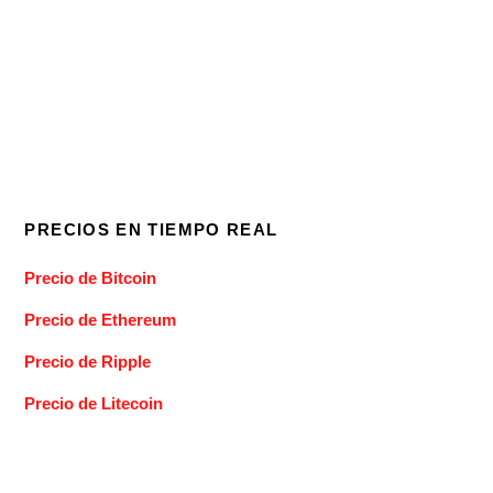
PRECIOS EN TIEMPO REAL
Precio de Bitcoin
Precio de Ethereum
Precio de Ripple
Precio de Litecoin