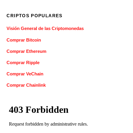
CRIPTOS POPULARES
Visión General de las Criptomonedas
Comprar Bitcoin
Comprar Ethereum
Comprar Ripple
Comprar VeChain
Comprar Chainlink