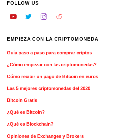
FOLLOW US
EMPIEZA CON LA CRIPTOMONEDA
Guía paso a paso para comprar criptos
¿Cómo empezar con las criptomonedas?
Cómo recibir un pago de Bitcoin en euros
Las 5 mejores criptomonedas del 2020
Bitcoin Gratis
¿Qué es Bitcoin?
¿Qué es Blockchain?
Opiniones de Exchanges y Brokers