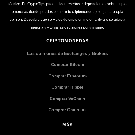
técnico. En CryptoTips puedes leer reseñas independientes sobre cripto
empresas donde puedes comprar tu criptomoneda, o dejar tu propia
opinión. Descubre qué servicios de cripto online o hardware se adapta
mejor a ti y toma las decisiones por ti mismo.
CRIPTOMONEDAS
Las opiniones de Exchanges y Brokers
Comprar Bitcoin
Comprar Ethereum
Comprar Ripple
Comprar VeChain
Comprar Chainlink
MÁS