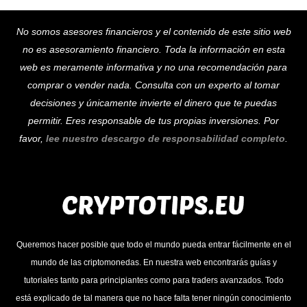
Back
No somos asesores financieros y el contenido de este sitio web
To
no es asesoramiento financiero. Toda la información en esta
Top
web es meramente informativa y no una recomendación para
comprar o vender nada. Consulta con un experto al tomar
decisiones y únicamente invierte el dinero que te puedas
permitir. Eres responsable de tus propias inversiones. Por
favor,
lee nuestro descargo de responsabilidad completo
.
Queremos hacer posible que todo el mundo pueda entrar fácilmente en el
mundo de las criptomonedas. En nuestra web encontrarás guías y
tutoriales tanto para principiantes como para traders avanzados. Todo
está explicado de tal manera que no hace falta tener ningún conocimiento