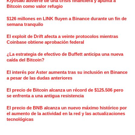
Kiyosaki advierte de una crisis financiera y apunta a
Bitcoin como valor refugio
$126 millones en LINK fluyen a Binance durante un fin de
semana tranquilo
El exploit de Drift afecta a veinte protocolos mientras
Coinbase obtiene aprobación federal
¿La estrategia de efectivo de Buffett anticipa una nueva
caída del Bitcoin?
El interés por Aster aumenta tras su inclusión en Binance
a pesar de las dudas anteriores
El precio de Bitcoin alcanza un récord de $125.506 pero
se enfrenta a una antigua resistencia
El precio de BNB alcanza un nuevo máximo histórico por
el aumento de la actividad en la red y las actualizaciones
tecnológicas