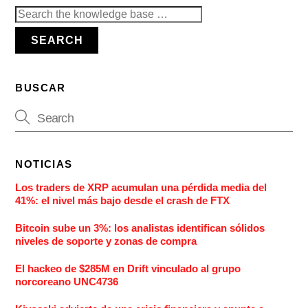
Search
for:
SEARCH
BUSCAR
NOTICIAS
Los traders de XRP acumulan una pérdida media del
41%: el nivel más bajo desde el crash de FTX
Bitcoin sube un 3%: los analistas identifican sólidos
niveles de soporte y zonas de compra
El hackeo de $285M en Drift vinculado al grupo
norcoreano UNC4736