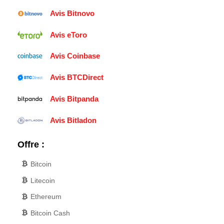
Avis Bitnovo
Avis eToro
Avis Coinbase
Avis BTCDirect
Avis Bitpanda
Avis Bitladon
Offre :
Bitcoin
Litecoin
Ethereum
Bitcoin Cash