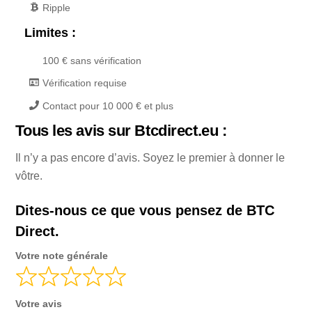
Ripple
Limites :
100 € sans vérification
Vérification requise
Contact pour 10 000 € et plus
Tous les avis sur Btcdirect.eu :
Il n’y a pas encore d’avis. Soyez le premier à donner le
vôtre.
Dites-nous ce que vous pensez de BTC
Direct.
Votre note générale
Votre avis