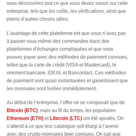
vous découvrirez tout ce que vous devez savoir sur cette
entreprise, tels que les coûts, les vérifications, ainsi que
pleins d’autres choses utiles.
L’avantage de cette plateforme est que vous n’avez pas
à passer vous-même des commandes dans des
plateformes d’échanges compliquées et que vous
pouvez payer avec des méthodes de paiement connues,
telles que la carte de crédit (VISA et Mastercard), le
virement bancaire, iDEAL et Bancontact. Ces méthodes
de paiement sont quasi instantanées et garantissent que
les monnaies sont livrées immédiatement.
Au début de l’entreprise, l’offre ne se composait que de
Bitcoin (BTC)
, mais au fil du temps, les populaires
Ethereum (ETH)
et
Litecoin (LTC)
ont été ajoutés. On
s’attend à ce que leur catalogue soit élargi à l’avenir
avec des crypto-monnaies bien connues. On sait que