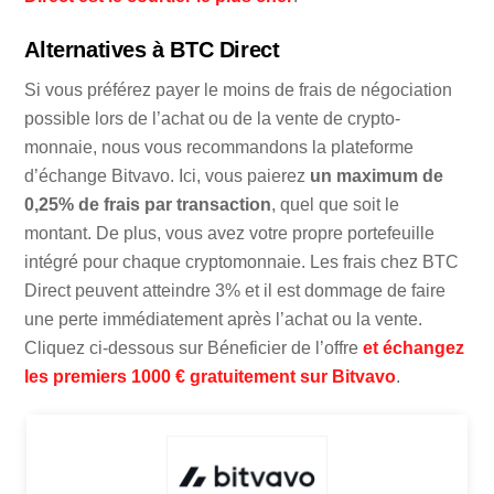
Alternatives à BTC Direct
Si vous préférez payer le moins de frais de négociation
possible lors de l’achat ou de la vente de crypto-
monnaie, nous vous recommandons la plateforme
d’échange Bitvavo. Ici, vous paierez
un maximum de
0,25% de frais par transaction
, quel que soit le
montant. De plus, vous avez votre propre portefeuille
intégré pour chaque cryptomonnaie. Les frais chez BTC
Direct peuvent atteindre 3% et il est dommage de faire
une perte immédiatement après l’achat ou la vente.
Cliquez ci-dessous sur Béneficier de l’offre
et échangez
les premiers 1000 € gratuitement sur Bitvavo
.