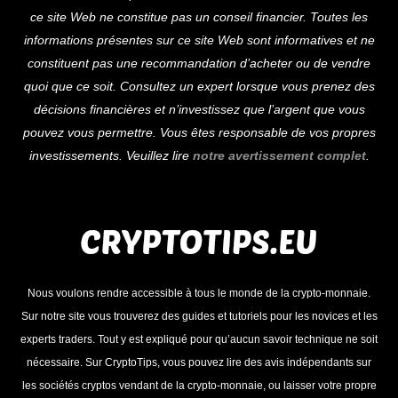
To
ce site Web ne constitue pas un conseil financier. Toutes les
Top
informations présentes sur ce site Web sont informatives et ne
constituent pas une recommandation d’acheter ou de vendre
quoi que ce soit. Consultez un expert lorsque vous prenez des
décisions financières et n’investissez que l’argent que vous
pouvez vous permettre. Vous êtes responsable de vos propres
investissements. Veuillez lire
notre avertissement complet
.
Nous voulons rendre accessible à tous le monde de la crypto-monnaie.
Sur notre site vous trouverez des guides et tutoriels pour les novices et les
experts traders. Tout y est expliqué pour qu’aucun savoir technique ne soit
nécessaire. Sur CryptoTips, vous pouvez lire des avis indépendants sur
les sociétés cryptos vendant de la crypto-monnaie, ou laisser votre propre