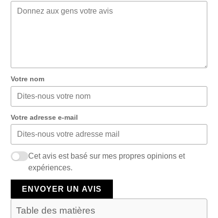
Votre nom
Votre adresse e-mail
Cet avis est basé sur mes propres opinions et
expériences.
ENVOYER UN AVIS
Table des matières