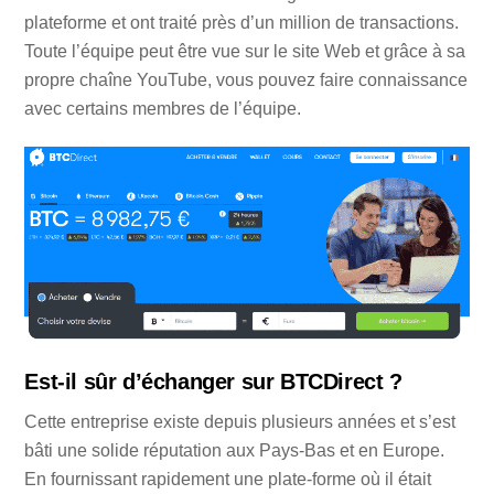
plateforme et ont traité près d’un million de transactions.
Toute l’équipe peut être vue sur le site Web et grâce à sa
propre chaîne YouTube, vous pouvez faire connaissance
avec certains membres de l’équipe.
Est-il sûr d’échanger sur BTCDirect ?
Cette entreprise existe depuis plusieurs années et s’est
bâti une solide réputation aux Pays-Bas et en Europe.
En fournissant rapidement une plate-forme où il était