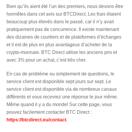
Bien qu’ils aient été l’un des premiers, nous devons être
honnêtes dans cet avis sur BTCDirect. Les frais étaient
beaucoup plus élevés dans le passé, car il n’y avait
pratiquement pas de concurrence. Il existe maintenant
des dizaines de courtiers et de plateformes d’échanges
et il est de plus en plus avantageux d’acheter de la
crypto-monnaie. BTC Direct utilise les anciens prix et
avec 3% pour un achat, c’est très cher.
En cas de problème ou simplement de questions, le
service client est disponible sept jours sur sept. Le
service client est disponible via de nombreux canaux
différents et vous recevrez une réponse le jour même.
Même quand il y a du monde! Sur cette page, vous
pouvez facilement contacter BTC Direct :
https://btcdirect.eu/contact
.