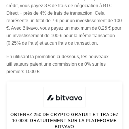
crédit, vous payez 3 € de frais de négociation à BTC
Direct + près de 4% de frais de transaction. Cela
représente un total de 7 € pour un investissement de 100
€. Avec Bitvavo, vous payez un maximum de 0,25 € pour
un investissement de 100 € pour la même transaction
(0,25% de frais) et aucun frais de transaction.
En utilisant la promotion ci-dessous, les nouveaux
utilisateurs paient une commission de 0% sur les
premiers 1000 €.
OBTENEZ 25€ DE CRYPTO GRATUIT ET TRADEZ
10 000€ GRATUITEMENT SUR LA PLATEFORME
BITVAVO