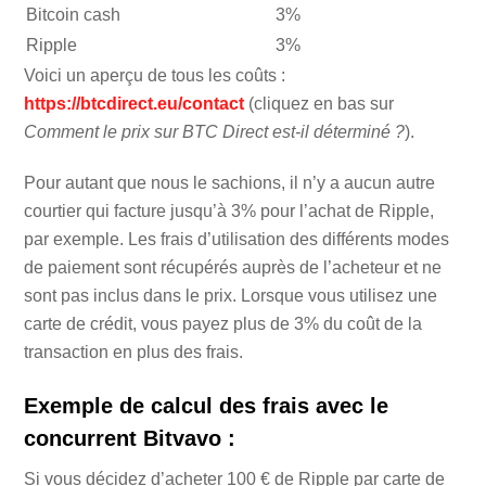
Bitcoin cash
3%
Ripple
3%
Voici un aperçu de tous les coûts :
https://btcdirect.eu/contact
(cliquez en bas sur
Comment le prix sur BTC Direct est-il déterminé ?
).
Pour autant que nous le sachions, il n’y a aucun autre
courtier qui facture jusqu’à 3% pour l’achat de Ripple,
par exemple. Les frais d’utilisation des différents modes
de paiement sont récupérés auprès de l’acheteur et ne
sont pas inclus dans le prix. Lorsque vous utilisez une
carte de crédit, vous payez plus de 3% du coût de la
transaction en plus des frais.
Exemple de calcul des frais avec le
concurrent Bitvavo :
Si vous décidez d’acheter 100 € de Ripple par carte de