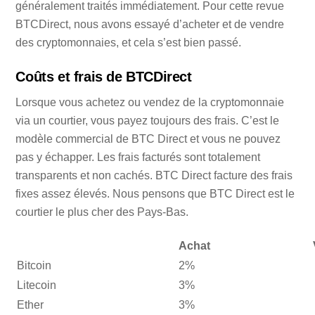
généralement traités immédiatement. Pour cette revue
BTCDirect, nous avons essayé d’acheter et de vendre
des cryptomonnaies, et cela s’est bien passé.
Coûts et frais de BTCDirect
Lorsque vous achetez ou vendez de la cryptomonnaie
via un courtier, vous payez toujours des frais. C’est le
modèle commercial de BTC Direct et vous ne pouvez
pas y échapper. Les frais facturés sont totalement
transparents et non cachés. BTC Direct facture des frais
fixes assez élevés. Nous pensons que BTC Direct est le
courtier le plus cher des Pays-Bas.
Achat
Bitcoin
2%
Litecoin
3%
Ether
3%