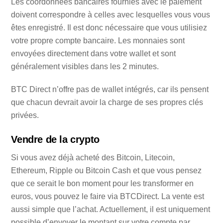
Les coordonnées bancaires fournies avec le paiement
doivent correspondre à celles avec lesquelles vous vous
êtes enregistré. Il est donc nécessaire que vous utilisiez
votre propre compte bancaire. Les monnaies sont
envoyées directement dans votre wallet et sont
généralement visibles dans les 2 minutes.
BTC Direct n’offre pas de wallet intégrés, car ils pensent
que chacun devrait avoir la charge de ses propres clés
privées.
Vendre de la crypto
Si vous avez déjà acheté des Bitcoin, Litecoin,
Ethereum, Ripple ou Bitcoin Cash et que vous pensez
que ce serait le bon moment pour les transformer en
euros, vous pouvez le faire via BTCDirect. La vente est
aussi simple que l’achat. Actuellement, il est uniquement
possible d’envoyer le montant sur votre compte par