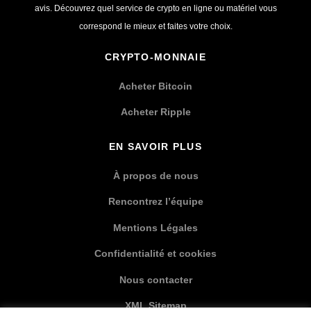
avis. Découvrez quel service de crypto en ligne ou matériel vous
correspond le mieux et faites votre choix.
CRYPTO-MONNAIE
Acheter Bitcoin
Acheter Ripple
EN SAVOIR PLUS
À propos de nous
Rencontrez l’équipe
Mentions Légales
Confidentialité et cookies
Nous contacter
XML Sitemap