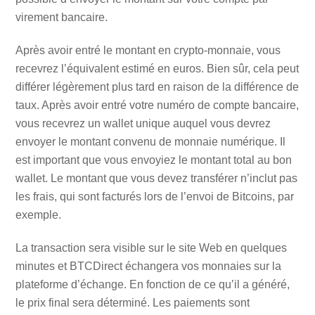
virement bancaire.
Après avoir entré le montant en crypto-monnaie, vous
recevrez l’équivalent estimé en euros. Bien sûr, cela peut
différer légèrement plus tard en raison de la différence de
taux. Après avoir entré votre numéro de compte bancaire,
vous recevrez un wallet unique auquel vous devrez
envoyer le montant convenu de monnaie numérique. Il
est important que vous envoyiez le montant total au bon
wallet. Le montant que vous devez transférer n’inclut pas
les frais, qui sont facturés lors de l’envoi de Bitcoins, par
exemple.
La transaction sera visible sur le site Web en quelques
minutes et BTCDirect échangera vos monnaies sur la
plateforme d’échange. En fonction de ce qu’il a généré,
le prix final sera déterminé. Les paiements sont