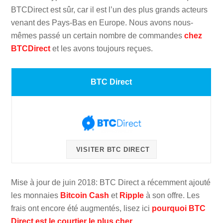
BTCDirect est sûr, car il est l’un des plus grands acteurs
venant des Pays-Bas en Europe. Nous avons nous-
mêmes passé un certain nombre de commandes
chez
BTCDirect
et les avons toujours reçues.
BTC Direct
VISITER BTC DIRECT
Mise à jour de juin 2018: BTC Direct a récemment ajouté
les monnaies
Bitcoin Cash
et
Ripple
à son offre. Les
frais ont encore été augmentés, lisez ici
pourquoi BTC
Direct est le courtier le plus cher
.