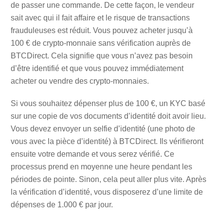
de passer une commande. De cette façon, le vendeur
sait avec qui il fait affaire et le risque de transactions
frauduleuses est réduit. Vous pouvez acheter jusqu’à
100 € de crypto-monnaie sans vérification auprès de
BTCDirect. Cela signifie que vous n’avez pas besoin
d’être identifié et que vous pouvez immédiatement
acheter ou vendre des crypto-monnaies.
Si vous souhaitez dépenser plus de 100 €, un KYC basé
sur une copie de vos documents d’identité doit avoir lieu.
Vous devez envoyer un selfie d’identité (une photo de
vous avec la pièce d’identité) à BTCDirect. Ils vérifieront
ensuite votre demande et vous serez vérifié. Ce
processus prend en moyenne une heure pendant les
périodes de pointe. Sinon, cela peut aller plus vite. Après
la vérification d’identité, vous disposerez d’une limite de
dépenses de 1.000 € par jour.