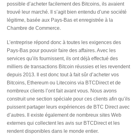
possible d’acheter facilement des Bitcoins, ils avaient
trouvé leur marché. Il s’agit bien entendu d’une société
légitime, basée aux Pays-Bas et enregistrée à la
Chambre de Commerce.
L’entreprise répond donc à toutes les exigences des
Pays-Bas pour pouvoir faire des affaires. Avec les
services qu’ils fournissent, ils ont déjà effectué des
milliers de transactions Bitcoin réussies et les revendent
depuis 2013. Il est donc tout à fait sûr d’acheter vos
Bitcoins, Ethereum ou Litecoins via BTCDirect et de
nombreux clients l’ont fait avant vous. Nous avons
construit une section spéciale pour ces clients afin qu’ils
puissent partager leurs expériences de BTC Direct avec
d’autres. Il existe également de nombreux sites Web
externes qui collectent les avis sur BTCDirect et les
rendent disponibles dans le monde entier.