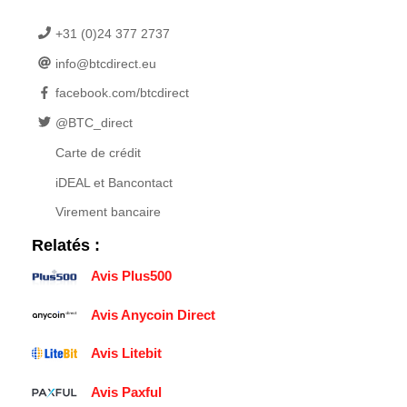
+31 (0)24 377 2737
info@btcdirect.eu
facebook.com/btcdirect
@BTC_direct
Carte de crédit
iDEAL et Bancontact
Virement bancaire
Relatés :
Avis Plus500
Avis Anycoin Direct
Avis Litebit
Avis Paxful