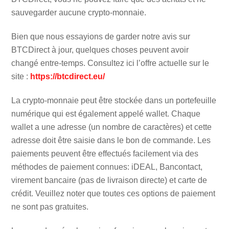
sauvegarder aucune crypto-monnaie.
Bien que nous essayions de garder notre avis sur
BTCDirect à jour, quelques choses peuvent avoir
changé entre-temps. Consultez ici l’offre actuelle sur le
site :
https://btcdirect.eu/
La crypto-monnaie peut être stockée dans un portefeuille
numérique qui est également appelé wallet. Chaque
wallet a une adresse (un nombre de caractères) et cette
adresse doit être saisie dans le bon de commande. Les
paiements peuvent être effectués facilement via des
méthodes de paiement connues: iDEAL, Bancontact,
virement bancaire (pas de livraison directe) et carte de
crédit. Veuillez noter que toutes ces options de paiement
ne sont pas gratuites.