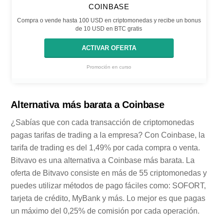
COINBASE
Compra o vende hasta 100 USD en criptomonedas y recibe un bonus
de 10 USD en BTC gratis
ACTIVAR OFERTA
Promoción en curso
Alternativa más barata a Coinbase
¿Sabías que con cada transacción de criptomonedas
pagas tarifas de trading a la empresa? Con Coinbase, la
tarifa de trading es del 1,49% por cada compra o venta.
Bitvavo es una alternativa a Coinbase más barata. La
oferta de Bitvavo consiste en más de 55 criptomonedas y
puedes utilizar métodos de pago fáciles como: SOFORT,
tarjeta de crédito, MyBank y más. Lo mejor es que pagas
un máximo del 0,25% de comisión por cada operación.