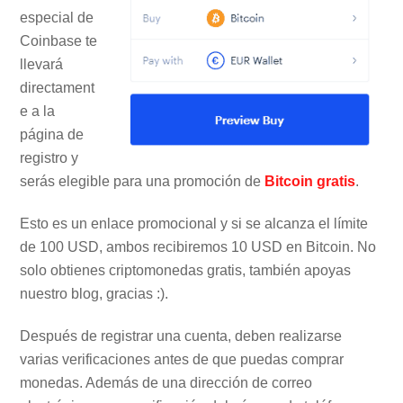
especial de
Coinbase te
llevará
directament
e a la
página de
registro y
serás elegible para una promoción de
Bitcoin gratis
.
Esto es un enlace promocional y si se alcanza el límite
de 100 USD, ambos recibiremos 10 USD en Bitcoin. No
solo obtienes criptomonedas gratis, también apoyas
nuestro blog, gracias :).
Después de registrar una cuenta, deben realizarse
varias verificaciones antes de que puedas comprar
monedas. Además de una dirección de correo