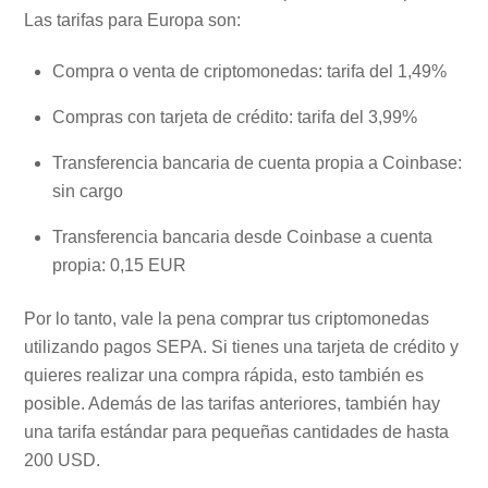
Las tarifas para Europa son:
Compra o venta de criptomonedas: tarifa del 1,49%
Compras con tarjeta de crédito: tarifa del 3,99%
Transferencia bancaria de cuenta propia a Coinbase:
sin cargo
Transferencia bancaria desde Coinbase a cuenta
propia: 0,15 EUR
Por lo tanto, vale la pena comprar tus criptomonedas
utilizando pagos SEPA. Si tienes una tarjeta de crédito y
quieres realizar una compra rápida, esto también es
posible. Además de las tarifas anteriores, también hay
una tarifa estándar para pequeñas cantidades de hasta
200 USD.