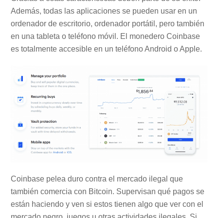
Además, todas las aplicaciones se pueden usar en un
ordenador de escritorio, ordenador portátil, pero también
en una tableta o teléfono móvil. El monedero Coinbase
es totalmente accesible en un teléfono Android o Apple.
Coinbase pelea duro contra el mercado ilegal que
también comercia con Bitcoin. Supervisan qué pagos se
están haciendo y ven si estos tienen algo que ver con el
mercado negro, juegos u otras actividades ilegales. Si