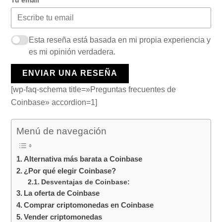
Tu email
Esta reseña está basada en mi propia experiencia y
es mi opinión verdadera.
ENVIAR UNA RESEÑA
[wp-faq-schema title=»Preguntas frecuentes de
Coinbase» accordion=1]
Menú de navegación
Alternativa más barata a Coinbase
¿Por qué elegir Coinbase?
Desventajas de Coinbase:
La oferta de Coinbase
Comprar criptomonedas en Coinbase
Vender criptomonedas