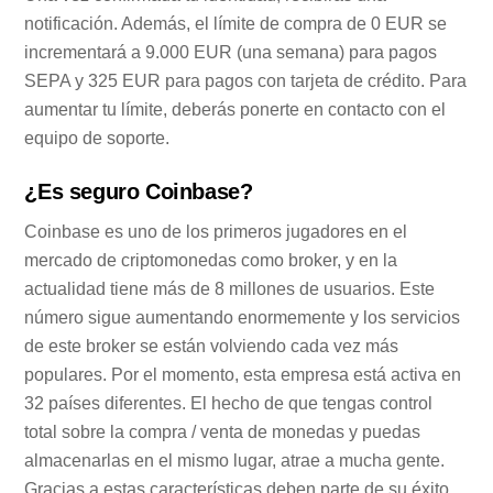
notificación. Además, el límite de compra de 0 EUR se
incrementará a 9.000 EUR (una semana) para pagos
SEPA y 325 EUR para pagos con tarjeta de crédito. Para
aumentar tu límite, deberás ponerte en contacto con el
equipo de soporte.
¿Es seguro Coinbase?
Coinbase es uno de los primeros jugadores en el
mercado de criptomonedas como broker, y en la
actualidad tiene más de 8 millones de usuarios. Este
número sigue aumentando enormemente y los servicios
de este broker se están volviendo cada vez más
populares. Por el momento, esta empresa está activa en
32 países diferentes. El hecho de que tengas control
total sobre la compra / venta de monedas y puedas
almacenarlas en el mismo lugar, atrae a mucha gente.
Gracias a estas características deben parte de su éxito.