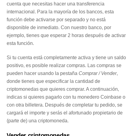
cuenta que necesitas hacer una transferencia
internacional. Para la mayoría de los bancos, esta
función debe activarse por separado y no está
disponible de inmediato. Con nuestro banco, por
ejemplo, tienes que esperar 2 horas después de activar
esta función.
Si tu cuenta está completamente activa y tiene un saldo
positivo, es posible realizar compras. Las compras se
pueden hacer usando la pestaña
Comprar / Vender
,
donde tienes que especificar la cantidad de
criptomonedas que quieres comprar. A continuación,
indicas si quieres pagarlo con tu monedero Coinbase o
con otra billetera. Después de completar tu pedido, se
cargará el importe y serás el afortunado propietario de
(parte de) una criptomoneda.
Vender criptomonedas