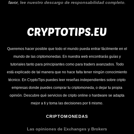
favor,
lee nuestro descargo de responsabilidad completo
.
Queremos hacer posible que todo el mundo pueda entrar fácilmente en el
mundo de las criptomonedas. En nuestra web encontrarás guías y
tutoriales tanto para principiantes como para traders avanzados. Todo
está explicado de tal manera que no hace falta tener ningún conocimiento
técnico. En CryptoTips puedes leer reseñas independientes sobre cripto
empresas donde puedes comprar tu criptomoneda, o dejar tu propia
opinión. Descubre qué servicios de cripto online o hardware se adapta
mejor a ti y toma las decisiones por ti mismo.
CRIPTOMONEDAS
Las opiniones de Exchanges y Brokers