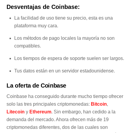
Desventajas de Coinbase:
La facilidad de uso tiene su precio, esta es una
plataforma muy cara.
Los métodos de pago locales la mayoría no son
compatibles.
Los tiempos de espera de soporte suelen ser largos.
Tus datos están en un servidor estadounidense.
La oferta de Coinbase
Coinbase ha conseguido durante mucho tiempo ofrecer
solo las tres principales criptomonedas:
Bitcoin
,
Litecoin
y
Ethereum
. Sin embargo, han cedido a la
demanda del mercado. Ahora ofrecen más de 19
criptomonedas diferentes, dos de las cuales son