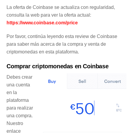
La oferta de Coinbase se actualiza con regularidad,
consulta la web para ver la oferta actual:
https://www.coinbase.com/price
Por favor, continúa leyendo esta review de Coinbase
para saber más acerca de la compra y venta de
criptomonedas en esta plataforma.
Comprar criptomonedas en Coinbase
Debes crear
una cuenta
en la
plataforma
para realizar
una compra.
Nuestro
enlace