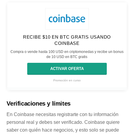
RECIBE $10 EN BTC GRATIS USANDO
COINBASE
Compra o vende hasta 100 USD en criptomonedas y recibe un bonus
de 10 USD en BTC gratis
ACTIVAR OFERTA
Promoción en curso
Verificaciones y límites
En Coinbase necesitas registrarte con tu información
personal real y debes ser verificado. Coinbase quiere
saber con quién hace negocios, y esto solo se puede