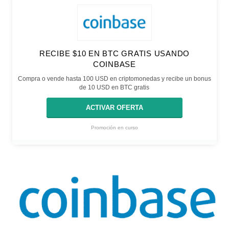
RECIBE $10 EN BTC GRATIS USANDO
COINBASE
Compra o vende hasta 100 USD en criptomonedas y recibe un bonus
de 10 USD en BTC gratis
ACTIVAR OFERTA
Promoción en curso