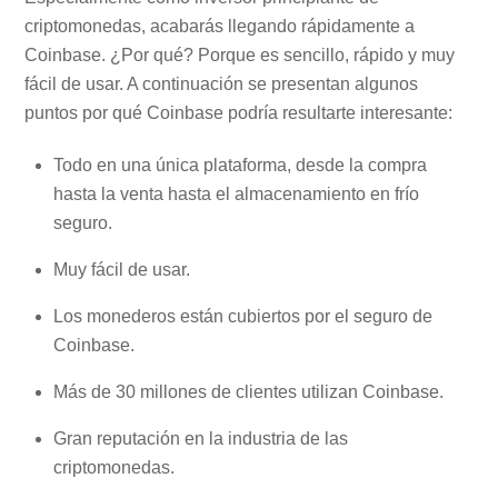
criptomonedas, acabarás llegando rápidamente a
Coinbase. ¿Por qué? Porque es sencillo, rápido y muy
fácil de usar. A continuación se presentan algunos
puntos por qué Coinbase podría resultarte interesante:
Todo en una única plataforma, desde la compra
hasta la venta hasta el almacenamiento en frío
seguro.
Muy fácil de usar.
Los monederos están cubiertos por el seguro de
Coinbase.
Más de 30 millones de clientes utilizan Coinbase.
Gran reputación en la industria de las
criptomonedas.