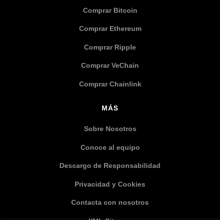
Comprar Bitcoin
Comprar Ethereum
Comprar Ripple
Comprar VeChain
Comprar Chainlink
MÁS
Sobre Nosotros
Conoce al equipo
Descargo de Responsabilidad
Privacidad y Cookies
Contacta con nosotros