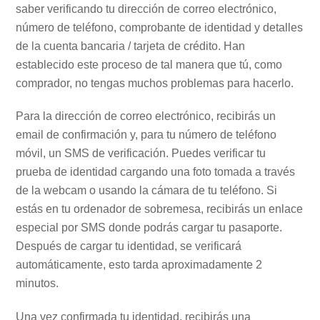
saber verificando tu dirección de correo electrónico,
número de teléfono, comprobante de identidad y detalles
de la cuenta bancaria / tarjeta de crédito. Han
establecido este proceso de tal manera que tú, como
comprador, no tengas muchos problemas para hacerlo.
Para la dirección de correo electrónico, recibirás un
email de confirmación y, para tu número de teléfono
móvil, un SMS de verificación. Puedes verificar tu
prueba de identidad cargando una foto tomada a través
de la webcam o usando la cámara de tu teléfono. Si
estás en tu ordenador de sobremesa, recibirás un enlace
especial por SMS donde podrás cargar tu pasaporte.
Después de cargar tu identidad, se verificará
automáticamente, esto tarda aproximadamente 2
minutos.
Una vez confirmada tu identidad, recibirás una