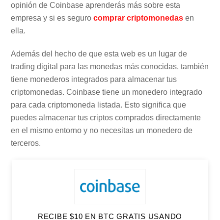
opinión de Coinbase aprenderás más sobre esta
empresa y si es seguro
comprar criptomonedas
en
ella.
Además del hecho de que esta web es un lugar de
trading digital para las monedas más conocidas, también
tiene monederos integrados para almacenar tus
criptomonedas. Coinbase tiene un monedero integrado
para cada criptomoneda listada. Esto significa que
puedes almacenar tus criptos comprados directamente
en el mismo entorno y no necesitas un monedero de
terceros.
RECIBE $10 EN BTC GRATIS USANDO