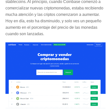
stablecoins. Al principio, cuando Coinbase comenzó a
comercializar nuevas criptomonedas, estaba recibiendo
mucha atención y las criptos comenzaron a aumentar.
Hoy en día, esto ha disminuido, y solo ves un pequeño
aumento en el porcentaje del precio de las monedas
cuando son lanzadas.