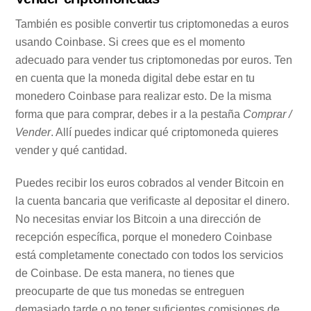
También es posible convertir tus criptomonedas a euros
usando Coinbase. Si crees que es el momento
adecuado para vender tus criptomonedas por euros. Ten
en cuenta que la moneda digital debe estar en tu
monedero Coinbase para realizar esto. De la misma
forma que para comprar, debes ir a la pestaña
Comprar /
Vender
. Allí puedes indicar qué criptomoneda quieres
vender y qué cantidad.
Puedes recibir los euros cobrados al vender Bitcoin en
la cuenta bancaria que verificaste al depositar el dinero.
No necesitas enviar los Bitcoin a una dirección de
recepción específica, porque el monedero Coinbase
está completamente conectado con todos los servicios
de Coinbase. De esta manera, no tienes que
preocuparte de que tus monedas se entreguen
demasiado tarde o no tener suficientes comisiones de