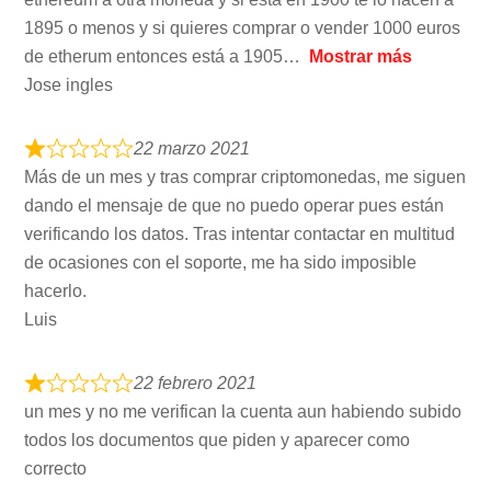
1895 o menos y si quieres comprar o vender 1000 euros
de etherum entonces está a 1905
Mostrar más
Jose ingles
22 marzo 2021
Más de un mes y tras comprar criptomonedas, me siguen
dando el mensaje de que no puedo operar pues están
verificando los datos. Tras intentar contactar en multitud
de ocasiones con el soporte, me ha sido imposible
hacerlo.
Luis
22 febrero 2021
un mes y no me verifican la cuenta aun habiendo subido
todos los documentos que piden y aparecer como
correcto