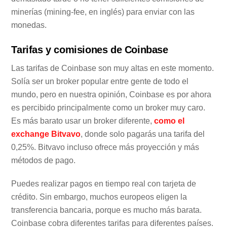
minerías (mining-fee, en inglés) para enviar con las
monedas.
Tarifas y comisiones de Coinbase
Las tarifas de Coinbase son muy altas en este momento.
Solía ser un broker popular entre gente de todo el
mundo, pero en nuestra opinión, Coinbase es por ahora
es percibido principalmente como un broker muy caro.
Es más barato usar un broker diferente,
como el
exchange Bitvavo
, donde solo pagarás una tarifa del
0,25%. Bitvavo incluso ofrece más proyección y más
métodos de pago.
Puedes realizar pagos en tiempo real con tarjeta de
crédito. Sin embargo, muchos europeos eligen la
transferencia bancaria, porque es mucho más barata.
Coinbase cobra diferentes tarifas para diferentes países.