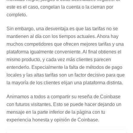
este es el caso, congelan la cuenta o la cierran por
completo.
Sin embargo, una desventaja es que las tarifas no se
mantienen al día con los tiempos actuales. Ahora hay
muchos competidores que ofrecen mejores tarifas y una
plataforma igualmente conveniente. Al final obtienes el
mismo producto, y cada vez más clientes parecen
entenderlo. Especialmente la falta de métodos de pago
locales y las altas tarifas son un factor decisivo para que
la mayoría de los clientes elijan una plataforma distinta.
Animamos a todos a compartir su reseña de Coinbase
con futuros visitantes. Esto se puede hacer dejando un
mensaje en la parte inferior de la página con tu
experiencia honesta y opinión de Coinbase.