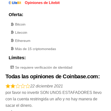
Opiniones de Litebit
Oferta:
Bitcoin
Litecoin
Ethereum
Más de 15 criptomonedas
Límites:
Se requiere verificación de identidad
Todas las opiniones de Coinbase.com:
22 diciembre 2021
por favor no invertir SON UNOS ESTAFADORES llevo
con la cuenta restringida un año y no hay manera de
sacar el dinero.