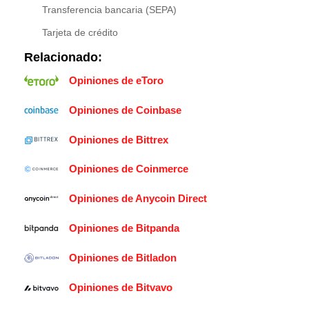
Transferencia bancaria (SEPA)
Tarjeta de crédito
Relacionado:
Opiniones de eToro
Opiniones de Coinbase
Opiniones de Bittrex
Opiniones de Coinmerce
Opiniones de Anycoin Direct
Opiniones de Bitpanda
Opiniones de Bitladon
Opiniones de Bitvavo