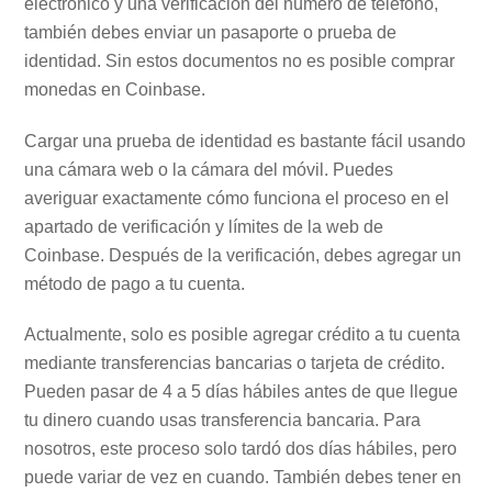
electrónico y una verificación del número de teléfono,
también debes enviar un pasaporte o prueba de
identidad. Sin estos documentos no es posible comprar
monedas en Coinbase.
Cargar una prueba de identidad es bastante fácil usando
una cámara web o la cámara del móvil. Puedes
averiguar exactamente cómo funciona el proceso en el
apartado de verificación y límites de la web de
Coinbase. Después de la verificación, debes agregar un
método de pago a tu cuenta.
Actualmente, solo es posible agregar crédito a tu cuenta
mediante transferencias bancarias o tarjeta de crédito.
Pueden pasar de 4 a 5 días hábiles antes de que llegue
tu dinero cuando usas transferencia bancaria. Para
nosotros, este proceso solo tardó dos días hábiles, pero
puede variar de vez en cuando. También debes tener en